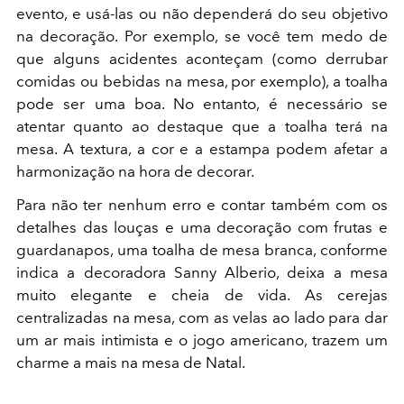
evento, e usá-las ou não dependerá do seu objetivo
na decoração. Por exemplo, se você tem medo de
que alguns acidentes aconteçam (como derrubar
comidas ou bebidas na mesa, por exemplo), a toalha
pode ser uma boa. No entanto, é necessário se
atentar quanto ao destaque que a toalha terá na
mesa. A textura, a cor e a estampa podem afetar a
harmonização na hora de decorar.
Para não ter nenhum erro e contar também com os
detalhes das louças e uma decoração com frutas e
guardanapos, uma toalha de mesa branca, conforme
indica a decoradora Sanny Alberio, deixa a mesa
muito elegante e cheia de vida. As cerejas
centralizadas na mesa, com as velas ao lado para dar
um ar mais intimista e o jogo americano, trazem um
charme a mais na mesa de Natal.