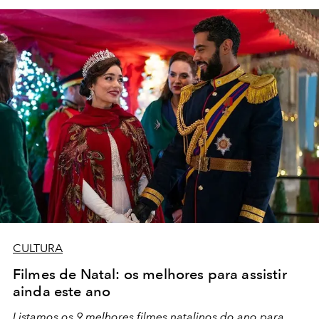
CULTURA
Filmes de Natal: os melhores para assistir
ainda este ano
Listamos os 9 melhores filmes natalinos do ano para