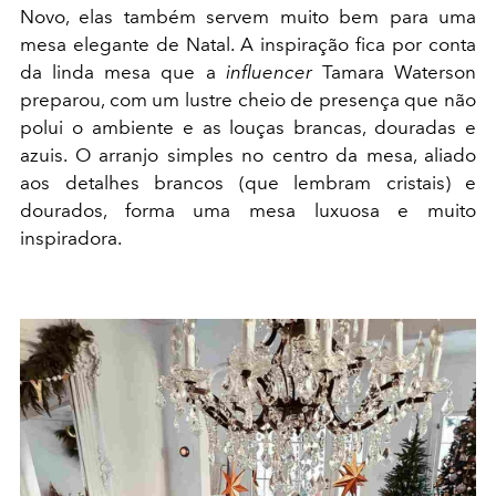
Novo, elas também servem muito bem para uma
mesa elegante de Natal. A inspiração fica por conta
da linda mesa que a
influencer
Tamara Waterson
preparou, com um lustre cheio de presença que não
polui o ambiente e as louças brancas, douradas e
azuis. O arranjo simples no centro da mesa, aliado
aos detalhes brancos (que lembram cristais) e
dourados, forma uma mesa luxuosa e muito
inspiradora.