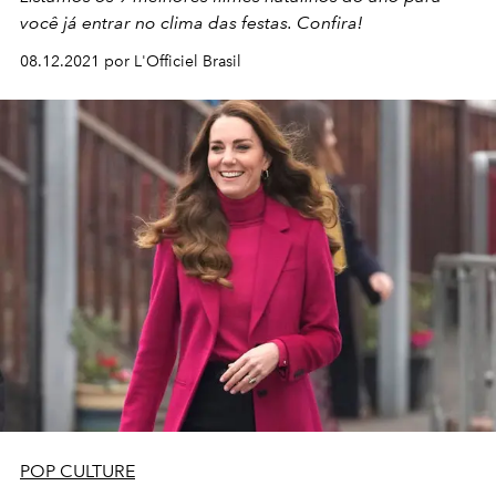
você já entrar no clima das festas. Confira!
08.12.2021 por L'Officiel Brasil
POP CULTURE