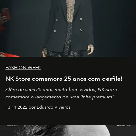
FASHION WEEK
NK Store comemora 25 anos com desfile!
Além de seus 25 anos muito bem vividos, NK Store
comemora o lançamento de uma linha premium!
13.11.2022 por Eduardo Viveiros