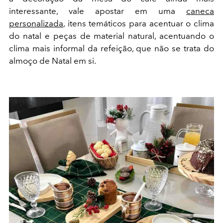
interessante, vale apostar em uma
caneca
personalizada
, itens temáticos para acentuar o clima
do natal e peças de material natural, acentuando o
clima mais informal da refeição, que não se trata do
almoço de Natal em si.