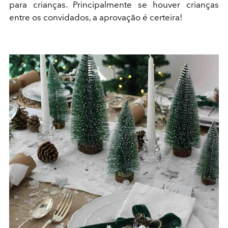
para crianças. Principalmente se houver crianças
entre os convidados, a aprovação é certeira!