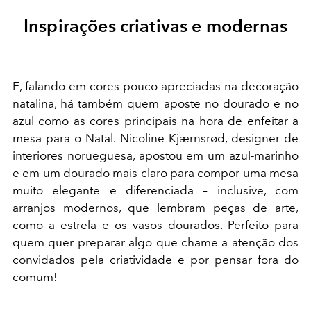
Inspirações criativas e modernas
E, falando em cores pouco apreciadas na decoração
natalina, há também quem aposte no dourado e no
azul como as cores principais na hora de enfeitar a
mesa para o Natal. Nicoline Kjærnsrød, designer de
interiores norueguesa, apostou em um azul-marinho
e em um dourado mais claro para compor uma mesa
muito elegante e diferenciada – inclusive, com
arranjos modernos, que lembram peças de arte,
como a estrela e os vasos dourados. Perfeito para
quem quer preparar algo que chame a atenção dos
convidados pela criatividade e por pensar fora do
comum!