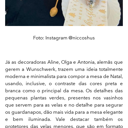
Foto: Instagram @niccoshus
Já as decoradoras Aline, Olga e Antonia, alemãs que
gerem a Wunschwerk, trazem uma ideia totalmente
moderna e minimalista para compor a mesa de Natal,
usando, inclusive, o contraste das cores preta e
branca como o principal da mesa. Os detalhes das
pequenas plantas verdes, presentes nos vasinhos
que servem para as velas e no detalhe para segurar
os guardanapos, dão mais vida para a mesa elegante
e bem iluminada. Vale destacar também os
protetores das velas menores, que são em formato