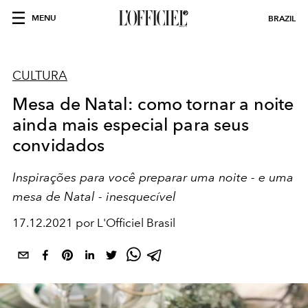
MENU
BRAZIL
CULTURA
Mesa de Natal: como tornar a noite
ainda mais especial para seus
convidados
Inspirações para você preparar uma noite - e uma
mesa de Natal - inesquecível
17.12.2021 por L'Officiel Brasil