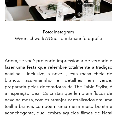
Foto: Instagram
@wunschwerk7/@nellibrinkmannfotografie
Agora, se você pretende impressionar de verdade e
fazer uma festa que relembre totalmente a tradição
natalina – inclusive, a neve –, esta mesa cheia de
branco, azul-marinho e detalhes em verde,
preparada pelas decoradoras da The Table Stylist, é
a inspiração ideal. Os cristais que lembram flocos de
neve na mesa, com os arranjos centralizados em uma
toalha branca, compõem uma mesa muito bonita e
aconchegante, que lembra aqueles filmes de Natal