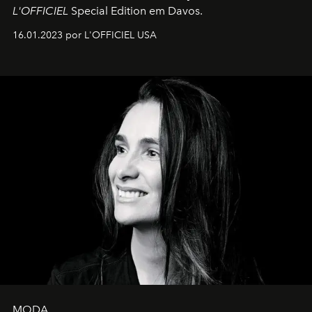
L'OFFICIEL
Special Edition em Davos.
16.01.2023 por L'OFFICIEL USA
MODA