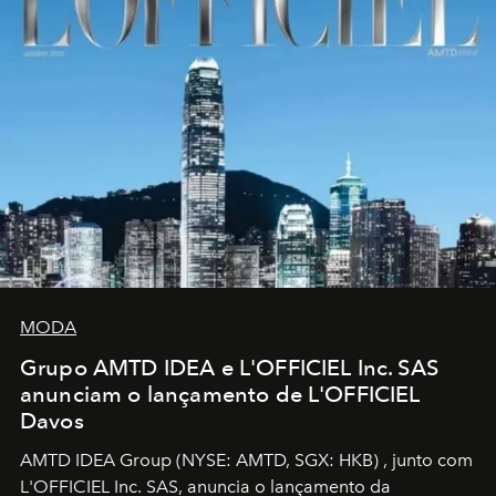
MODA
Grupo AMTD IDEA e L'OFFICIEL Inc. SAS
anunciam o lançamento de L'OFFICIEL
Davos
AMTD IDEA Group
(NYSE: AMTD, SGX: HKB)
, junto com
L'OFFICIEL Inc. SAS, anuncia o lançamento da