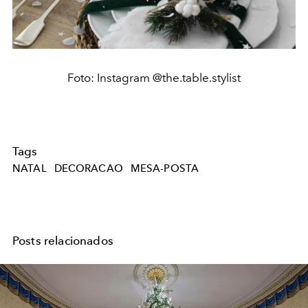
Foto: Instagram @the.table.stylist
Tags
NATAL
DECORACAO
MESA-POSTA
Posts relacionados