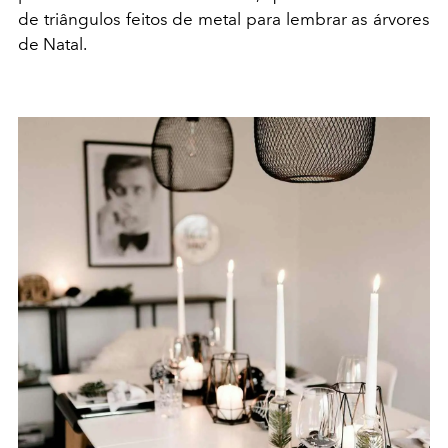
de triângulos feitos de metal para lembrar as árvores
de Natal.