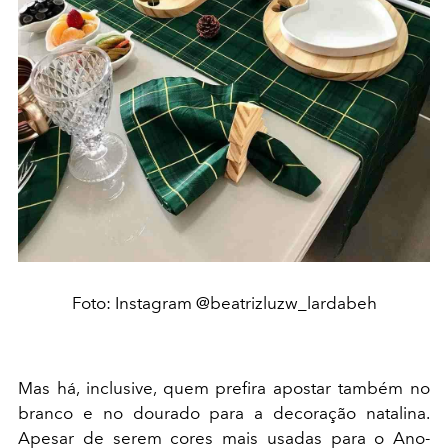
Foto: Instagram @beatrizluzw_lardabeh
Mas há, inclusive, quem prefira apostar também no
branco e no dourado para a decoração natalina.
Apesar de serem cores mais usadas para o Ano-