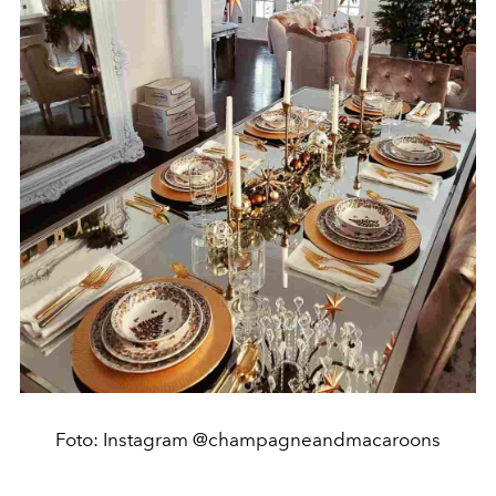
Foto: Instagram @champagneandmacaroons