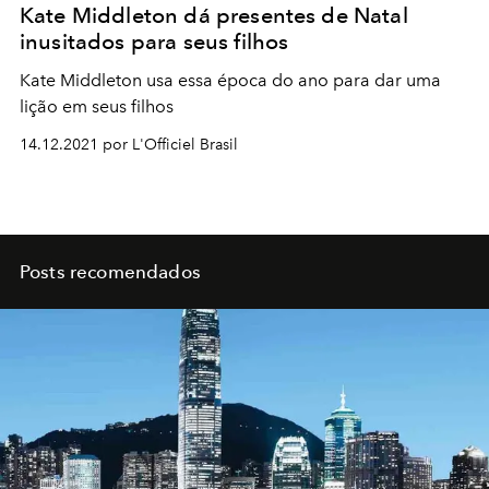
Kate Middleton dá presentes de Natal
inusitados para seus filhos
Kate Middleton usa essa época do ano para dar uma
lição em seus filhos
14.12.2021 por L'Officiel Brasil
Posts recomendados