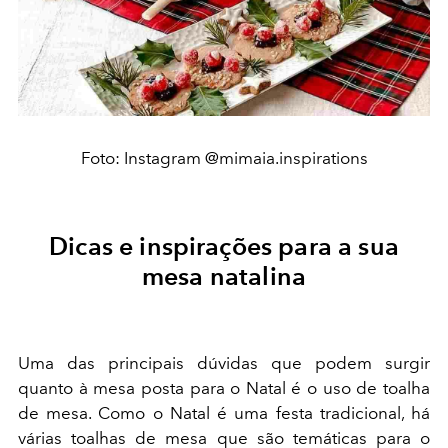
Foto: Instagram @mimaia.inspirations
Dicas e inspirações para a sua
mesa natalina
Uma das principais dúvidas que podem surgir
quanto à mesa posta para o Natal é o uso de toalha
de mesa. Como o Natal é uma festa tradicional, há
várias toalhas de mesa que são temáticas para o