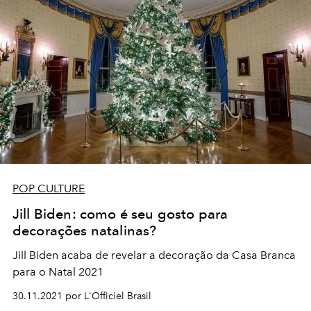
POP CULTURE
Jill Biden: como é seu gosto para
decorações natalinas?
Jill Biden acaba de revelar a decoração da Casa Branca
para o Natal 2021
30.11.2021 por L'Officiel Brasil