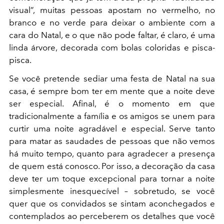
visual”, muitas pessoas apostam no vermelho, no
branco e no verde para deixar o ambiente com a
cara do Natal, e o que não pode faltar, é claro, é uma
linda árvore, decorada com bolas coloridas e pisca-
pisca.
Se você pretende sediar uma festa de Natal na sua
casa, é sempre bom ter em mente que a noite deve
ser especial. Afinal, é o momento em que
tradicionalmente a família e os amigos se unem para
curtir uma noite agradável e especial. Serve tanto
para matar as saudades de pessoas que não vemos
há muito tempo, quanto para agradecer a presença
de quem está conosco. Por isso, a decoração da casa
deve ter um toque excepcional para tornar a noite
simplesmente inesquecível – sobretudo, se você
quer que os convidados se sintam aconchegados e
contemplados ao perceberem os detalhes que você