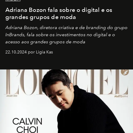
Adriana Bozon fala sobre o digital e os
grandes grupos de moda
Adriana Bozon, diretora criativa e de branding do grupo
InBrands, fala sobre os investimentos no digital e o
acesso aos grandes grupos de moda
22.10.2024 por Ligia Kas