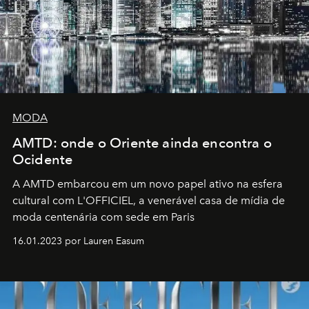
MODA
AMTD: onde o Oriente ainda encontra o
Ocidente
A AMTD embarcou em um novo papel ativo na esfera
cultural com L'OFFICIEL, a venerável casa de mídia de
moda centenária com sede em Paris
16.01.2023 por Lauren Easum