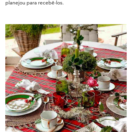
planejou para recebê-los.