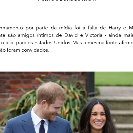
anhamento por parte da mídia foi a falta de Harry e 
te são amigos íntimos de David e Victoria - ainda mai
casal para os Estados Unidos. Mas a mesma fonte afirm
ão foram convidados.