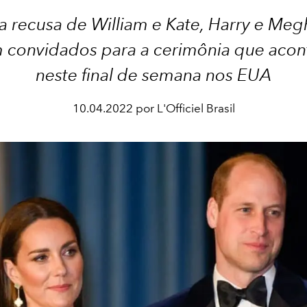
 recusa de William e Kate, Harry e Me
 convidados para a cerimônia que aco
neste final de semana nos EUA
10.04.2022 por L'Officiel Brasil