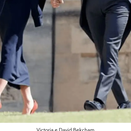
Victoria e David Bekcham