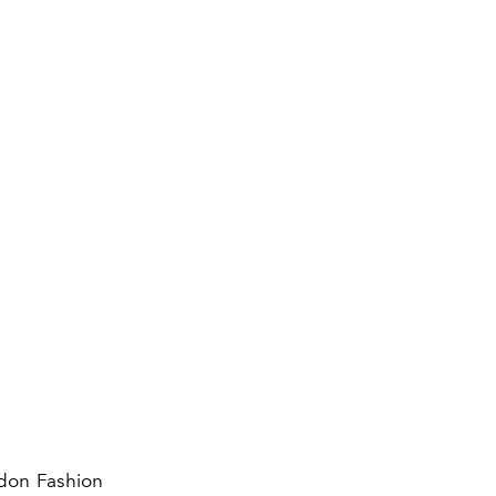
don Fashion