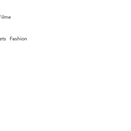
Filme
ts Fashion