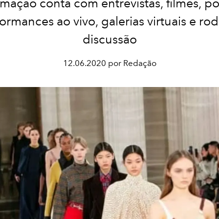
mação conta com entrevistas, filmes, po
ormances ao vivo, galerias virtuais e ro
discussão
12.06.2020 por Redação