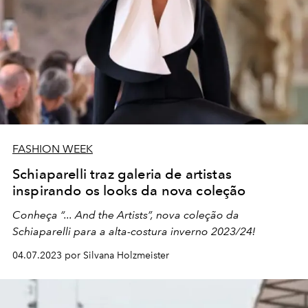
FASHION WEEK
Schiaparelli traz galeria de artistas
inspirando os looks da nova coleção
Conheça “... And the Artists”, nova coleção da
Schiaparelli para a alta-costura inverno 2023/24!
04.07.2023 por Silvana Holzmeister