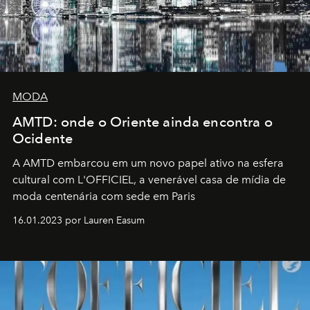
MODA
AMTD: onde o Oriente ainda encontra o
Ocidente
A AMTD embarcou em um novo papel ativo na esfera
cultural com L'OFFICIEL, a venerável casa de mídia de
moda centenária com sede em Paris
16.01.2023 por Lauren Easum