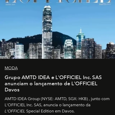
MODA
Grupo AMTD IDEA e L'OFFICIEL Inc. SAS
anunciam o lançamento de L'OFFICIEL
Davos
AMTD IDEA Group
(NYSE: AMTD, SGX: HKB)
, junto com
L'OFFICIEL Inc. SAS, anuncia o lançamento da
L'OFFICIEL
Special Edition em Davos.