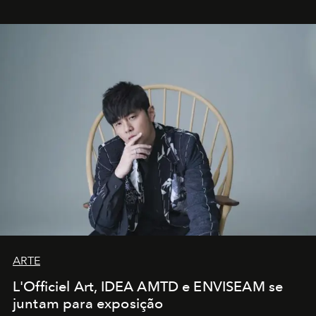
ARTE
L'Officiel Art, IDEA AMTD e ENVISEAM se
juntam para exposição