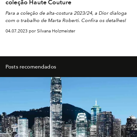
coleção Haute Couture
Para a coleção de alta-costura 2023/24, a Dior dialoga
com o trabalho de Marta Roberti. Confira os detalhes!
04.07.2023 por Silvana Holzmeister
Posts recomendados