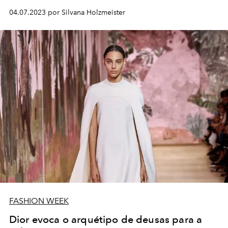
04.07.2023 por Silvana Holzmeister
FASHION WEEK
Dior evoca o arquétipo de deusas para a