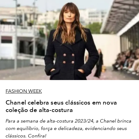
FASHION WEEK
Chanel celebra seus clássicos em nova
coleção de alta-costura
Para a semana de alta-costura 2023/24, a Chanel brinca
com equilíbrio, força e delicadeza, evidenciando seus
clássicos. Confira!