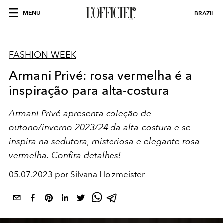
MENU
BRAZIL
FASHION WEEK
Armani Privé: rosa vermelha é a
inspiração para alta-costura
Armani Privé apresenta coleção de
outono/inverno 2023/24 da alta-costura e se
inspira na sedutora, misteriosa e elegante rosa
vermelha. Confira detalhes!
05.07.2023 por Silvana Holzmeister