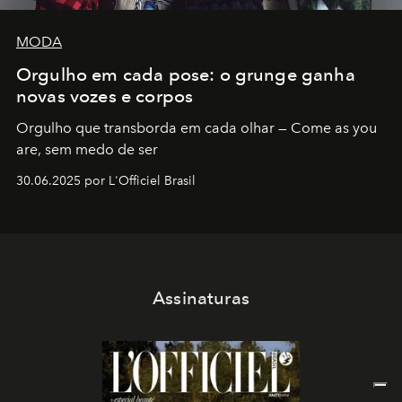
MODA
Orgulho em cada pose: o grunge ganha
novas vozes e corpos
Orgulho que transborda em cada olhar — Come as you
are, sem medo de ser
30.06.2025 por L'Officiel Brasil
Assinaturas