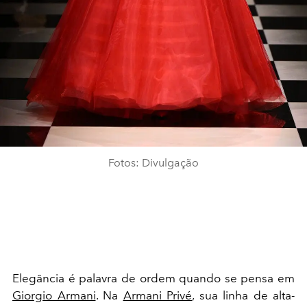
Fotos: Divulgação
Elegância é palavra de ordem quando se pensa em
Giorgio Armani
. Na
Armani Privé
, sua linha de alta-