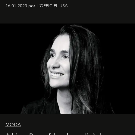
16.01.2023 por L'OFFICIEL USA
MODA