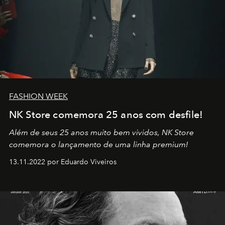
FASHION WEEK
NK Store comemora 25 anos com desfile!
Além de seus 25 anos muito bem vividos, NK Store
comemora o lançamento de uma linha premium!
13.11.2022 por Eduardo Viveiros