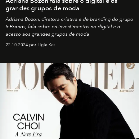
Adriana Bozon fala sobre o digital e os
grandes grupos de moda
Adriana Bozon, diretora criativa e de branding do grupo
InBrands, fala sobre os investimentos no digital e o
acesso aos grandes grupos de moda
22.10.2024 por Ligia Kas