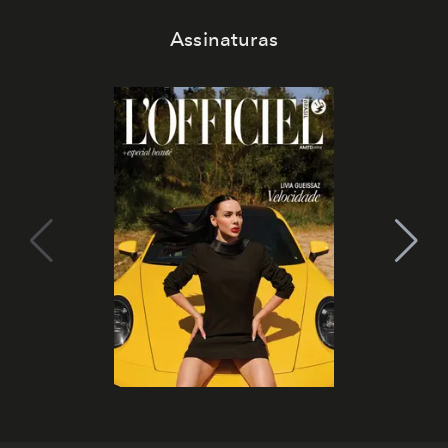
Assinaturas