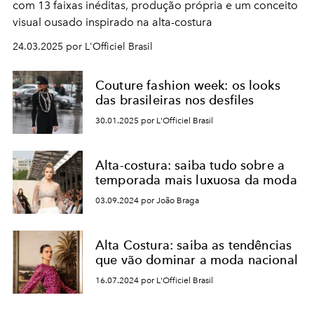
com 13 faixas inéditas, produção própria e um conceito
visual ousado inspirado na alta-costura
24.03.2025 por L'Officiel Brasil
Couture fashion week: os looks
das brasileiras nos desfiles
30.01.2025 por L'Officiel Brasil
Alta-costura: saiba tudo sobre a
temporada mais luxuosa da moda
03.09.2024 por João Braga
Alta Costura: saiba as tendências
que vão dominar a moda nacional
16.07.2024 por L'Officiel Brasil