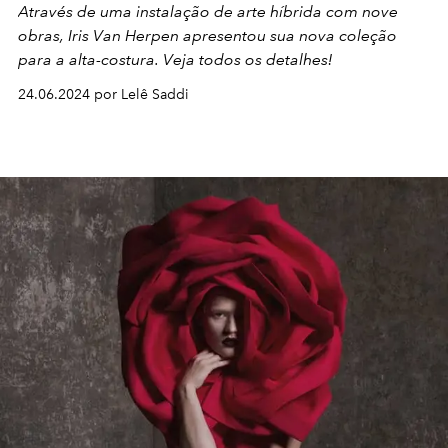
Através de uma instalação de arte híbrida com nove
obras, Iris Van Herpen apresentou sua nova coleção
para a alta-costura. Veja todos os detalhes!
24.06.2024 por Lelê Saddi