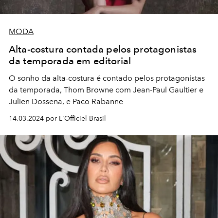
MODA
Alta-costura contada pelos protagonistas
da temporada em editorial
O sonho da alta-costura é contado pelos protagonistas
da temporada, Thom Browne com Jean-Paul Gaultier e
Julien Dossena, e Paco Rabanne
14.03.2024 por L'Officiel Brasil