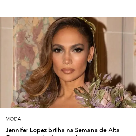
MODA
Jennifer Lopez brilha na Semana de Alta