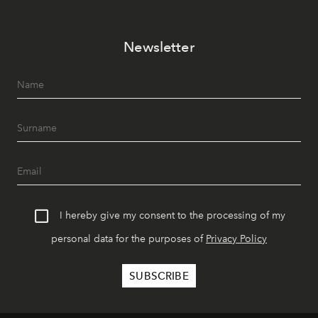
Newsletter
I hereby give my consent to the processing of my
personal data for the purposes of
Privacy Policy