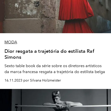
MODA
Dior resgata a trajetória do estilista Raf
Simons
Sexto table book da série sobre os diretores artísticos
da marca francesa resgata a trajetória do estilista belga
16.11.2023 por Silvana Holzmeister