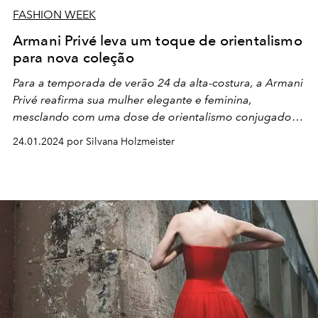
FASHION WEEK
Armani Privé leva um toque de orientalismo
para nova coleção
Para a temporada de verão 24 da alta-costura, a Armani
Privé reafirma sua mulher elegante e feminina,
mesclando com uma dose de orientalismo conjugado.
Confira todos os detalhes!
24.01.2024 por Silvana Holzmeister