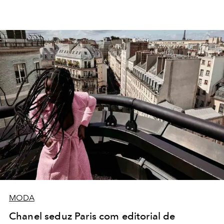
MODA
Chanel seduz Paris com editorial de