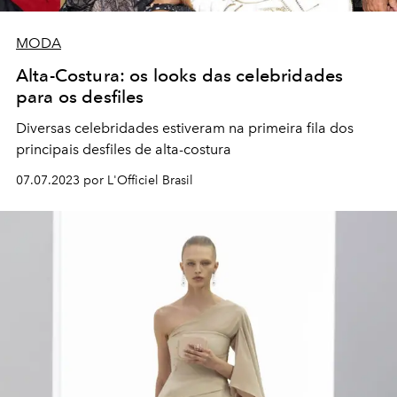
MODA
Alta-Costura: os looks das celebridades
para os desfiles
Diversas celebridades estiveram na primeira fila dos
principais desfiles de alta-costura
07.07.2023 por L'Officiel Brasil