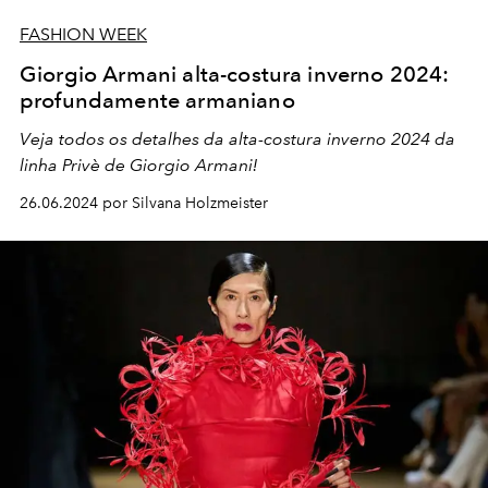
FASHION WEEK
Giorgio Armani alta-costura inverno 2024:
profundamente armaniano
Veja todos os detalhes da alta-costura inverno 2024 da
linha Privè de Giorgio Armani!
26.06.2024 por Silvana Holzmeister