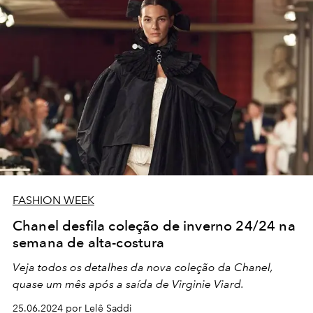
FASHION WEEK
Chanel desfila coleção de inverno 24/24 na
semana de alta-costura
Veja todos os detalhes da nova coleção da Chanel,
quase um mês após a saída de Virginie Viard.
25.06.2024 por Lelê Saddi