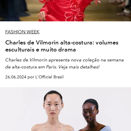
FASHION WEEK
Charles de Vilmorin alta-costura: volumes
esculturais e muito drama
Charles de Vilmorin apresenta nova coleção na semana
de alta-costura em Paris. Veja mais detalhes!
26.06.2024 por L'Officiel Brasil