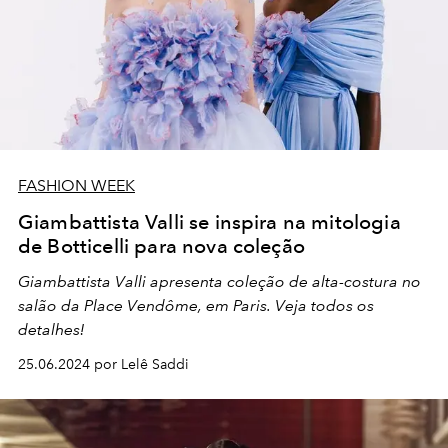
FASHION WEEK
Giambattista Valli se inspira na mitologia
de Botticelli para nova coleção
Giambattista Valli apresenta coleção de alta-costura no
salão da Place Vendôme, em Paris. Veja todos os
detalhes!
25.06.2024 por Lelê Saddi