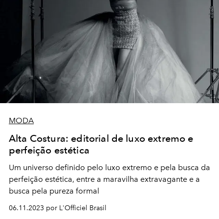
MODA
Alta Costura: editorial de luxo extremo e
perfeição estética
Um universo definido pelo luxo extremo e pela busca da
perfeição estética, entre a maravilha extravagante e a
busca pela pureza formal
06.11.2023 por L'Officiel Brasil