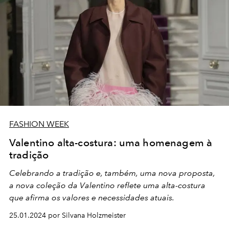
FASHION WEEK
Valentino alta-costura: uma homenagem à
tradição
Celebrando a tradição e, também, uma nova proposta,
a nova coleção da Valentino reflete uma alta-costura
que afirma os valores e necessidades atuais.
25.01.2024 por Silvana Holzmeister