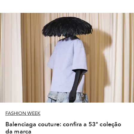
FASHION WEEK
Balenciaga couture: confira a 53ª coleção
da marca