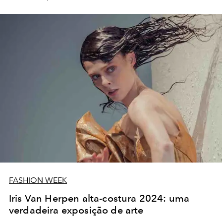
FASHION WEEK
Iris Van Herpen alta-costura 2024: uma
verdadeira exposição de arte