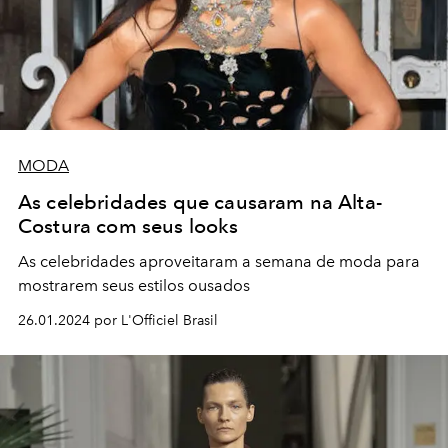
MODA
As celebridades que causaram na Alta-
Costura com seus looks
As celebridades aproveitaram a semana de moda para
mostrarem seus estilos ousados
26.01.2024 por L'Officiel Brasil