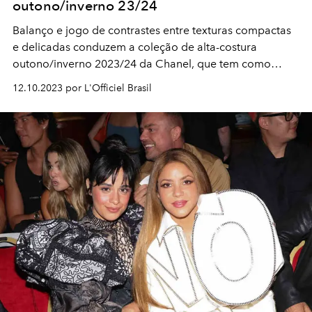
outono/inverno 23/24
Balanço e jogo de contrastes entre texturas compactas
e delicadas conduzem a coleção de alta-costura
outono/inverno 2023/24 da Chanel, que tem como
musa a parisiense
12.10.2023 por L'Officiel Brasil