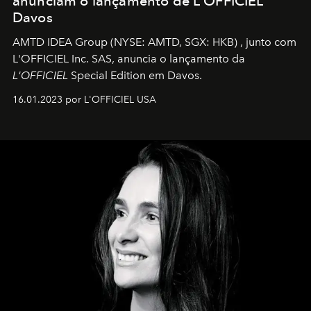
anunciam o lançamento de L'OFFICIEL
Davos
AMTD IDEA Group
(NYSE: AMTD, SGX: HKB)
, junto com
L'OFFICIEL Inc. SAS, anuncia o lançamento da
L'OFFICIEL
Special Edition em Davos.
16.01.2023 por L'OFFICIEL USA