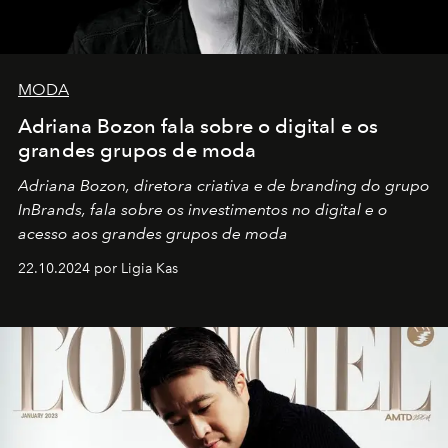
MODA
Adriana Bozon fala sobre o digital e os
grandes grupos de moda
Adriana Bozon, diretora criativa e de branding do grupo
InBrands, fala sobre os investimentos no digital e o
acesso aos grandes grupos de moda
22.10.2024 por Ligia Kas