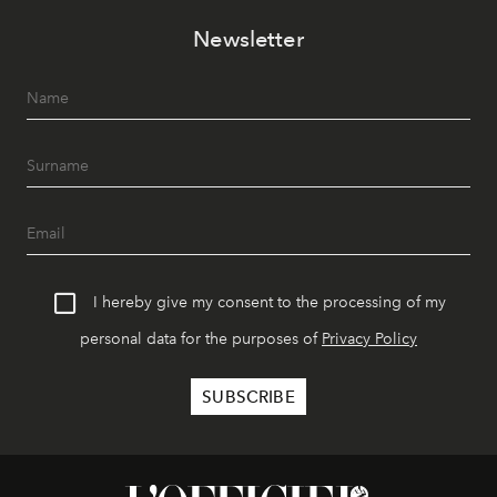
Newsletter
I hereby give my consent to the processing of my
personal data for the purposes of
Privacy Policy