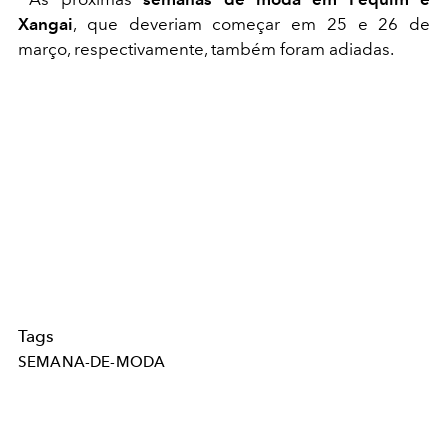
Xangai
, que deveriam começar em 25 e 26 de
março, respectivamente, também foram adiadas.
Tags
SEMANA-DE-MODA