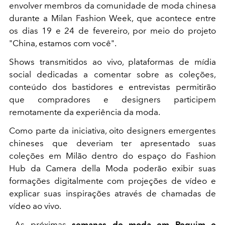
envolver membros da comunidade de moda chinesa
durante a Milan Fashion Week, que acontece entre
os dias 19 e 24 de fevereiro, por meio do projeto
"China, estamos com você".
Shows transmitidos ao vivo, plataformas de mídia
social dedicadas a comentar sobre as coleções,
conteúdo dos bastidores e entrevistas permitirão
que compradores e designers participem
remotamente da experiência da moda.
Como parte da iniciativa, oito designers emergentes
chineses que deveriam ter apresentado suas
coleções em Milão dentro do espaço do Fashion
Hub da Camera della Moda poderão exibir suas
formações digitalmente com projeções de vídeo e
explicar suas inspirações através de chamadas de
vídeo ao vivo.
As próximas
semanas de moda em Pequim e