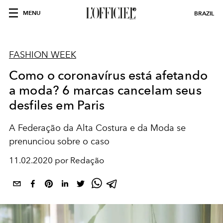
MENU
BRAZIL
FASHION WEEK
Como o coronavírus está afetando
a moda? 6 marcas cancelam seus
desfiles em Paris
A Federação da Alta Costura e da Moda se
prenunciou sobre o caso
11.02.2020 por Redação