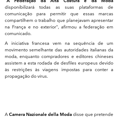
"
A Federação da Alta Costura e da Moda
disponibilizará todas as suas plataformas de
comunicação para permitir que essas marcas
compartilhem o trabalho que planejavam apresentar
na França e no exterior", afirmou a federação em
comunicado.
A iniciativa francesa vem na sequência de um
movimento semelhante das autoridades italianas da
moda, enquanto compradores e editores chineses
assistem a esta rodada de desfiles europeus devido
às restrições às viagens impostas para conter a
propagação do vírus.
A
Camera Nazionale della Moda
disse que pretende