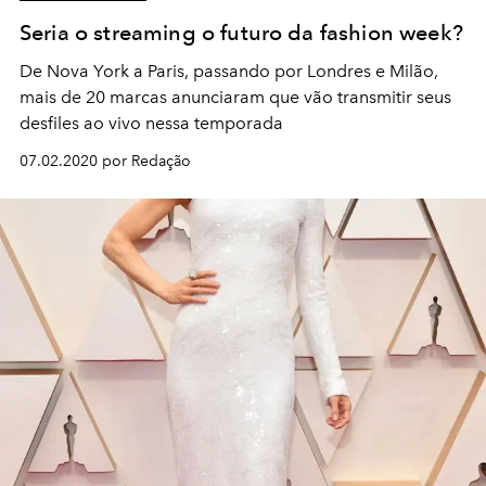
Seria o streaming o futuro da fashion week?
De Nova York a Paris, passando por Londres e Milão,
mais de 20 marcas anunciaram que vão transmitir seus
desfiles ao vivo nessa temporada
07.02.2020 por Redação