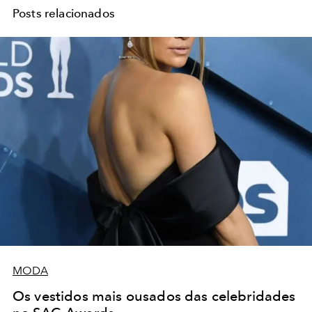
Posts relacionados
MODA
Os vestidos mais ousados das celebridades