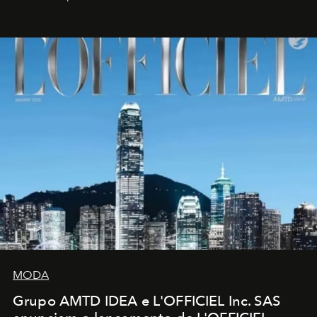
MODA
Grupo AMTD IDEA e L'OFFICIEL Inc. SAS