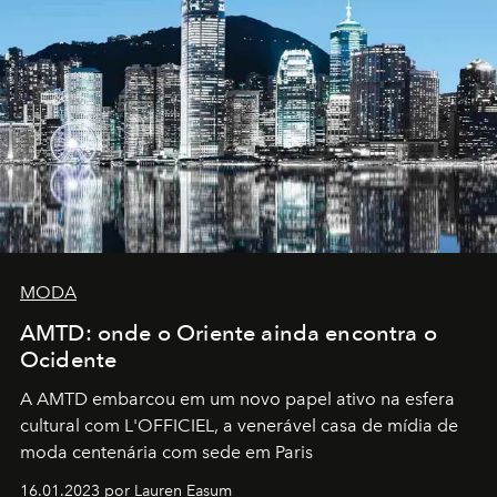
MODA
AMTD: onde o Oriente ainda encontra o
Ocidente
A AMTD embarcou em um novo papel ativo na esfera
cultural com L'OFFICIEL, a venerável casa de mídia de
moda centenária com sede em Paris
16.01.2023 por Lauren Easum