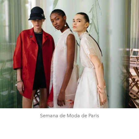
Semana de Moda de Paris