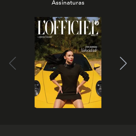
Assinaturas