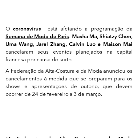
O
coronavírus
está afetando a programação da
Semana de Moda de Paris
:
Masha Ma, Shiatzy Chen,
Uma Wang, Jarel Zhang, Calvin Luo e Maison Mai
cancelaram seus eventos planejados na capital
francesa por causa do surto.
A Federação da Alta-Costura e da Moda anunciou os
cancelamentos à medida que se preparam para os
shows e apresentações de outono, que devem
ocorrer de 24 de fevereiro a 3 de março.