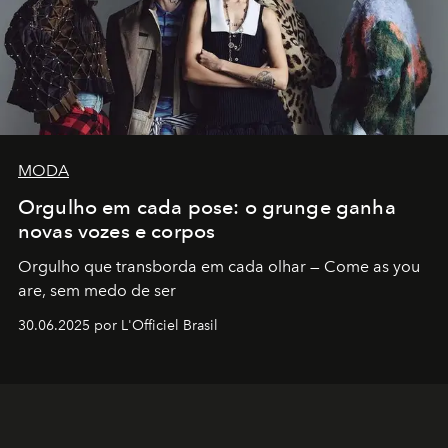
MODA
Orgulho em cada pose: o grunge ganha
novas vozes e corpos
Orgulho que transborda em cada olhar — Come as you
are, sem medo de ser
30.06.2025 por L'Officiel Brasil