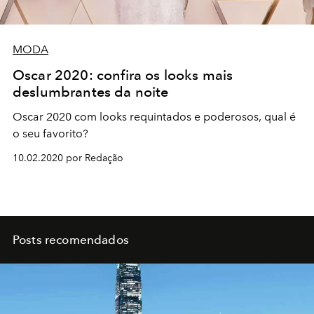
MODA
Oscar 2020: confira os looks mais
deslumbrantes da noite
Oscar 2020 com looks requintados e poderosos, qual é
o seu favorito?
10.02.2020 por Redação
Posts recomendados