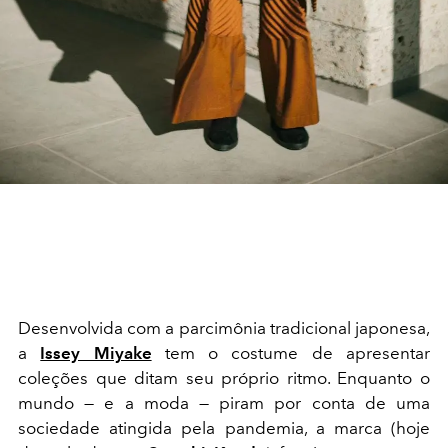
Desenvolvida com a parcimônia tradicional japonesa,
a
Issey Miyake
tem o costume de apresentar
coleções que ditam seu próprio ritmo. Enquanto o
mundo — e a moda — piram por conta de uma
sociedade atingida pela pandemia, a marca (hoje