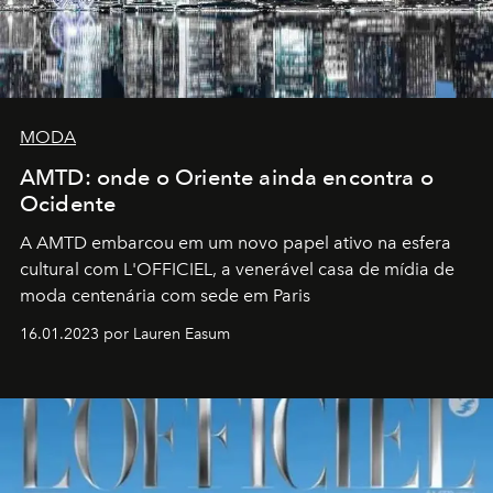
MODA
AMTD: onde o Oriente ainda encontra o
Ocidente
A AMTD embarcou em um novo papel ativo na esfera
cultural com L'OFFICIEL, a venerável casa de mídia de
moda centenária com sede em Paris
16.01.2023 por Lauren Easum