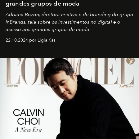
grandes grupos de moda
Adriana Bozon, diretora criativa e de branding do grupo
InBrands, fala sobre os investimentos no digital e o
acesso aos grandes grupos de moda
22.10.2024 por Ligia Kas