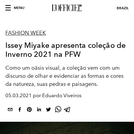
MENU
BRAZIL
FASHION WEEK
Issey Miyake apresenta coleção de
Inverno 2021 na PFW
Como um oásis visual, a coleção vem com um
discurso de olhar e evidenciar as formas e cores
da natureza, suas pedras e paisagens.
05.03.2021 por Eduardo Viveiros