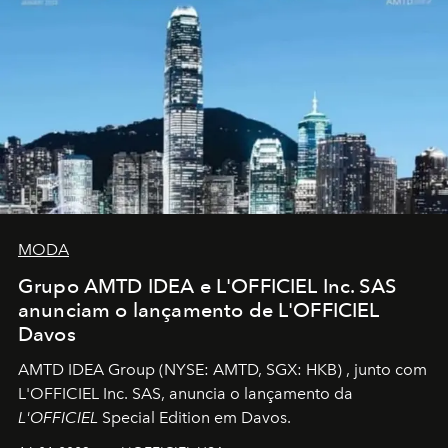
MODA
Grupo AMTD IDEA e L'OFFICIEL Inc. SAS
anunciam o lançamento de L'OFFICIEL
Davos
AMTD IDEA Group
(NYSE: AMTD, SGX: HKB)
, junto com
L'OFFICIEL Inc. SAS, anuncia o lançamento da
L'OFFICIEL
Special Edition em Davos.