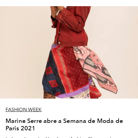
FASHION WEEK
Marine Serre abre a Semana de Moda de
Paris 2021