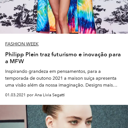
FASHION WEEK
Philipp Plein traz futurismo e inovação para
a MFW
Inspirando grandeza em pensamentos, para a
temporada de outono 2021 a maison suíça apresenta
uma visão além da nossa imaginação. Designs mais
ousados na atitude, na expressão e na qualidade.
01.03.2021 por Ana Lívia Segatti