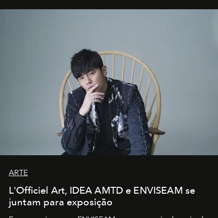
ARTE
L'Officiel Art, IDEA AMTD e ENVISEAM se
juntam para exposição