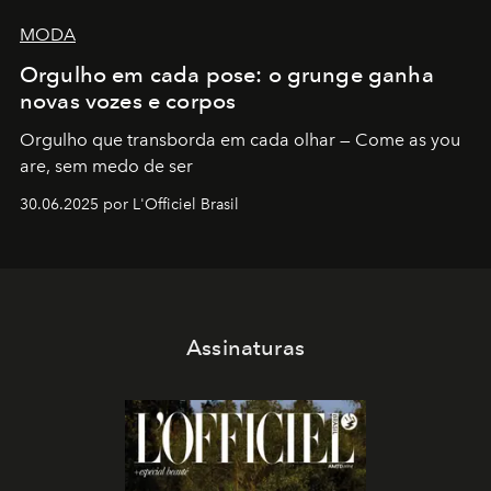
MODA
Orgulho em cada pose: o grunge ganha
novas vozes e corpos
Orgulho que transborda em cada olhar — Come as you
are, sem medo de ser
30.06.2025 por L'Officiel Brasil
Assinaturas