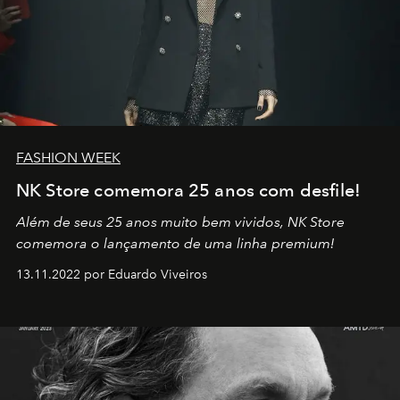
FASHION WEEK
NK Store comemora 25 anos com desfile!
Além de seus 25 anos muito bem vividos, NK Store
comemora o lançamento de uma linha premium!
13.11.2022 por Eduardo Viveiros