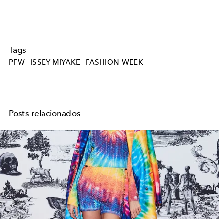
Tags
PFW
ISSEY-MIYAKE
FASHION-WEEK
Posts relacionados