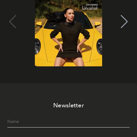
Newsletter