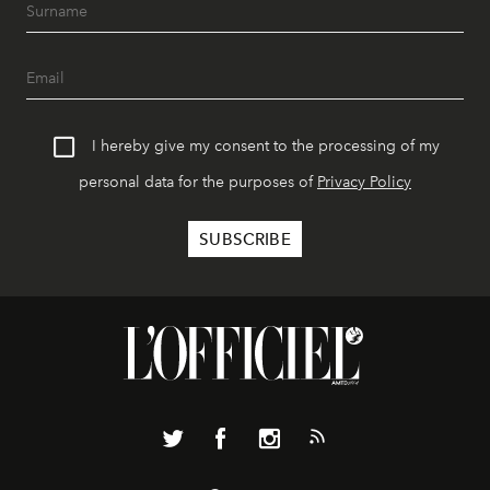
I hereby give my consent to the processing of my
personal data for the purposes of
Privacy Policy