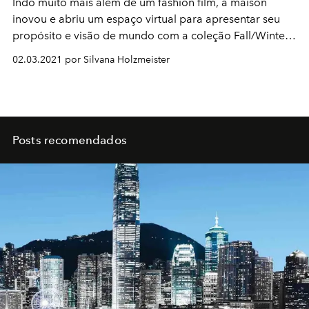
Indo muito mais além de um fashion film, a maison
inovou e abriu um espaço virtual para apresentar seu
propósito e visão de mundo com a coleção Fall/Winter
2021.
02.03.2021 por Silvana Holzmeister
Posts recomendados