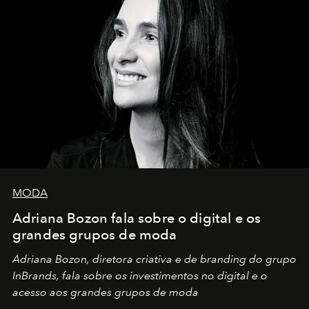
MODA
Adriana Bozon fala sobre o digital e os
grandes grupos de moda
Adriana Bozon, diretora criativa e de branding do grupo
InBrands, fala sobre os investimentos no digital e o
acesso aos grandes grupos de moda