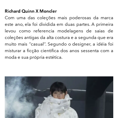
Richard Quinn X Moncler
Com uma das coleções mais poderosas da marca
este ano, ela foi dividida em duas partes. A primeira
levou como referencia modelagens de saias de
coleções antigas da alta costura e a segunda que era
muito mais ‘’casual’’. Segundo o designer, a idéia foi
misturar a ficção cientifica dos anos sessenta com a
moda e sua própria estética.