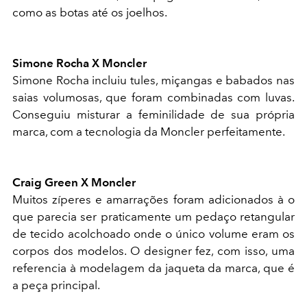
como as botas até os joelhos.
Simone Rocha X Moncler
Simone Rocha incluiu tules, miçangas e babados nas
saias volumosas, que foram combinadas com luvas.
Conseguiu misturar a feminilidade de sua própria
marca, com a tecnologia da Moncler perfeitamente.
Craig Green X Moncler
Muitos zíperes e amarrações foram adicionados à o
que parecia ser praticamente um pedaço retangular
de tecido acolchoado onde o único volume eram os
corpos dos modelos. O designer fez, com isso, uma
referencia à modelagem da jaqueta da marca, que é
a peça principal.