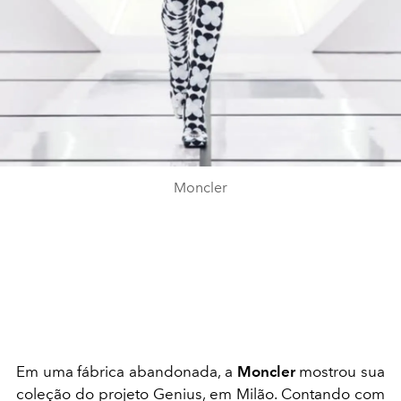
Moncler
Em uma fábrica abandonada, a
Moncler
mostrou sua
coleção do projeto Genius, em Milão. Contando com