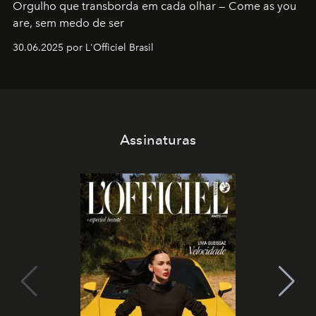
Orgulho que transborda em cada olhar — Come as you
are, sem medo de ser
30.06.2025 por L'Officiel Brasil
Assinaturas