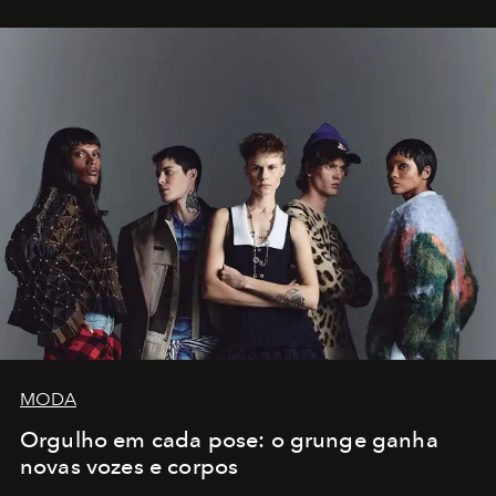
MODA
Orgulho em cada pose: o grunge ganha
novas vozes e corpos