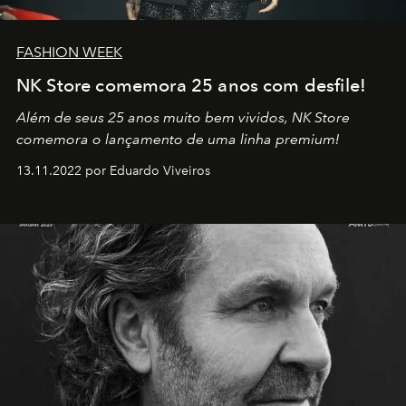
FASHION WEEK
NK Store comemora 25 anos com desfile!
Além de seus 25 anos muito bem vividos, NK Store
comemora o lançamento de uma linha premium!
13.11.2022 por Eduardo Viveiros