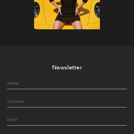
Newsletter