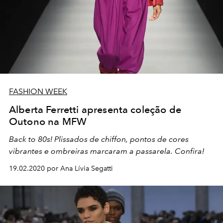
FASHION WEEK
Alberta Ferretti apresenta coleção de
Outono na MFW
Back to 80s! Plissados de chiffon, pontos de cores
vibrantes e ombreiras marcaram a passarela. Confira!
19.02.2020 por Ana Lívia Segatti