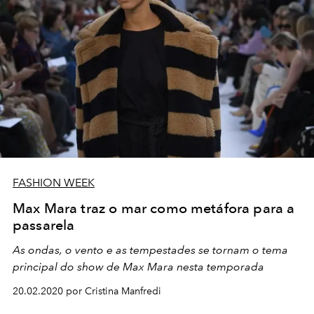
FASHION WEEK
Max Mara traz o mar como metáfora para a
passarela
As ondas, o vento e as tempestades se tornam o tema
principal do show de Max Mara nesta temporada
20.02.2020 por Cristina Manfredi