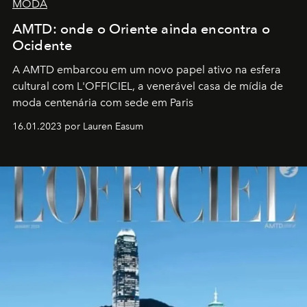
MODA
AMTD: onde o Oriente ainda encontra o
Ocidente
A AMTD embarcou em um novo papel ativo na esfera
cultural com L'OFFICIEL, a venerável casa de mídia de
moda centenária com sede em Paris
16.01.2023 por Lauren Easum