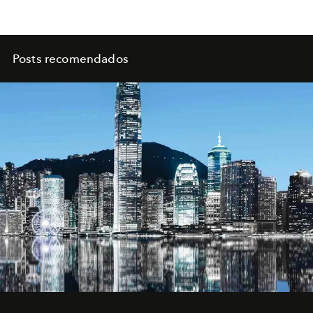
Posts recomendados