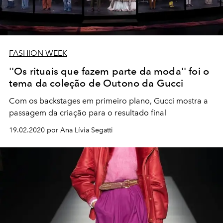
FASHION WEEK
''Os rituais que fazem parte da moda'' foi o
tema da coleção de Outono da Gucci
Com os backstages em primeiro plano, Gucci mostra a
passagem da criação para o resultado final
19.02.2020 por Ana Lívia Segatti