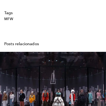
Tags
MFW
Posts relacionados