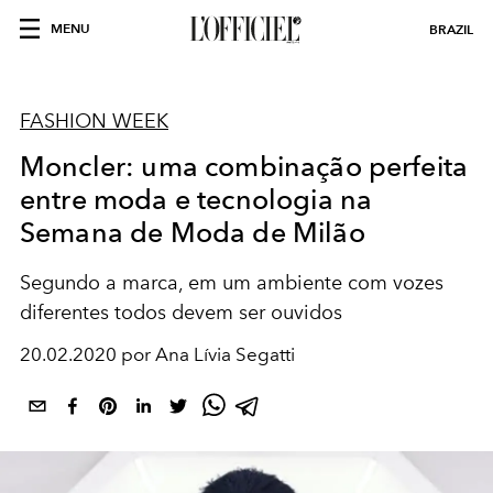
MENU
BRAZIL
FASHION WEEK
Moncler: uma combinação perfeita
entre moda e tecnologia na
Semana de Moda de Milão
Segundo a marca, em um ambiente com vozes
diferentes todos devem ser ouvidos
20.02.2020 por Ana Lívia Segatti