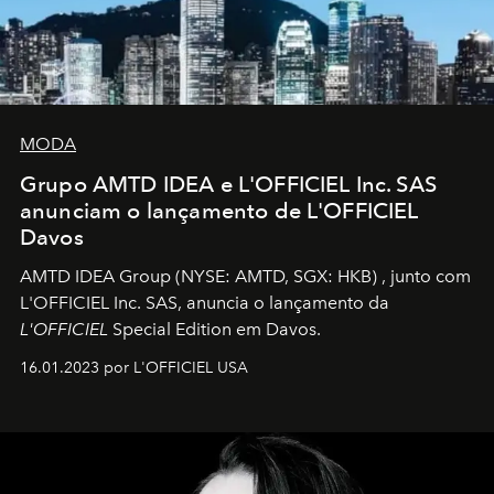
MODA
Grupo AMTD IDEA e L'OFFICIEL Inc. SAS
anunciam o lançamento de L'OFFICIEL
Davos
AMTD IDEA Group
(NYSE: AMTD, SGX: HKB)
, junto com
L'OFFICIEL Inc. SAS, anuncia o lançamento da
L'OFFICIEL
Special Edition em Davos.
16.01.2023 por L'OFFICIEL USA