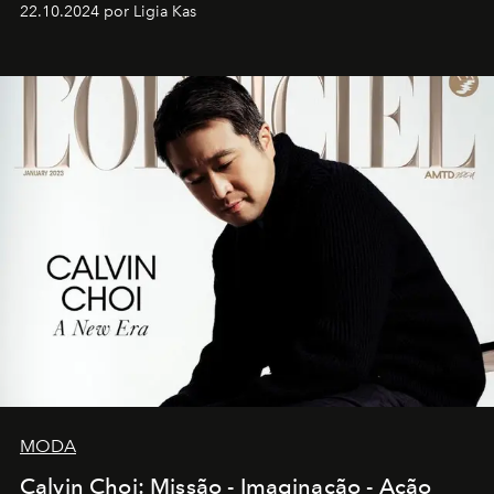
22.10.2024 por Ligia Kas
MODA
Calvin Choi: Missão - Imaginação - Ação