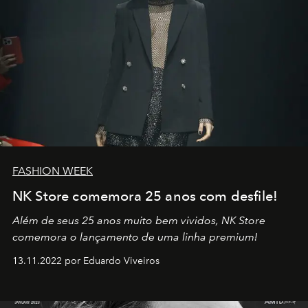
FASHION WEEK
NK Store comemora 25 anos com desfile!
Além de seus 25 anos muito bem vividos, NK Store
comemora o lançamento de uma linha premium!
13.11.2022 por Eduardo Viveiros