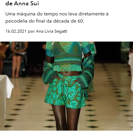
de Anna Sui
Uma máquina do tempo nos leva diretamente à
psicodelia do final da década de 60.
16.02.2021 por Ana Lívia Segatti