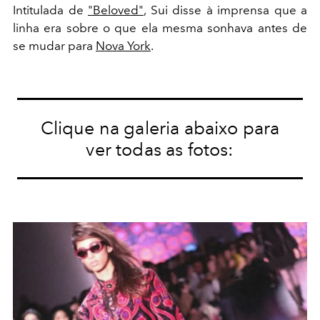
Intitulada de
"Beloved"
, Sui disse à imprensa que a
linha era sobre o que ela mesma sonhava antes de
se mudar para
Nova York
.
Clique na galeria abaixo para
ver todas as fotos: