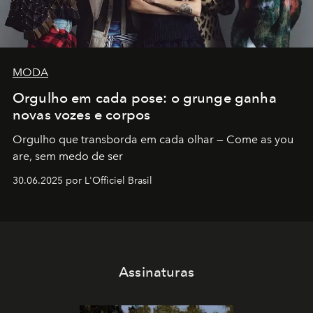
MODA
Orgulho em cada pose: o grunge ganha
novas vozes e corpos
Orgulho que transborda em cada olhar — Come as you
are, sem medo de ser
30.06.2025 por L'Officiel Brasil
Assinaturas