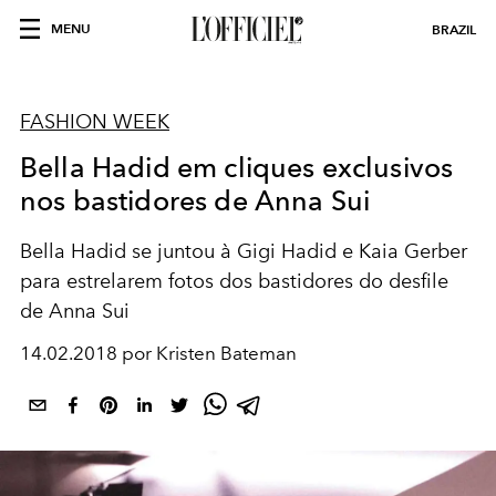
MENU
BRAZIL
FASHION WEEK
Bella Hadid em cliques exclusivos
nos bastidores de Anna Sui
Bella Hadid se juntou à Gigi Hadid e Kaia Gerber
para estrelarem fotos dos bastidores do desfile
de Anna Sui
14.02.2018 por Kristen Bateman