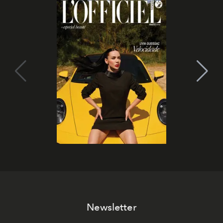
Newsletter