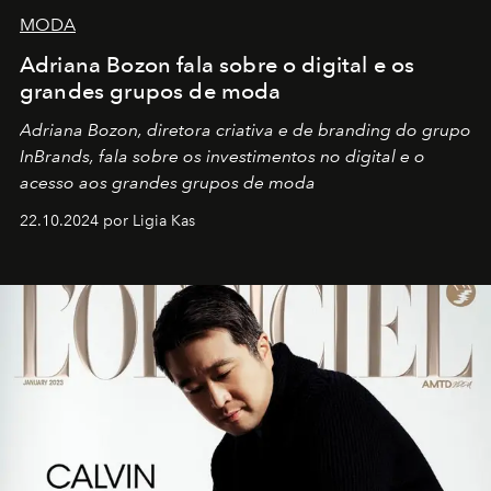
MODA
Adriana Bozon fala sobre o digital e os
grandes grupos de moda
Adriana Bozon, diretora criativa e de branding do grupo
InBrands, fala sobre os investimentos no digital e o
acesso aos grandes grupos de moda
22.10.2024 por Ligia Kas