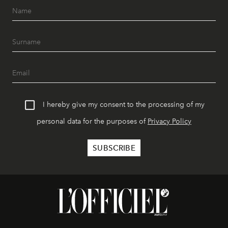
I hereby give my consent to the processing of my
personal data for the purposes of
Privacy Policy