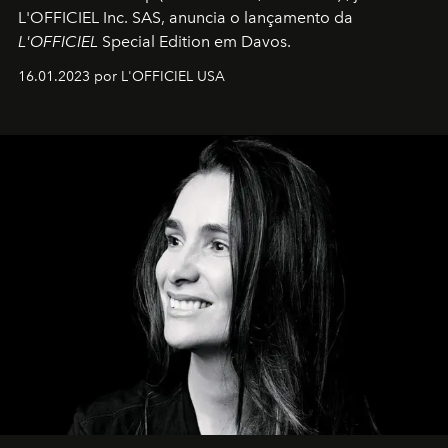
L'OFFICIEL Inc. SAS, anuncia o lançamento da
L'OFFICIEL
Special Edition em Davos.
16.01.2023 por L'OFFICIEL USA