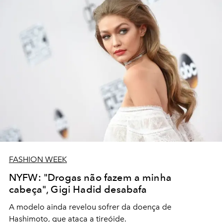
FASHION WEEK
NYFW: "Drogas não fazem a minha
cabeça", Gigi Hadid desabafa
A modelo ainda revelou sofrer da doença de
Hashimoto, que ataca a tireóide.