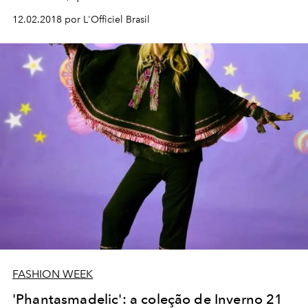
12.02.2018 por L'Officiel Brasil
FASHION WEEK
'Phantasmadelic': a coleção de Inverno 21