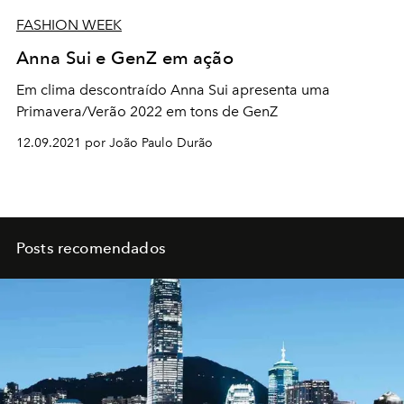
FASHION WEEK
Anna Sui e GenZ em ação
Em clima descontraído Anna Sui apresenta uma
Primavera/Verão 2022 em tons de GenZ
12.09.2021 por João Paulo Durão
Posts recomendados