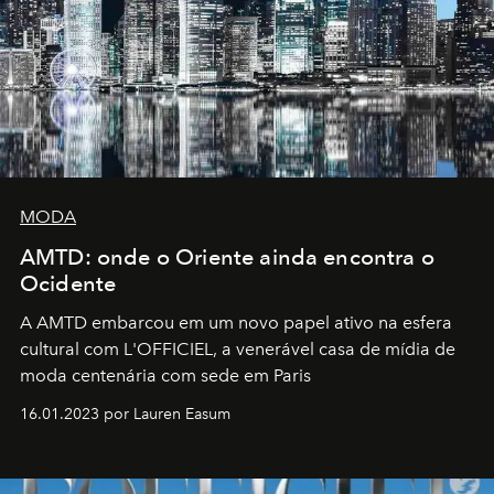
MODA
AMTD: onde o Oriente ainda encontra o
Ocidente
A AMTD embarcou em um novo papel ativo na esfera
cultural com L'OFFICIEL, a venerável casa de mídia de
moda centenária com sede em Paris
16.01.2023 por Lauren Easum