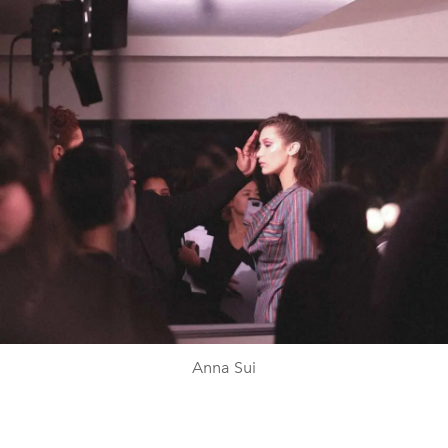
Anna Sui