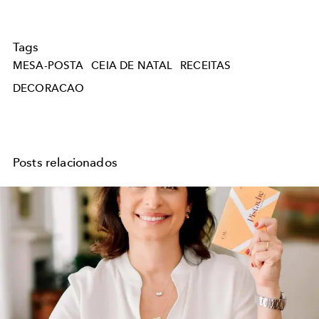
Tags
MESA-POSTA
CEIA DE NATAL
RECEITAS
DECORACAO
Posts relacionados