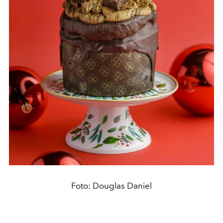
Foto: Douglas Daniel