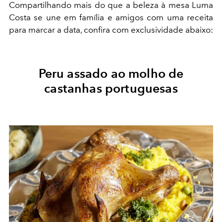
Compartilhando mais do que a beleza à mesa Luma
Costa se une em família e amigos com uma receita
para marcar a data, confira com exclusividade abaixo:
Peru assado ao molho de
castanhas portuguesas