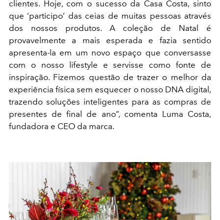
clientes. Hoje, com o sucesso da Casa Costa, sinto
que ‘participo’ das ceias de muitas pessoas através
dos nossos produtos. A coleção de Natal é
provavelmente a mais esperada e fazia sentido
apresenta-la em um novo espaço que conversasse
com o nosso lifestyle e servisse como fonte de
inspiração. Fizemos questão de trazer o melhor da
experiência física sem esquecer o nosso DNA digital,
trazendo soluções inteligentes para as compras de
presentes de final de ano”, comenta Luma Costa,
fundadora e CEO da marca.