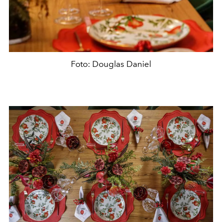
Foto: Douglas Daniel