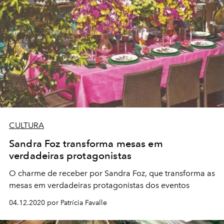
CULTURA
Sandra Foz transforma mesas em
verdadeiras protagonistas
O charme de receber por Sandra Foz, que transforma as
mesas em verdadeiras protagonistas dos eventos
04.12.2020 por Patrícia Favalle