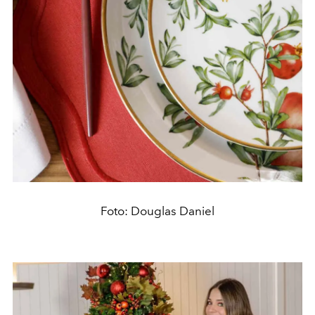
Foto: Douglas Daniel