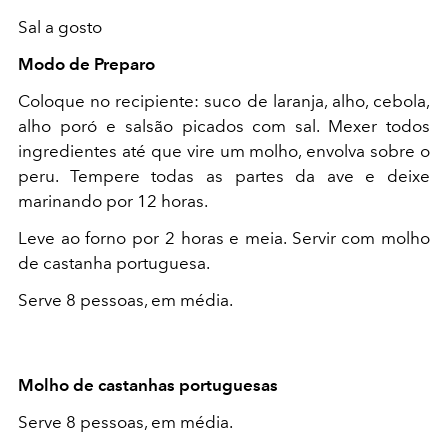
Sal a gosto
Modo de Preparo
Coloque no recipiente: suco de laranja, alho, cebola,
alho poró e salsão picados com sal. Mexer todos
ingredientes até que vire um molho, envolva sobre o
peru. Tempere todas as partes da ave e deixe
marinando por 12 horas.
Leve ao forno por 2 horas e meia. Servir com molho
de castanha portuguesa.
Serve 8 pessoas, em média.
Molho de castanhas portuguesas
Serve 8 pessoas, em média.