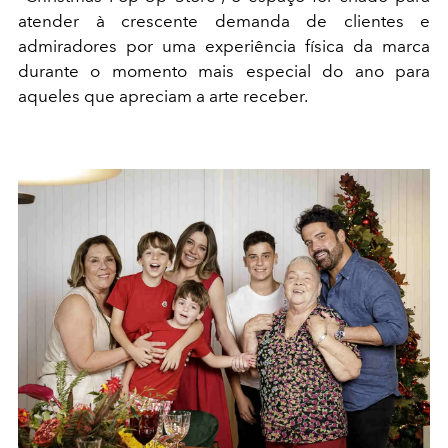
atender à crescente demanda de clientes e
admiradores por uma experiência física da marca
durante o momento mais especial do ano para
aqueles que apreciam a arte receber.