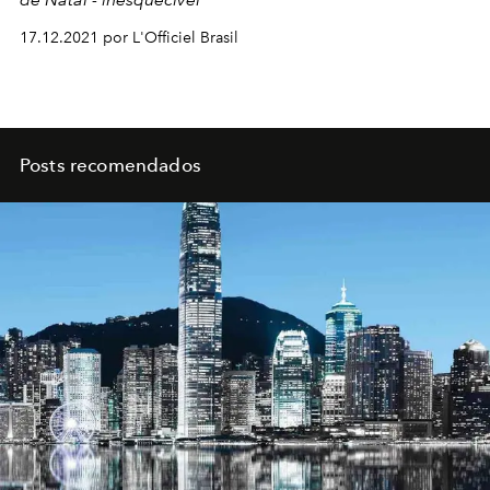
17.12.2021 por L'Officiel Brasil
Posts recomendados