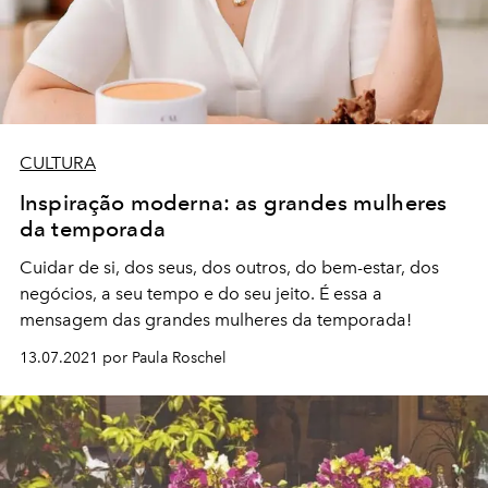
CULTURA
Inspiração moderna: as grandes mulheres
da temporada
Cuidar de si, dos seus, dos outros, do bem-estar, dos
negócios, a seu tempo e do seu jeito. É essa a
mensagem das grandes mulheres da temporada!
13.07.2021 por Paula Roschel