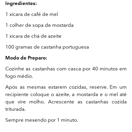
Ingredientes:
1 xícara de café de mel
1 colher de sopa de mostarda
1 xícara de chá de azeite
100 gramas de castanha portuguesa
Modo de Preparo:
Cozinhe as castanhas com casca por 40 minutos em
fogo médio.
Após as mesmas estarem cozidas, reserve. Em um
recipiente coloque o azeite, a mostarda e o mel até
que vire molho. Acrescente as castanhas cozida
triturada.
Sempre mexendo por 1 minuto.