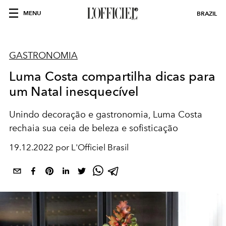
MENU
BRAZIL
GASTRONOMIA
Luma Costa compartilha dicas para
um Natal inesquecível
Unindo decoração e gastronomia, Luma Costa
rechaia sua ceia de beleza e sofisticação
19.12.2022 por L'Officiel Brasil