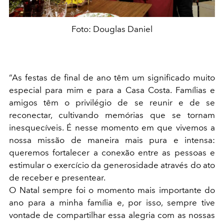
Foto: Douglas Daniel
“As festas de final de ano têm um significado muito
especial para mim e para a Casa Costa. Famílias e
amigos têm o privilégio de se reunir e de se
reconectar, cultivando memórias que se tornam
inesquecíveis. É nesse momento em que vivemos a
nossa missão de maneira mais pura e intensa:
queremos fortalecer a conexão entre as pessoas e
estimular o exercício da generosidade através do ato
de receber e presentear.
O Natal sempre foi o momento mais importante do
ano para a minha família e, por isso, sempre tive
vontade de compartilhar essa alegria com as nossas