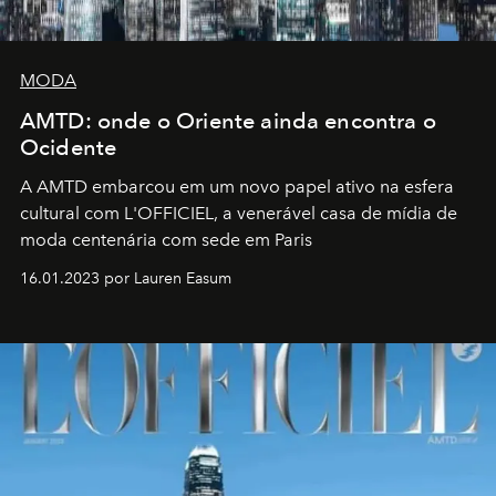
MODA
AMTD: onde o Oriente ainda encontra o
Ocidente
A AMTD embarcou em um novo papel ativo na esfera
cultural com L'OFFICIEL, a venerável casa de mídia de
moda centenária com sede em Paris
16.01.2023 por Lauren Easum