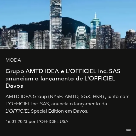
MODA
Grupo AMTD IDEA e L'OFFICIEL Inc. SAS
anunciam o lançamento de L'OFFICIEL
Davos
AMTD IDEA Group
(NYSE: AMTD, SGX: HKB)
, junto com
L'OFFICIEL Inc. SAS, anuncia o lançamento da
L'OFFICIEL
Special Edition em Davos.
16.01.2023 por L'OFFICIEL USA