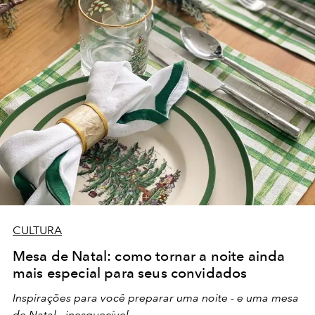
CULTURA
Mesa de Natal: como tornar a noite ainda
mais especial para seus convidados
Inspirações para você preparar uma noite - e uma mesa
de Natal - inesquecível