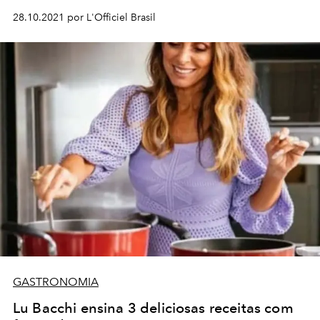
28.10.2021 por L'Officiel Brasil
GASTRONOMIA
Lu Bacchi ensina 3 deliciosas receitas com