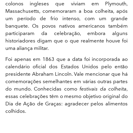
colonos ingleses que viviam em Plymouth,
Massachusetts, comemoraram a boa colheita, após
um período de frio intenso, com um grande
banquete. Os povos nativos americanos também
participaram da celebração, embora alguns
historiadores digam que o que realmente houve foi
uma aliança militar.
Foi apenas em 1863 que a data foi incorporada ao
calendário oficial dos Estados Unidos pelo então
presidente Abraham Lincoln. Vale mencionar que há
comemorações semelhantes em várias outras partes
do mundo. Conhecidas como
festivais da colheita
,
essas celebrações têm o mesmo objetivo original do
Dia de Ação de Graças: agradecer pelos alimentos
colhidos.