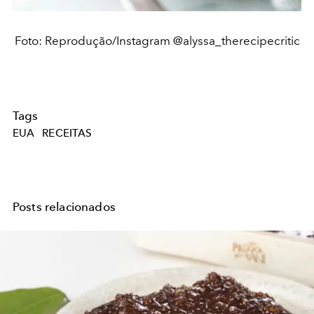
Foto: Reprodução/Instagram @alyssa_therecipecritic
Tags
EUA
RECEITAS
Posts relacionados