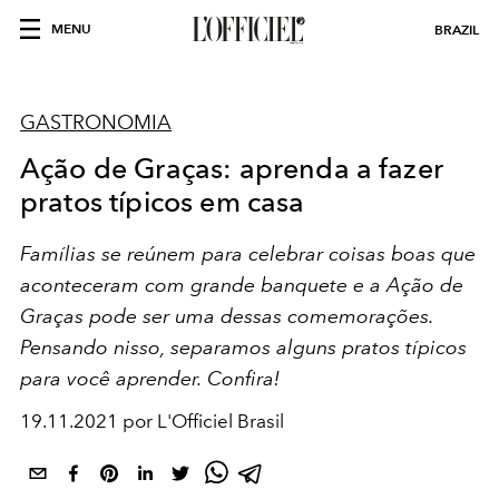
MENU
BRAZIL
GASTRONOMIA
Ação de Graças: aprenda a fazer
pratos típicos em casa
Famílias se reúnem para celebrar coisas boas que
aconteceram com grande banquete e a Ação de
Graças pode ser uma dessas comemorações.
Pensando nisso, separamos alguns pratos típicos
para você aprender. Confira!
19.11.2021 por L'Officiel Brasil