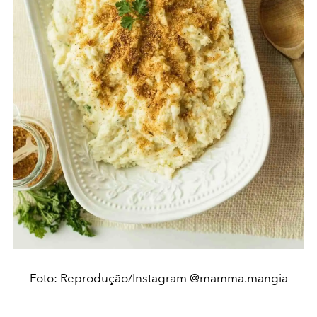
Foto: Reprodução/Instagram @mamma.mangia