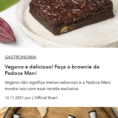
GASTRONOMIA
Vegano e delicioso! Faça o brownie da
Padoca Mani
Vegano não significa menos saboroso e a Padoca Mani
mostra isso com essa receita exclusiva
12.11.2021 por L'Officiel Brasil