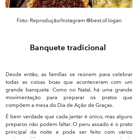
Foto: Reprodução/Instagram @best.of.logan
Banquete tradicional
Desde então, as famílias se reúnem para celebrar
todas as coisas boas que aconteceram com um
grande banquete. Como no Natal, há uma grande
movimentação para preparar os pratos que
compõem a mesa do Dia de Ação de Graças.
É bem verdade que cada jantar é único, mas alguns
preparos não podem faltar. O peru assado é o prato
principal da noite e pode ser feito com vários