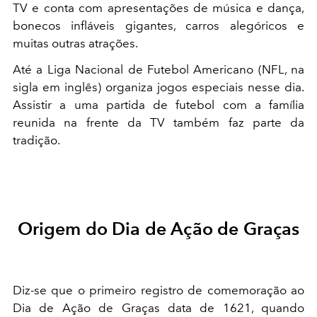
TV e conta com apresentações de música e dança,
bonecos infláveis gigantes, carros alegóricos e
muitas outras atrações.
Até a Liga Nacional de Futebol Americano (NFL, na
sigla em inglês) organiza jogos especiais nesse dia.
Assistir a uma partida de futebol com a família
reunida na frente da TV também faz parte da
tradição.
Origem do Dia de Ação de Graças
Diz-se que o primeiro registro de comemoração ao
Dia de Ação de Graças data de 1621, quando