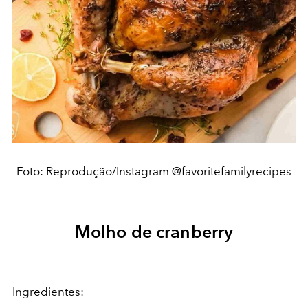
Foto: Reprodução/Instagram @favoritefamilyrecipes
Molho de cranberry
Ingredientes: