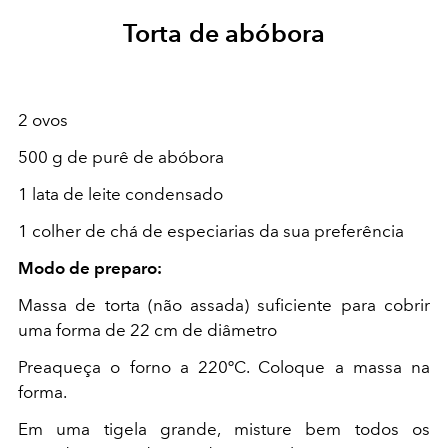
Torta de abóbora
2 ovos
500 g de purê de abóbora
1 lata de leite condensado
1 colher de chá de especiarias da sua preferência
Modo de preparo:
Massa de torta (não assada) suficiente para cobrir
uma forma de 22 cm de diâmetro
Preaqueça o forno a 220ºC. Coloque a massa na
forma.
Em uma tigela grande, misture bem todos os