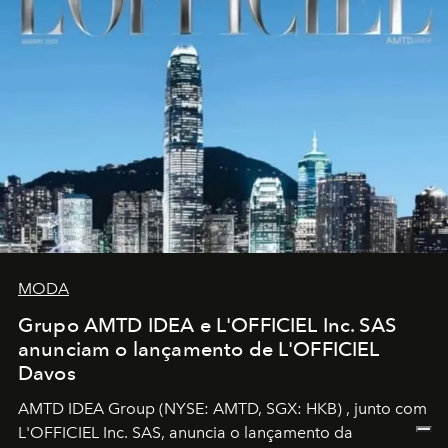
MODA
Grupo AMTD IDEA e L'OFFICIEL Inc. SAS
anunciam o lançamento de L'OFFICIEL
Davos
AMTD IDEA Group
(NYSE: AMTD, SGX: HKB)
, junto com
L'OFFICIEL Inc. SAS, anuncia o lançamento da