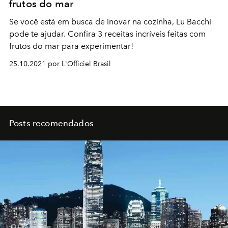
frutos do mar
Se você está em busca de inovar na cozinha, Lu Bacchi
pode te ajudar. Confira 3 receitas incríveis feitas com
frutos do mar para experimentar!
25.10.2021 por L'Officiel Brasil
Posts recomendados