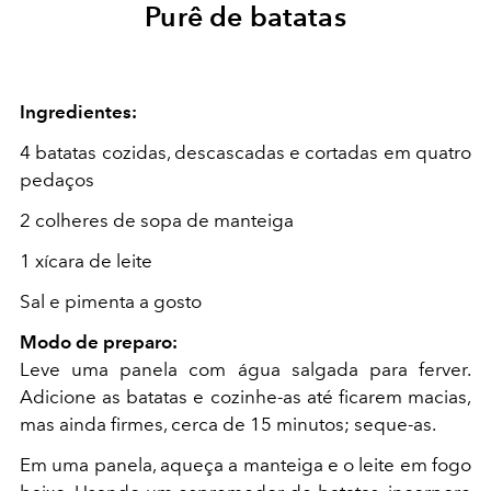
Purê de batatas
Ingredientes:
4 batatas cozidas, descascadas e cortadas em quatro
pedaços
2 colheres de sopa de manteiga
1 xícara de leite
Sal e pimenta a gosto
Modo de preparo:
Leve uma panela com água salgada para ferver.
Adicione as batatas e cozinhe-as até ficarem macias,
mas ainda firmes, cerca de 15 minutos; seque-as.
Em uma panela, aqueça a manteiga e o leite em fogo