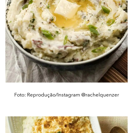
Foto: Reprodução/Instagram @rachelquenzer