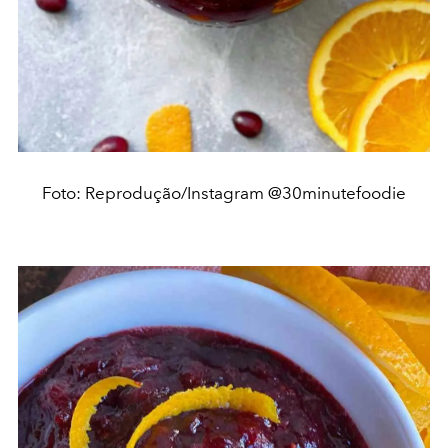
Foto: Reprodução/Instagram @30minutefoodie