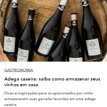
GASTRONOMIA
Adega caseira: saiba como armazenar seus
vinhos em casa
Dicas e inspirações para os apaixonados por vinho
armazenarem suas garrafas favoritas em uma adega
caseira