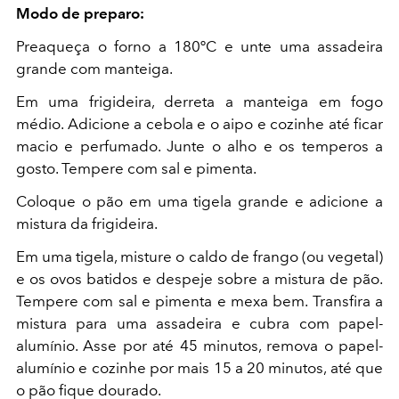
Modo de preparo:
Preaqueça o forno a 180ºC e unte uma assadeira
grande com manteiga.
Em uma frigideira, derreta a manteiga em fogo
médio. Adicione a cebola e o aipo e cozinhe até ficar
macio e perfumado. Junte o alho e os temperos a
gosto. Tempere com sal e pimenta.
Coloque o pão em uma tigela grande e adicione a
mistura da frigideira.
Em uma tigela, misture o caldo de frango (ou vegetal)
e os ovos batidos e despeje sobre a mistura de pão.
Tempere com sal e pimenta e mexa bem. Transfira a
mistura para uma assadeira e cubra com papel-
alumínio. Asse por até 45 minutos, remova o papel-
alumínio e cozinhe por mais 15 a 20 minutos, até que
o pão fique dourado.