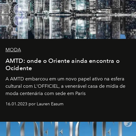
MODA
AMTD: onde o Oriente ainda encontra o
Ocidente
A AMTD embarcou em um novo papel ativo na esfera
cultural com L'OFFICIEL, a venerável casa de mídia de
moda centenária com sede em Paris
16.01.2023 por Lauren Easum