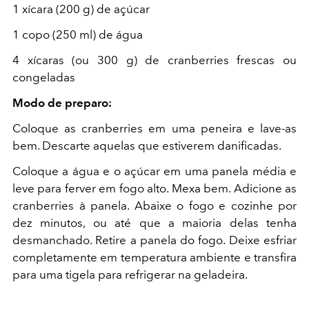
1 xícara (200 g) de açúcar
1 copo (250 ml) de água
4 xícaras (ou 300 g) de cranberries frescas ou
congeladas
Modo de preparo:
Coloque as cranberries em uma peneira e lave-as
bem. Descarte aquelas que estiverem danificadas.
Coloque a água e o açúcar em uma panela média e
leve para ferver em fogo alto. Mexa bem. Adicione as
cranberries à panela. Abaixe o fogo e cozinhe por
dez minutos, ou até que a maioria delas tenha
desmanchado. Retire a panela do fogo. Deixe esfriar
completamente em temperatura ambiente e transfira
para uma tigela para refrigerar na geladeira.