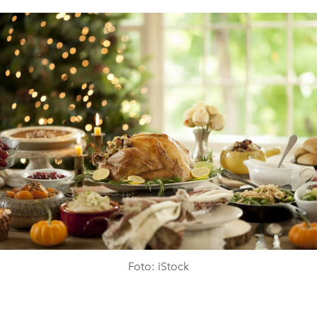
Foto: iStock