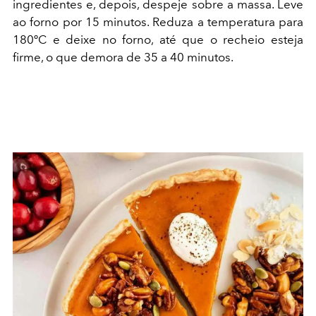
ingredientes e, depois, despeje sobre a massa. Leve
ao forno por 15 minutos. Reduza a temperatura para
180ºC e deixe no forno, até que o recheio esteja
firme, o que demora de 35 a 40 minutos.