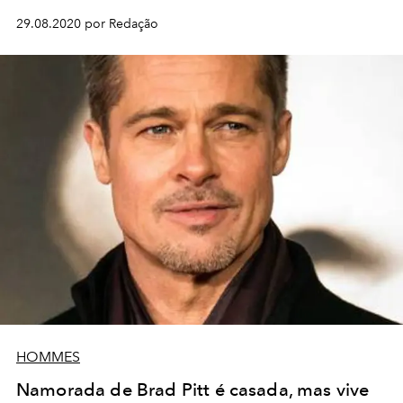
29.08.2020 por Redação
HOMMES
Namorada de Brad Pitt é casada, mas vive