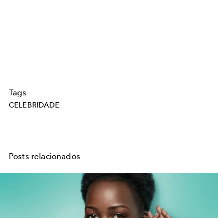
Tags
CELEBRIDADE
Posts relacionados