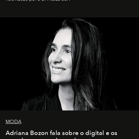
MODA
Adriana Bozon fala sobre o digital e os