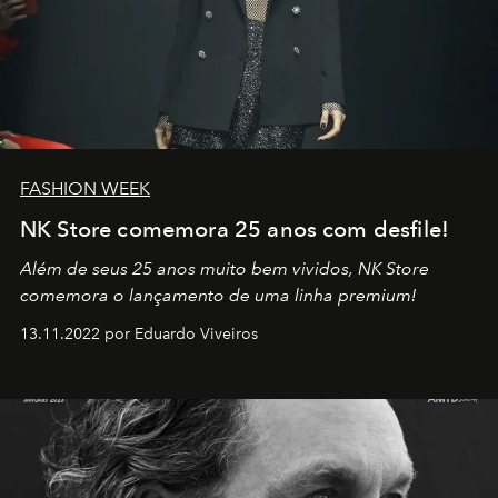
FASHION WEEK
NK Store comemora 25 anos com desfile!
Além de seus 25 anos muito bem vividos, NK Store
comemora o lançamento de uma linha premium!
13.11.2022 por Eduardo Viveiros