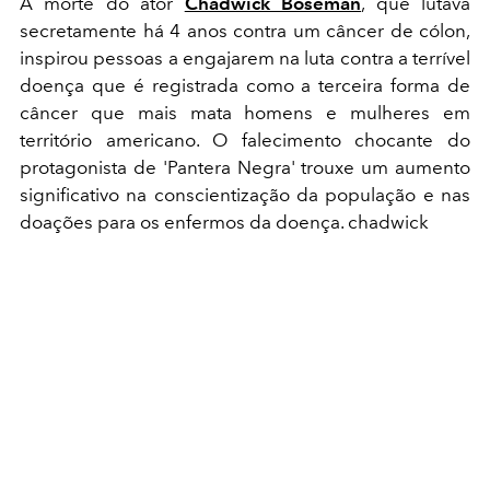
A morte do ator
Chadwick Boseman
, que lutava
secretamente há 4 anos contra um câncer de cólon,
inspirou pessoas a engajarem na luta contra a terrível
doença que é registrada como a terceira forma de
câncer que mais mata homens e mulheres em
território americano. O falecimento chocante do
protagonista de 'Pantera Negra' trouxe um aumento
significativo na conscientização da população e nas
doações para os enfermos da doença. chadwick