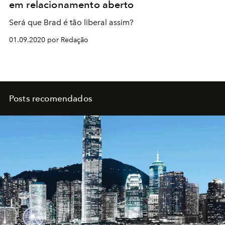
em relacionamento aberto
Será que Brad é tão liberal assim?
01.09.2020 por Redação
Posts recomendados