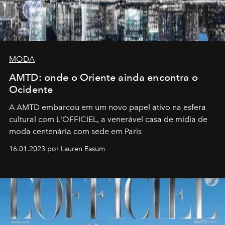
MODA
AMTD: onde o Oriente ainda encontra o
Ocidente
A AMTD embarcou em um novo papel ativo na esfera
cultural com L'OFFICIEL, a venerável casa de mídia de
moda centenária com sede em Paris
16.01.2023 por Lauren Easum