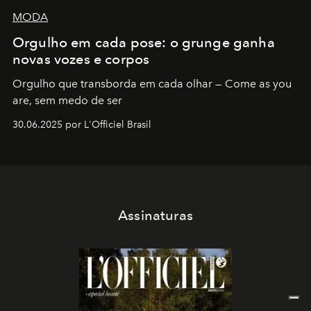
MODA
Orgulho em cada pose: o grunge ganha
novas vozes e corpos
Orgulho que transborda em cada olhar — Come as you
are, sem medo de ser
30.06.2025 por L'Officiel Brasil
Assinaturas