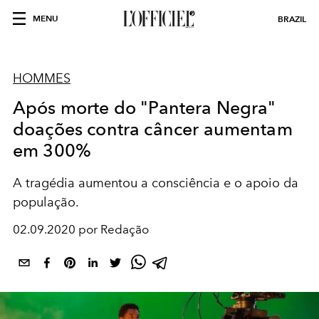
MENU
BRAZIL
HOMMES
Após morte do "Pantera Negra"
doações contra câncer aumentam
em 300%
A tragédia aumentou a consciência e o apoio da
população.
02.09.2020 por Redação