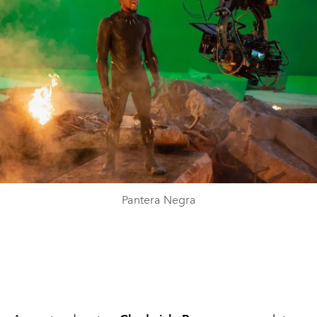
Pantera Negra