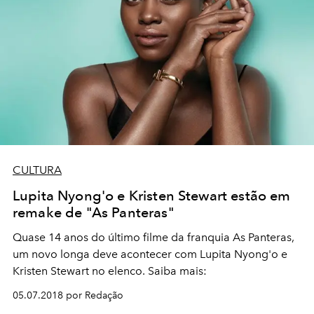
CULTURA
Lupita Nyong'o e Kristen Stewart estão em
remake de "As Panteras"
Quase 14 anos do último filme da franquia As Panteras,
um novo longa deve acontecer com Lupita Nyong'o e
Kristen Stewart no elenco. Saiba mais:
05.07.2018 por Redação