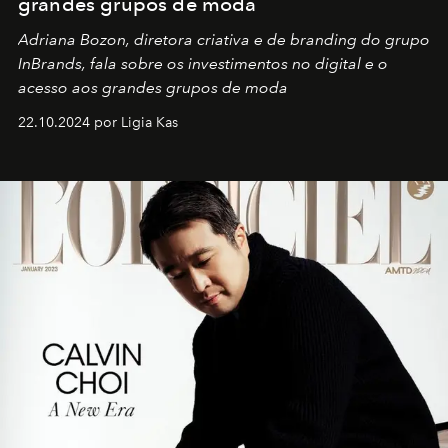
grandes grupos de moda
Adriana Bozon, diretora criativa e de branding do grupo
InBrands, fala sobre os investimentos no digital e o
acesso aos grandes grupos de moda
22.10.2024 por Ligia Kas