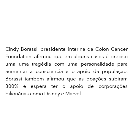
Cindy Borassi, presidente interina da Colon Cancer
Foundation, afirmou que em alguns casos é preciso
uma uma tragédia com uma personalidade para
aumentar a consciência e o apoio da população.
Borassi também afirmou que as doações subiram
300% e espera ter o apoio de corporações
bilionárias como Disney e Marvel