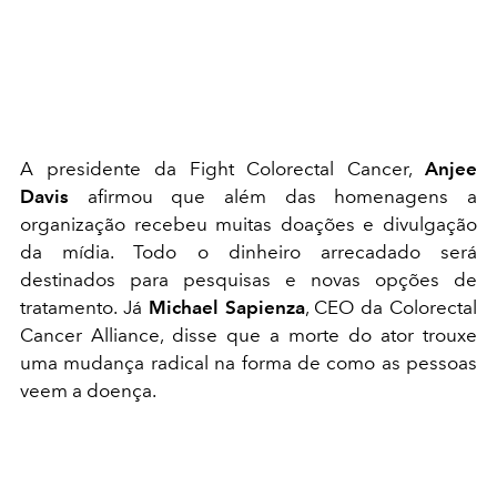
A presidente da Fight Colorectal Cancer,
Anjee
Davis
afirmou que além das homenagens a
organização recebeu muitas doações e divulgação
da mídia. Todo o dinheiro arrecadado será
destinados para pesquisas e novas opções de
tratamento. Já
Michael Sapienza
, CEO da Colorectal
Cancer Alliance, disse que a morte do ator trouxe
uma mudança radical na forma de como as pessoas
veem a doença.