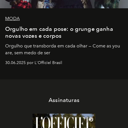
MODA
Orgulho em cada pose: o grunge ganha
novas vozes e corpos
Orgulho que transborda em cada olhar — Come as you
are, sem medo de ser
30.06.2025 por L'Officiel Brasil
Assinaturas