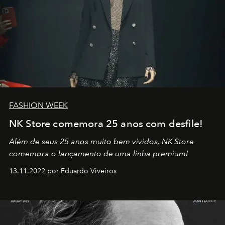
FASHION WEEK
NK Store comemora 25 anos com desfile!
Além de seus 25 anos muito bem vividos, NK Store
comemora o lançamento de uma linha premium!
13.11.2022 por Eduardo Viveiros