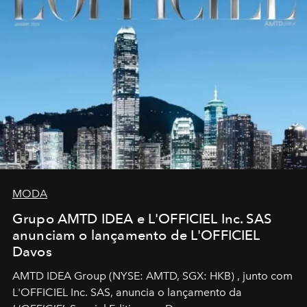
MODA
Grupo AMTD IDEA e L'OFFICIEL Inc. SAS
anunciam o lançamento de L'OFFICIEL
Davos
AMTD IDEA Group
(NYSE: AMTD, SGX: HKB)
, junto com
L'OFFICIEL Inc. SAS, anuncia o lançamento da