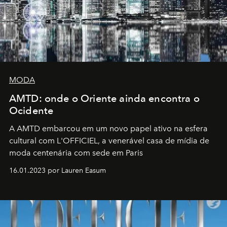
MODA
AMTD: onde o Oriente ainda encontra o
Ocidente
A AMTD embarcou em um novo papel ativo na esfera
cultural com L'OFFICIEL, a venerável casa de mídia de
moda centenária com sede em Paris
16.01.2023 por Lauren Easum