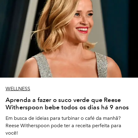
WELLNESS
Aprenda a fazer o suco verde que Reese
Witherspoon bebe todos os dias há 9 anos
Em busca de ideias para turbinar o café da manhã?
Reese Witherspoon pode ter a receita perfeita para
você!