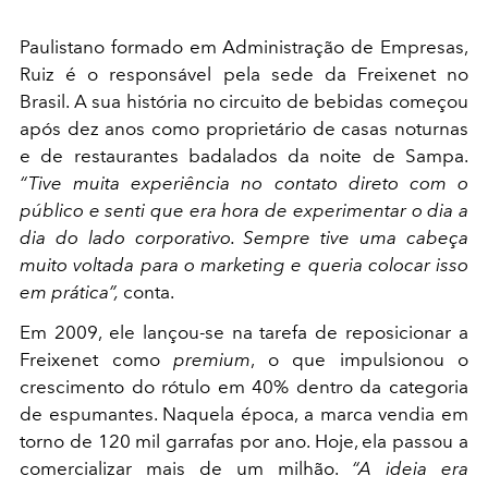
Paulistano formado em Administração de Empresas,
Ruiz é o responsável pela sede da Freixenet no
Brasil. A sua história no circuito de bebidas começou
após dez anos como proprietário de casas noturnas
e de restaurantes badalados da noite de Sampa.
“Tive muita experiência no contato direto com o
público e senti que era hora de experimentar o dia a
dia do lado corporativo. Sempre tive uma cabeça
muito voltada para o marketing e queria colocar isso
em prática”,
conta.
Em 2009, ele lançou-se na tarefa de
reposicionar a
Freixenet como
premium
, o que impulsionou o
crescimento do rótulo em 40% dentro da categoria
de espumantes. Naquela época, a marca vendia em
torno de 120 mil garrafas por ano. Hoje, ela passou a
comercializar mais de um milhão.
“A ideia era