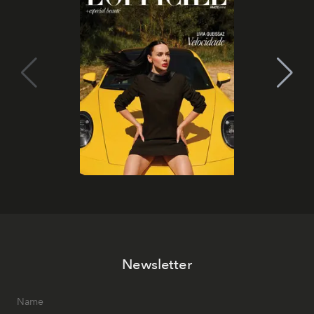
Newsletter