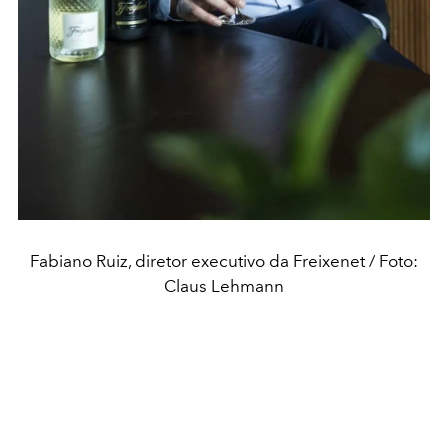
Fabiano Ruiz, diretor executivo da Freixenet / Foto:
Claus Lehmann