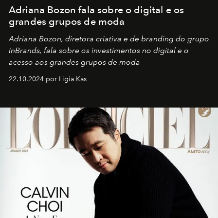
Adriana Bozon fala sobre o digital e os
grandes grupos de moda
Adriana Bozon, diretora criativa e de branding do grupo
InBrands, fala sobre os investimentos no digital e o
acesso aos grandes grupos de moda
22.10.2024 por Ligia Kas