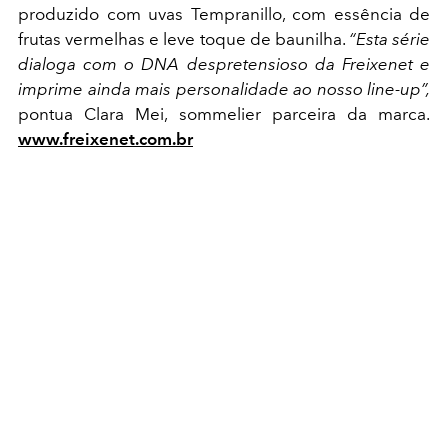
produzido com uvas Tempranillo, com essência de
frutas vermelhas e leve toque de baunilha.
“Esta série
dialoga com o DNA despretensioso da Freixenet e
imprime ainda mais personalidade ao nosso line-up”,
pontua Clara Mei, sommelier parceira da marca.
www.freixenet.com.br