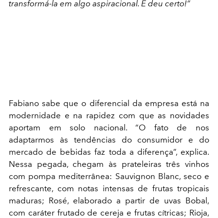
transformá-la em algo aspiracional. E deu certo!”
Fabiano sabe que o diferencial da empresa está na
modernidade e na rapidez com que as novidades
aportam em solo nacional. “O fato de nos
adaptarmos às tendências do consumidor e do
mercado de bebidas faz toda a diferença”, explica.
Nessa pegada, chegam às prateleiras três vinhos
com pompa mediterrânea: Sauvignon Blanc, seco e
refrescante, com notas intensas de frutas tropicais
maduras; Rosé, elaborado a partir de uvas Bobal,
com caráter frutado de cereja e frutas cítricas; Rioja,