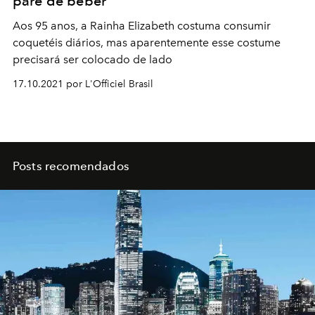
pare de beber
Aos 95 anos, a Rainha Elizabeth costuma consumir
coquetéis diários, mas aparentemente esse costume
precisará ser colocado de lado
17.10.2021 por L'Officiel Brasil
Posts recomendados