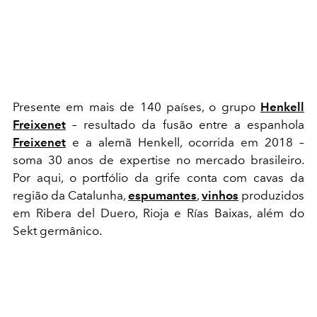
Presente em mais de 140 países, o grupo
Henkell
Freixenet
– resultado da fusão entre a espanhola
Freixenet
e a alemã Henkell, ocorrida em 2018 –
soma 30 anos de expertise no mercado brasileiro.
Por aqui, o portfólio da grife conta com cavas da
região da Catalunha,
espumantes
,
vinhos
produzidos
em Ribera del Duero, Rioja e Rías Baixas, além do
Sekt germânico.