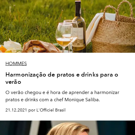
HOMMES
Harmonização de pratos e drinks para o
verão
O verão chegou e é hora de aprender a harmonizar
pratos e drinks com a c
hef Monique Saliba.
21.12.2021 por L'Officiel Brasil