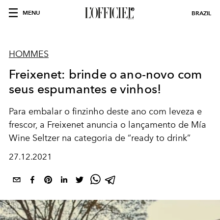
MENU
BRAZIL
HOMMES
Freixenet: brinde o ano-novo com
seus espumantes e vinhos!
Para embalar o finzinho deste ano com leveza e
frescor, a Freixenet anuncia o lançamento de Mía
Wine Seltzer na categoria de “ready to drink”
27.12.2021