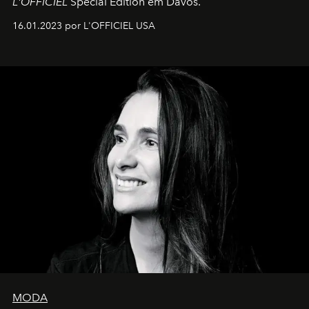
L'OFFICIEL
Special Edition em Davos.
16.01.2023 por L'OFFICIEL USA
MODA