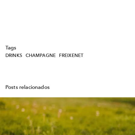
Tags
DRINKS
CHAMPAGNE
FREIXENET
Posts relacionados