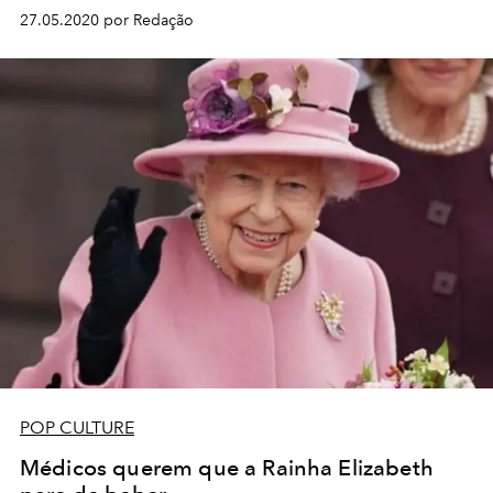
27.05.2020 por Redação
POP CULTURE
Médicos querem que a Rainha Elizabeth