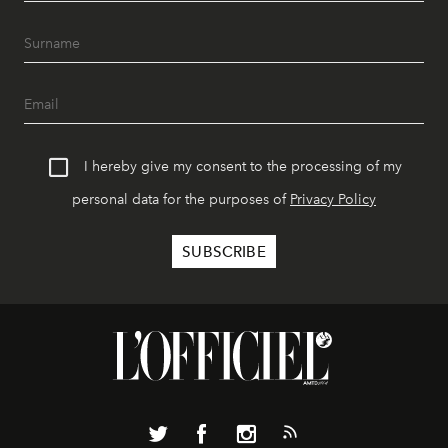
I hereby give my consent to the processing of my
personal data for the purposes of
Privacy Policy