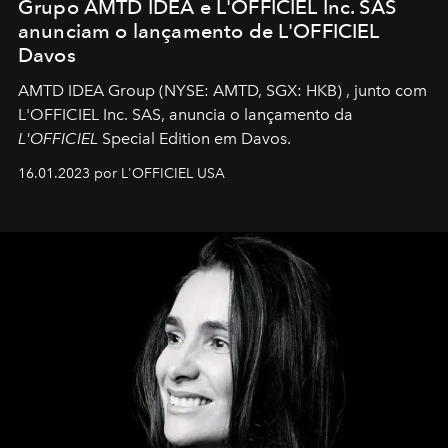
Grupo AMTD IDEA e L'OFFICIEL Inc. SAS
anunciam o lançamento de L'OFFICIEL
Davos
AMTD IDEA Group
(NYSE: AMTD, SGX: HKB)
, junto com
L'OFFICIEL Inc. SAS, anuncia o lançamento da
L'OFFICIEL
Special Edition em Davos.
16.01.2023 por L'OFFICIEL USA