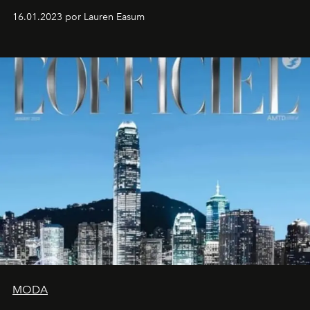
16.01.2023 por Lauren Easum
MODA