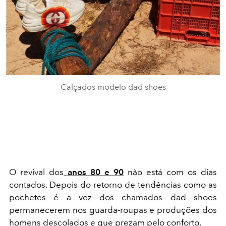
Calçados modelo dad shoes
O revival dos
anos 80 e 90
não está com os dias
contados. Depois do retorno de tendências como as
pochetes é a vez dos chamados dad shoes
permanecerem nos guarda-roupas e produções dos
homens descolados e que prezam pelo conforto.