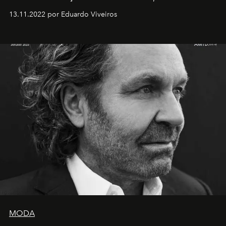
13.11.2022 por Eduardo Viveiros
MODA