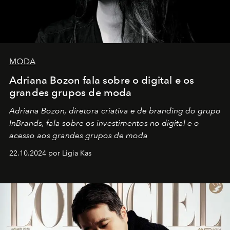
MODA
Adriana Bozon fala sobre o digital e os
grandes grupos de moda
Adriana Bozon, diretora criativa e de branding do grupo
InBrands, fala sobre os investimentos no digital e o
acesso aos grandes grupos de moda
22.10.2024 por Ligia Kas