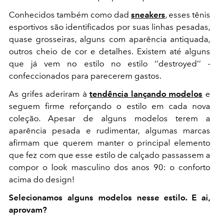
Conhecidos também como dad
sneakers
, esses tênis
esportivos são identificados por suas linhas pesadas,
quase grosseiras, alguns com aparência antiquada,
outros cheio de cor e detalhes. Existem até alguns
que já vem no estilo no estilo ‘’destroyed’’ -
confeccionados para parecerem gastos.
As grifes aderiram à
tendência lançando modelos
e
seguem firme reforçando o estilo em cada nova
coleção. Apesar de alguns modelos terem a
aparência pesada e rudimentar, algumas marcas
afirmam que querem manter o principal elemento
que fez com que esse estilo de calçado passassem a
compor o look masculino dos anos 90: o conforto
acima do design!
Selecionamos alguns modelos nesse estilo. E ai,
aprovam?