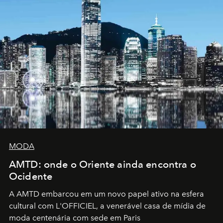
MODA
AMTD: onde o Oriente ainda encontra o
Ocidente
A AMTD embarcou em um novo papel ativo na esfera
cultural com L'OFFICIEL, a venerável casa de mídia de
moda centenária com sede em Paris