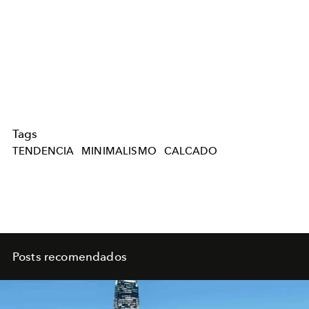
Tags
TENDENCIA
MINIMALISMO
CALCADO
Posts recomendados