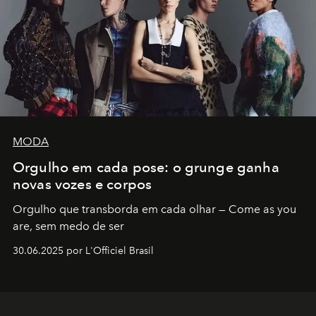
MODA
Orgulho em cada pose: o grunge ganha
novas vozes e corpos
Orgulho que transborda em cada olhar — Come as you
are, sem medo de ser
30.06.2025 por L'Officiel Brasil