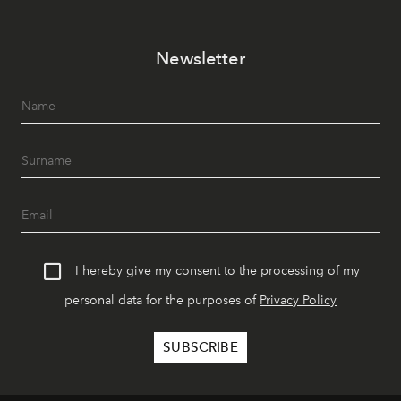
Newsletter
I hereby give my consent to the processing of my
personal data for the purposes of
Privacy Policy