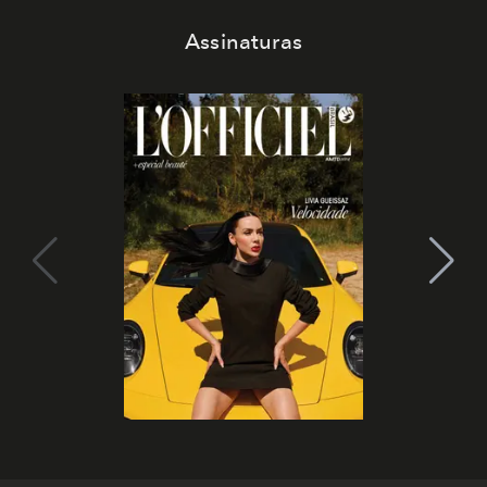
Assinaturas