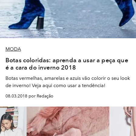
MODA
Botas coloridas: aprenda a usar a peça que
é a cara do inverno 2018
Botas vermelhas, amarelas e azuis vão colorir o seu look
de inverno! Veja aqui como usar a tendência!
08.03.2018 por Redação