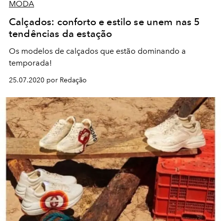
MODA
Calçados: conforto e estilo se unem nas 5
tendências da estação
Os modelos de calçados que estão dominando a
temporada!
25.07.2020 por Redação