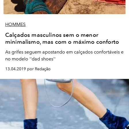
HOMMES
Calçados masculinos sem o menor
minimalismo, mas com o máximo conforto
As grifes seguem apostando em calçados confortáveis e
no modelo ''dad shoes''
13.04.2019 por Redação