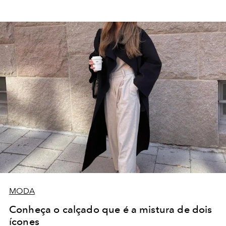
MODA
Conheça o calçado que é a mistura de dois
ícones