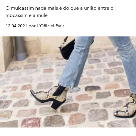
O mulcassim nada mais é do que a união entre o
mocassim e a mule
12.04.2021 por L'Officiel Paris