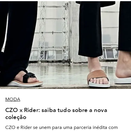
MODA
CZO x Rider: saiba tudo sobre a nova
coleção
CZO e Rider se unem para uma parceria inédita com