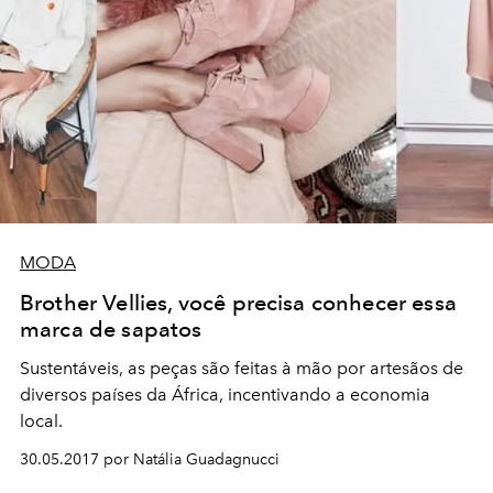
MODA
Brother Vellies, você precisa conhecer essa
marca de sapatos
Sustentáveis, as peças são feitas à mão por artesãos de
diversos países da África, incentivando a economia
local.
30.05.2017 por Natália Guadagnucci