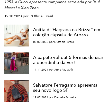
1953, a Gucci apresenta campanha estrelada por Paul
Mescal e Xiao Zhan
19.10.2023 por L'Officiel Brasil
Anitta é ‘’Flagrada na Brizza’’ em
coleção cápsula de Arezzo
03.02.2022 por L'Officiel Brasil
A papete voltou! 5 formas de usar
a queridinha da vez!
11.11.2021 por Anna Paula Ali
Salvatore Ferragamo apresenta
seu novo logo SF
19.07.2021 por Danielle Moreira