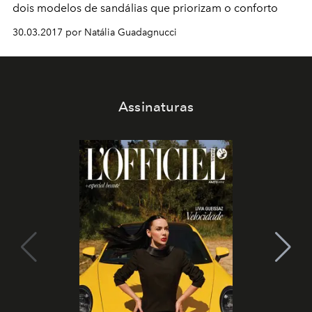
dois modelos de sandálias que priorizam o conforto
30.03.2017 por Natália Guadagnucci
Assinaturas