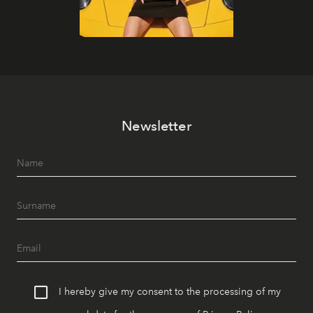
Newsletter
I hereby give my consent to the processing of my