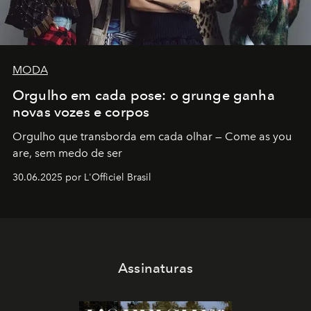
MODA
Orgulho em cada pose: o grunge ganha
novas vozes e corpos
Orgulho que transborda em cada olhar — Come as you
are, sem medo de ser
30.06.2025 por L'Officiel Brasil
Assinaturas