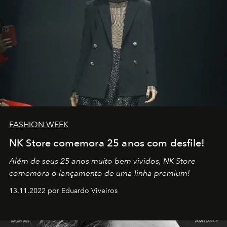
FASHION WEEK
NK Store comemora 25 anos com desfile!
Além de seus 25 anos muito bem vividos, NK Store
comemora o lançamento de uma linha premium!
13.11.2022 por Eduardo Viveiros