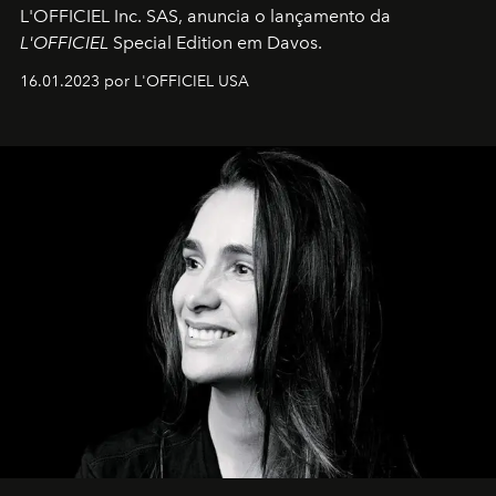
L'OFFICIEL Inc. SAS, anuncia o lançamento da
L'OFFICIEL
Special Edition em Davos.
16.01.2023 por L'OFFICIEL USA