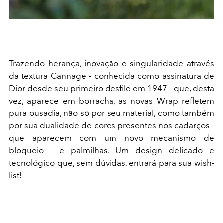
Trazendo herança, inovação e singularidade através
da textura Cannage - conhecida como assinatura de
Dior desde seu primeiro desfile em 1947 - que, desta
vez, aparece em borracha, as novas Wrap refletem
pura ousadia, não só por seu material, como também
por sua dualidade de cores presentes nos cadarços -
que aparecem com um novo mecanismo de
bloqueio - e palmilhas. Um design delicado e
tecnológico que, sem dúvidas, entrará para sua wish-
list!