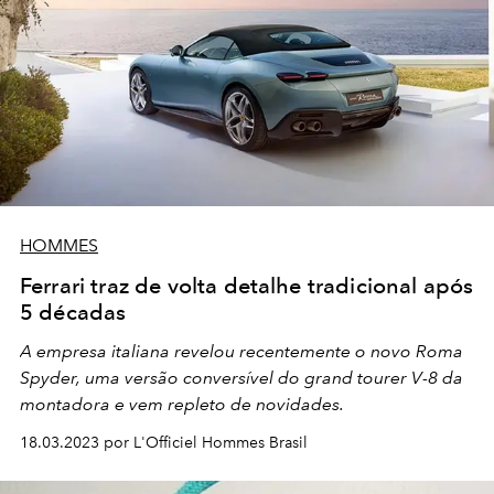
HOMMES
Ferrari traz de volta detalhe tradicional após
5 décadas
A empresa italiana revelou recentemente o novo Roma
Spyder, uma versão conversível do grand tourer V-8 da
montadora e vem repleto de novidades.
18.03.2023 por L'Officiel Hommes Brasil