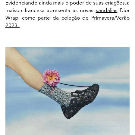
Evidenciando ainda mais o poder de suas criações, a
maison francesa apresenta as novas
sandálias
Dior
Wrap,
como parte da coleção de Primavera/Verão
2023.