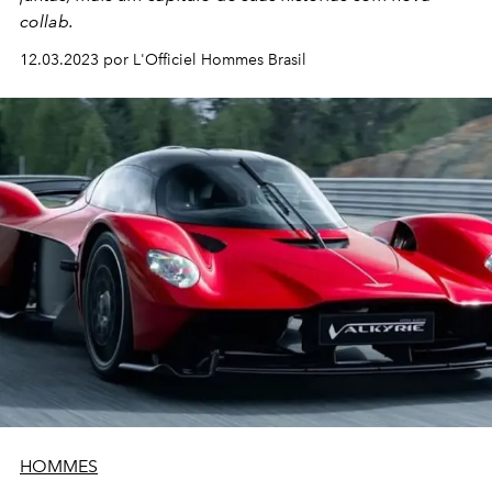
collab.
12.03.2023 por L'Officiel Hommes Brasil
HOMMES