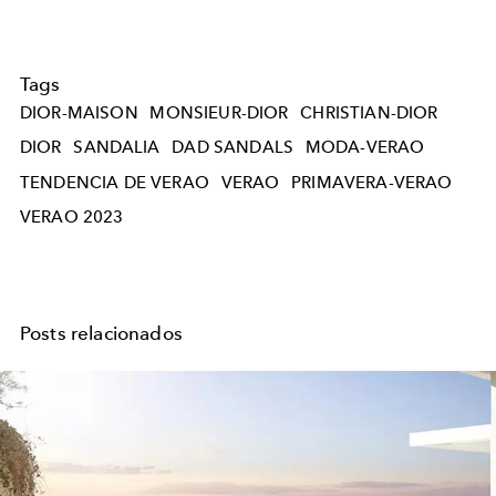
Tags
DIOR-MAISON
MONSIEUR-DIOR
CHRISTIAN-DIOR
DIOR
SANDALIA
DAD SANDALS
MODA-VERAO
TENDENCIA DE VERAO
VERAO
PRIMAVERA-VERAO
VERAO 2023
Posts relacionados