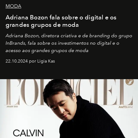
MODA
Adriana Bozon fala sobre o digital e os
grandes grupos de moda
Adriana Bozon, diretora criativa e de branding do grupo
InBrands, fala sobre os investimentos no digital e o
acesso aos grandes grupos de moda
22.10.2024 por Ligia Kas