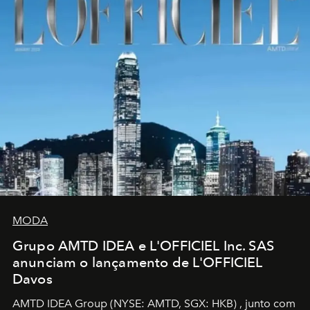
MODA
Grupo AMTD IDEA e L'OFFICIEL Inc. SAS
anunciam o lançamento de L'OFFICIEL
Davos
AMTD IDEA Group
(NYSE: AMTD, SGX: HKB)
, junto com