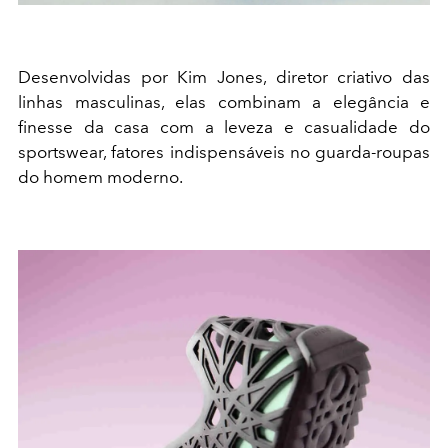
Desenvolvidas por Kim Jones, diretor criativo das
linhas masculinas, elas combinam a elegância e
finesse da casa com a leveza e casualidade do
sportswear, fatores indispensáveis no guarda-roupas
do homem moderno.