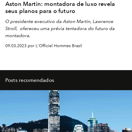
Aston Martin: montadora de luxo revela
seus planos para o futuro
O presidente executivo da Aston Martin, Lawrence
Stroll, ofereceu uma prévia tentadora do futuro da
montadora.
09.03.2023 por L'Officiel Hommes Brasil
Posts recomendados