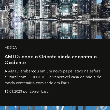
MODA
AMTD: onde o Oriente ainda encontra o
Ocidente
A AMTD embarcou em um novo papel ativo na esfera
cultural com L'OFFICIEL, a venerável casa de mídia de
moda centenária com sede em Paris
16.01.2023 por Lauren Easum