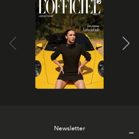
Newsletter