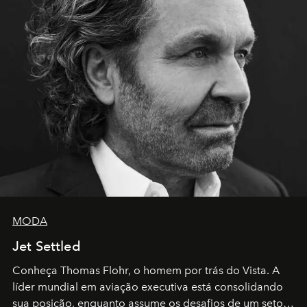
MODA
Jet Settled
Conheça Thomas Flohr, o homem por trás do Vista. A
líder mundial em aviação executiva está consolidando
sua posição, enquanto assume os desafios de um setor