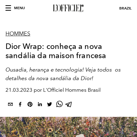
MENU
BRAZIL
HOMMES
Dior Wrap: conheça a nova
sandália da maison francesa
Ousadia, herança e tecnologia! Veja todos os
detalhes da nova sandália da Dior!
21.03.2023 por L'Officiel Hommes Brasil