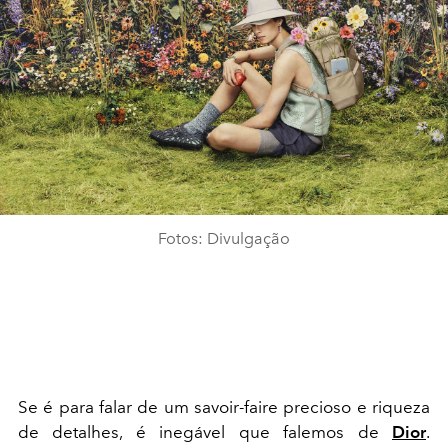
Fotos: Divulgação
Se é para falar de um savoir-faire precioso e riqueza
de detalhes, é inegável que falemos de
Dior
.