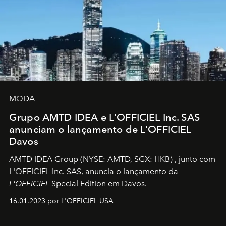
MODA
Grupo AMTD IDEA e L'OFFICIEL Inc. SAS
anunciam o lançamento de L'OFFICIEL
Davos
AMTD IDEA Group
(NYSE: AMTD, SGX: HKB)
, junto com
L'OFFICIEL Inc. SAS, anuncia o lançamento da
L'OFFICIEL
Special Edition em Davos.
16.01.2023 por L'OFFICIEL USA