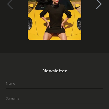
Newsletter