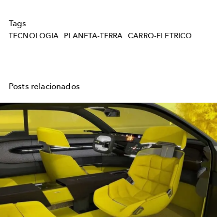
Tags
TECNOLOGIA
PLANETA-TERRA
CARRO-ELETRICO
Posts relacionados