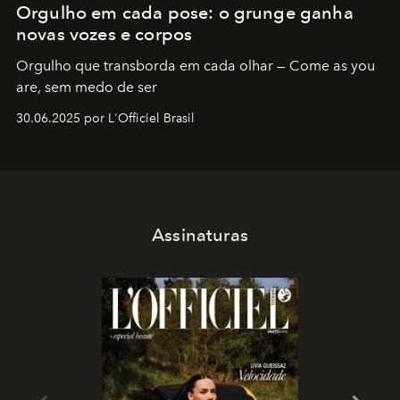
Orgulho em cada pose: o grunge ganha
novas vozes e corpos
Orgulho que transborda em cada olhar — Come as you
are, sem medo de ser
30.06.2025 por L'Officiel Brasil
Assinaturas