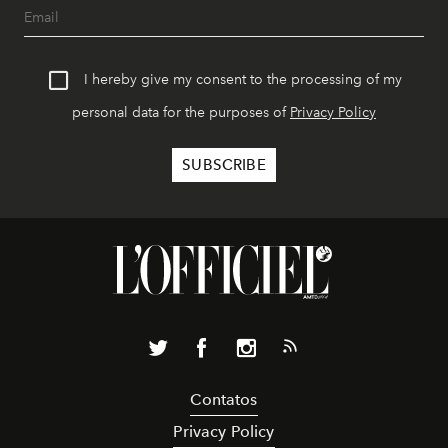
I hereby give my consent to the processing of my
personal data for the purposes of
Privacy Policy
Contatos
Privacy Policy