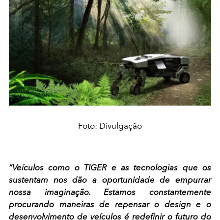
Foto: Divulgação
“Veículos como o TIGER e as tecnologias que os
sustentam nos dão a oportunidade de empurrar
nossa imaginação. Estamos constantemente
procurando maneiras de repensar o design e o
desenvolvimento de veículos é redefinir o futuro do