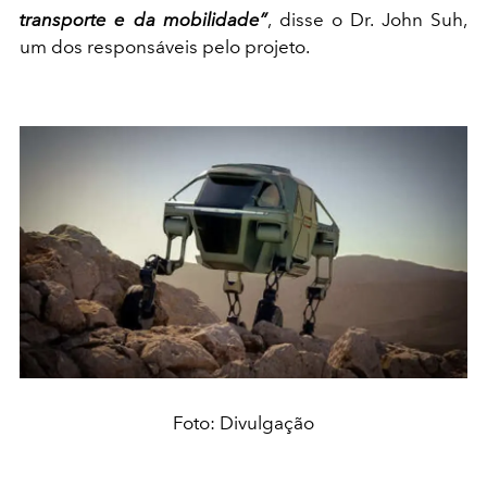
transporte e da mobilidade”
, disse o Dr. John Suh,
um dos responsáveis pelo projeto.
Foto: Divulgação