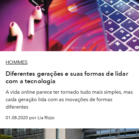
HOMMES
Diferentes gerações e suas formas de lidar
com a tecnologia
A vida online parece ter tornado tudo mais simples, mas
cada geração lida com as inovações de formas
diferentes
01.08.2020 por Lia Rizzo