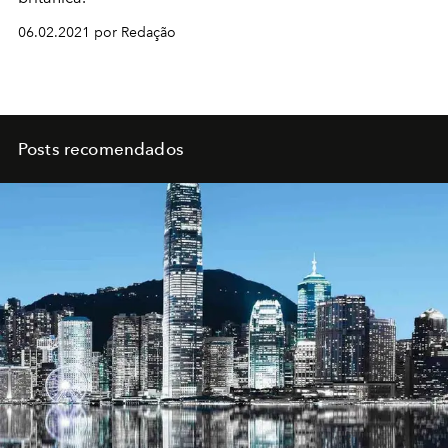
06.02.2021 por Redação
Posts recomendados