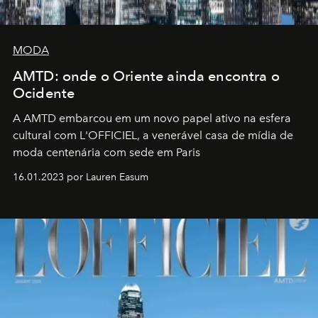
MODA
AMTD: onde o Oriente ainda encontra o
Ocidente
A AMTD embarcou em um novo papel ativo na esfera
cultural com L'OFFICIEL, a venerável casa de mídia de
moda centenária com sede em Paris
16.01.2023 por Lauren Easum