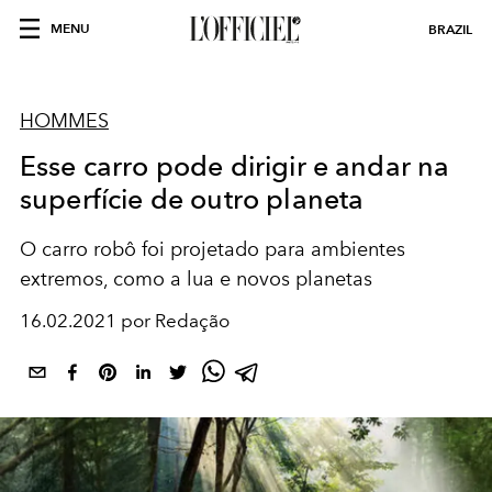
MENU
BRAZIL
HOMMES
Esse carro pode dirigir e andar na
superfície de outro planeta
O carro robô foi projetado para ambientes
extremos, como a lua e novos planetas
16.02.2021 por Redação