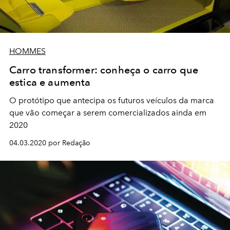
HOMMES
Carro transformer: conheça o carro que
estica e aumenta
O protótipo que antecipa os futuros veículos da marca
que vão começar a serem comercializados ainda em
2020
04.03.2020 por Redação