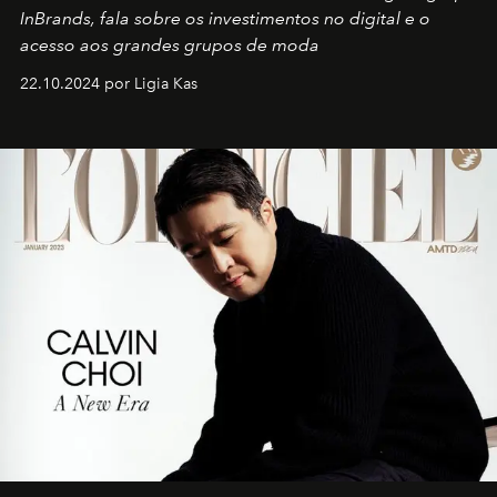
InBrands, fala sobre os investimentos no digital e o
acesso aos grandes grupos de moda
22.10.2024 por Ligia Kas