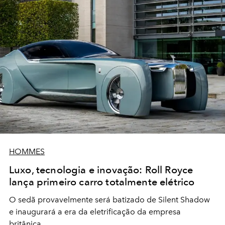
HOMMES
Luxo, tecnologia e inovação: Roll Royce
lança primeiro carro totalmente elétrico
O sedã provavelmente será batizado de Silent Shadow
e inaugurará a era da eletrificação da empresa
britânica.