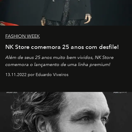
FASHION WEEK
NK Store comemora 25 anos com desfile!
Além de seus 25 anos muito bem vividos, NK Store
comemora o lançamento de uma linha premium!
13.11.2022 por Eduardo Viveiros