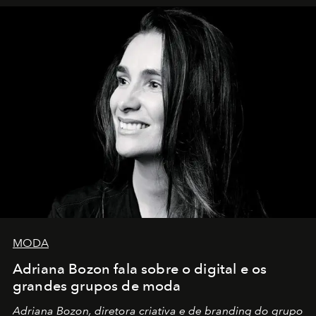
MODA
Adriana Bozon fala sobre o digital e os
grandes grupos de moda
Adriana Bozon, diretora criativa e de branding do grupo