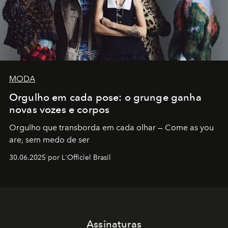
MODA
Orgulho em cada pose: o grunge ganha
novas vozes e corpos
Orgulho que transborda em cada olhar — Come as you
are, sem medo de ser
30.06.2025 por L'Officiel Brasil
Assinaturas