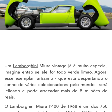
Um
Lamborghini
Miura vintage já é muito especial,
imagina então se ele for todo verde limão. Agora,
esse exemplar raríssimo - que está despertando o
sonho de vários colecionadores pelo mundo - será
leiloado e pode arrecadar mais de 5 milhões de
reais.
O
Lamborghini
Miura P400 de 1968 é um dos 750