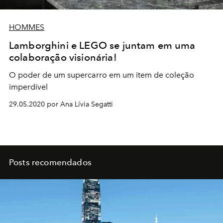
HOMMES
Lamborghini e LEGO se juntam em uma
colaboração visionária!
O poder de um supercarro em um item de coleção
imperdível
29.05.2020 por Ana Lívia Segatti
Posts recomendados