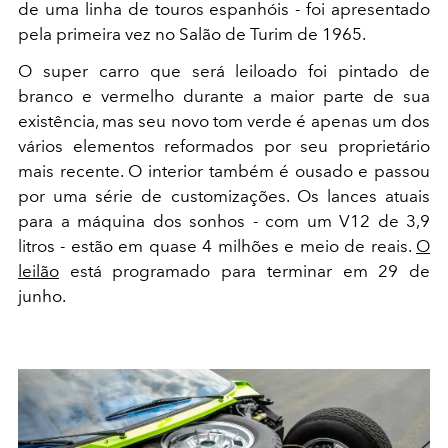
de uma linha de touros espanhóis - foi apresentado
pela primeira vez no Salão de Turim de 1965.
O super carro que será leiloado foi pintado de
branco e vermelho durante a maior parte de sua
existência, mas seu novo tom verde é apenas um dos
vários elementos reformados por seu proprietário
mais recente. O interior também é ousado e passou
por uma série de customizações. Os lances atuais
para a máquina dos sonhos - com um V12 de 3,9
litros - estão em quase 4 milhões e meio de reais.
O
leilão
está programado para terminar em 29 de
junho.