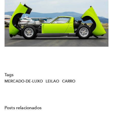
Tags
MERCADO-DE-LUXO
LEILAO
CARRO
Posts relacionados