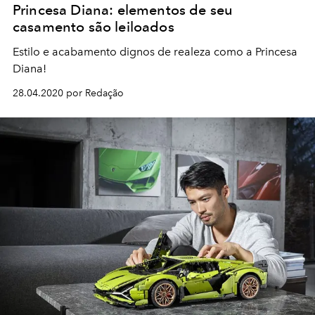
Princesa Diana: elementos de seu
casamento são leiloados
Estilo e acabamento dignos de realeza como a Princesa
Diana!
28.04.2020 por Redação