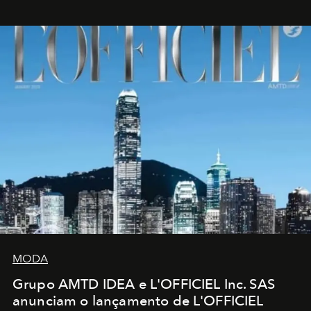
MODA
Grupo AMTD IDEA e L'OFFICIEL Inc. SAS
anunciam o lançamento de L'OFFICIEL