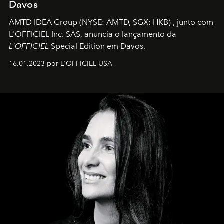
Davos
AMTD IDEA Group
(NYSE: AMTD, SGX: HKB)
, junto com
L'OFFICIEL Inc. SAS, anuncia o lançamento da
L'OFFICIEL
Special Edition em Davos.
16.01.2023 por L'OFFICIEL USA