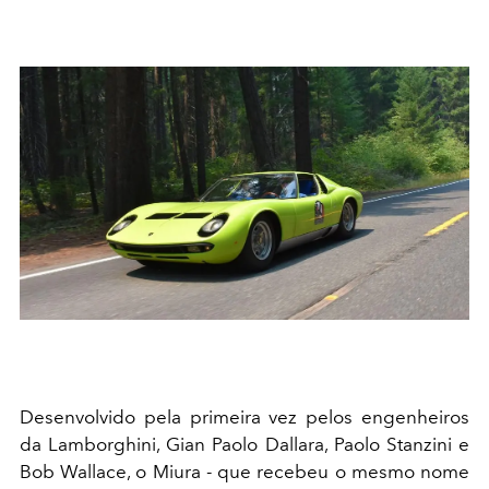
Desenvolvido pela primeira vez pelos engenheiros
da Lamborghini, Gian Paolo Dallara, Paolo Stanzini e
Bob Wallace, o Miura - que recebeu o mesmo nome