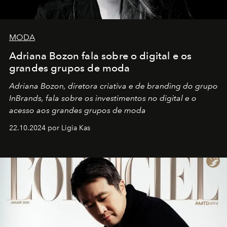
MODA
Adriana Bozon fala sobre o digital e os
grandes grupos de moda
Adriana Bozon, diretora criativa e de branding do grupo
InBrands, fala sobre os investimentos no digital e o
acesso aos grandes grupos de moda
22.10.2024 por Ligia Kas