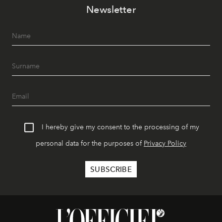
Newsletter
I hereby give my consent to the processing of my
personal data for the purposes of
Privacy Policy