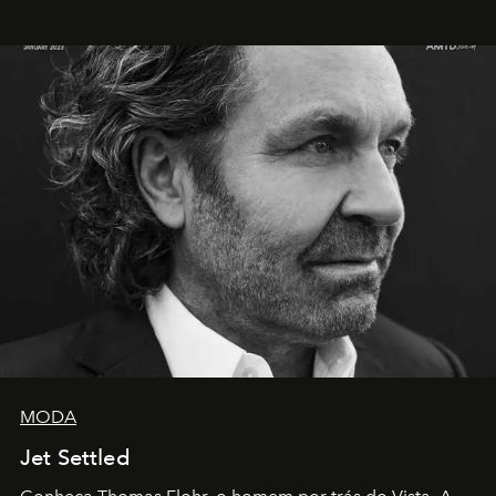
MODA
Jet Settled