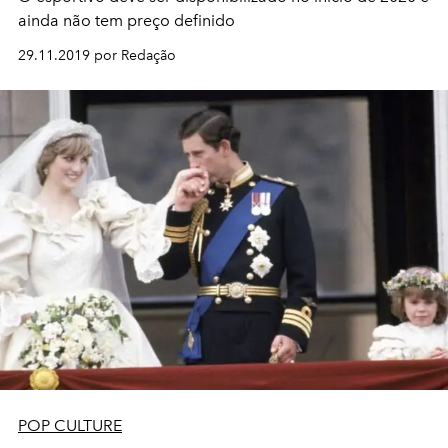
ainda não tem preço definido
29.11.2019 por Redação
POP CULTURE