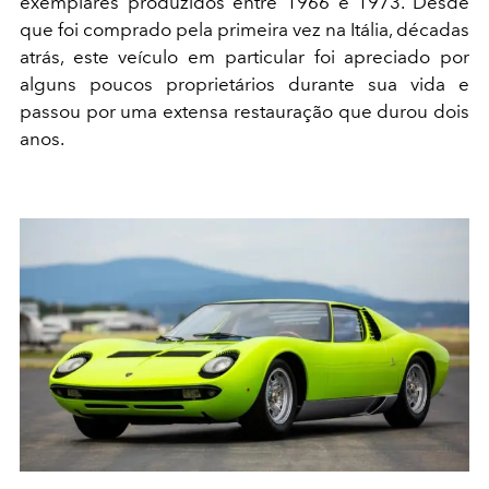
exemplares produzidos entre 1966 e 1973. Desde
que foi comprado pela primeira vez na Itália, décadas
atrás, este veículo em particular foi apreciado por
alguns poucos proprietários durante sua vida e
passou por uma extensa restauração que durou dois
anos.