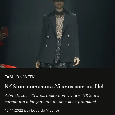
FASHION WEEK
NK Store comemora 25 anos com desfile!
Além de seus 25 anos muito bem vividos, NK Store
comemora o lançamento de uma linha premium!
13.11.2022 por Eduardo Viveiros