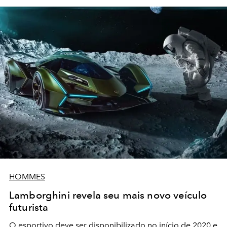
HOMMES
Lamborghini revela seu mais novo veículo
futurista
O esportivo deve ser disponibilizado no início de 2020 e