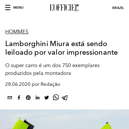
MENU
BRAZIL
HOMMES
Lamborghini Miura está sendo
leiloado por valor impressionante
O super carro é um dos 750 exemplares
produzidos pela montadora
28.06.2020 por Redação