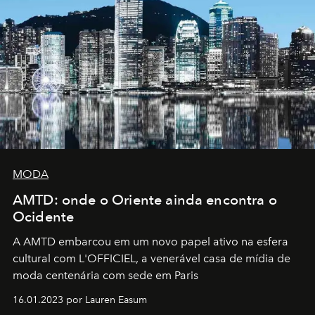
MODA
AMTD: onde o Oriente ainda encontra o
Ocidente
A AMTD embarcou em um novo papel ativo na esfera
cultural com L'OFFICIEL, a venerável casa de mídia de
moda centenária com sede em Paris
16.01.2023 por Lauren Easum