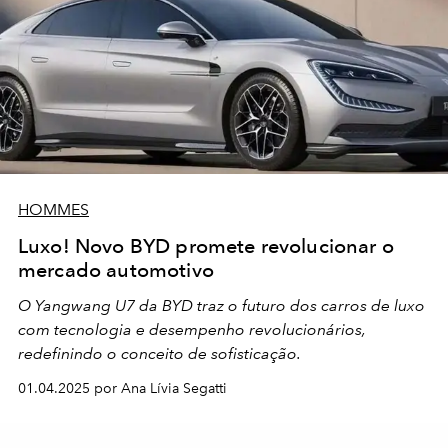
HOMMES
Luxo! Novo BYD promete revolucionar o
mercado automotivo
O Yangwang U7 da BYD traz o futuro dos carros de luxo
com tecnologia e desempenho revolucionários,
redefinindo o conceito de sofisticação.
01.04.2025 por Ana Lívia Segatti