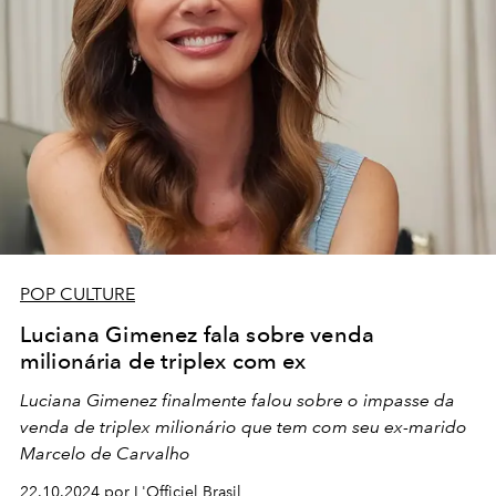
POP CULTURE
Luciana Gimenez fala sobre venda
milionária de triplex com ex
Luciana Gimenez finalmente falou sobre o impasse da
venda de triplex milionário que tem com seu ex-marido
Marcelo de Carvalho
22.10.2024 por L'Officiel Brasil