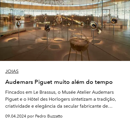
JOIAS
Audemars Piguet muito além do tempo
Fincados em Le Brassus, o Musée Atelier Audemars
Piguet e o Hôtel des Horlogers sintetizam a tradição,
criatividade e elegância da secular fabricante de
relógios de luxo
09.04.2024 por Pedro Buzzatto