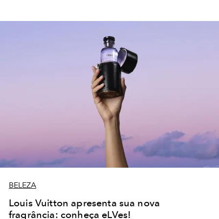
BELEZA
Louis Vuitton apresenta sua nova
fragrância: conheça eLVes!