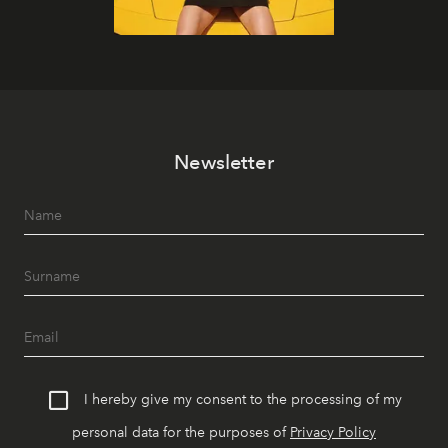
Newsletter
I hereby give my consent to the processing of my
personal data for the purposes of
Privacy Policy