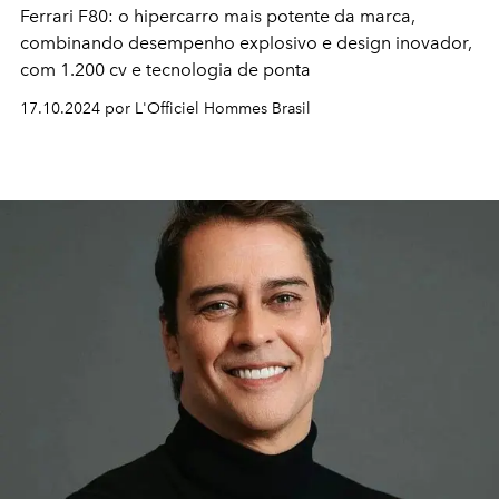
Ferrari F80: o hipercarro mais potente da marca,
combinando desempenho explosivo e design inovador,
com 1.200 cv e tecnologia de ponta
17.10.2024 por L'Officiel Hommes Brasil