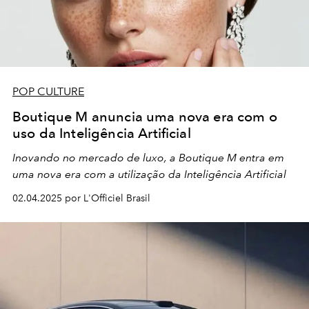
POP CULTURE
Boutique M anuncia uma nova era com o
uso da Inteligência Artificial
Inovando no mercado de luxo, a Boutique M entra em
uma nova era com a utilização da Inteligência Artificial
02.04.2025 por L'Officiel Brasil