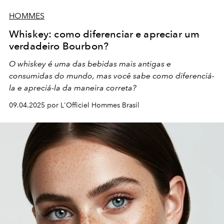
HOMMES
Whiskey: como diferenciar e apreciar um
verdadeiro Bourbon?
O whiskey é uma das bebidas mais antigas e
consumidas do mundo, mas você sabe como diferenciá-
la e apreciá-la da maneira correta?
09.04.2025 por L'Officiel Hommes Brasil