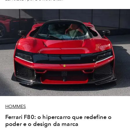
HOMMES
Ferrari F80: o hipercarro que redefine o
poder e o design da marca