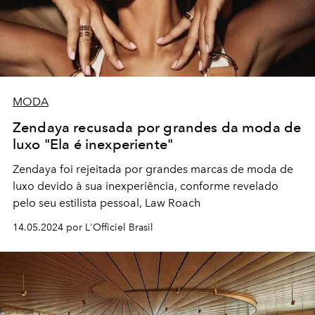
MODA
Zendaya recusada por grandes da moda de
luxo "Ela é inexperiente"
Zendaya foi rejeitada por grandes marcas de moda de
luxo devido à sua inexperiência, conforme revelado
pelo seu estilista pessoal, Law Roach
14.05.2024 por L'Officiel Brasil