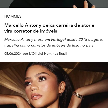
HOMMES
Marcello Antony deixa carreira de ator e
vira corretor de imóveis
Marcello Antony mora em Portugal desde 2018 e agora,
trabalha como corretor de imóveis de luxo no país
05.06.2024 por L'Officiel Hommes Brasil