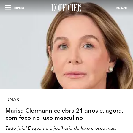
MENU
BRAZIL
JOIAS
Marisa Clermann celebra 21 anos e, agora,
com foco no luxo masculino
Tudo joia! Enquanto a joalheria de luxo cresce mais