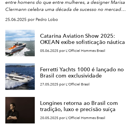
entre homens do que entre mulheres, a designer Marisa
Clermann celebra uma década de sucesso no mercado
masculino.
25.06.2025 por Pedro Lobo
Catarina Aviation Show 2025:
OKEAN exibe sofisticação náutica
05.06.2025 por L'Officiel Hommes Brasil
Ferretti Yachts 1000 é lançado no
Brasil com exclusividade
27.05.2025 por L'Officiel Brasil
Longines retorna ao Brasil com
tradição, luxo e precisão suíça
20.05.2025 por L'Officiel Hommes Brasil