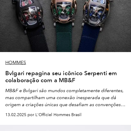
HOMMES
Bvlgari repagina seu icônico Serpenti em
colaboração com a MB&F
MB&F e Bvlgari são mundos completamente diferentes,
mas compartilham uma conexão inesperada que dá
origem a criações únicas que desafiam as convenções
relojoeiras
13.02.2025 por L'Officiel Hommes Brasil