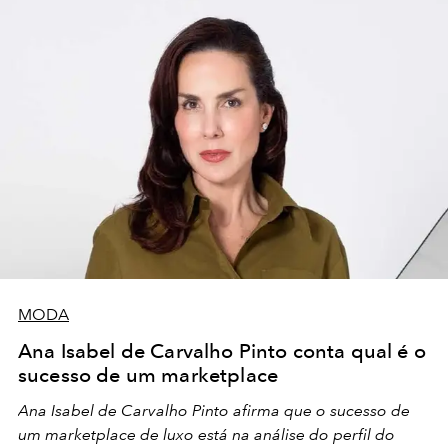
MODA
Ana Isabel de Carvalho Pinto conta qual é o
sucesso de um marketplace
Ana Isabel de Carvalho Pinto afirma que o sucesso de
um marketplace de luxo está na análise do perfil do