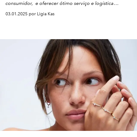
consumidor, e oferecer ótimo serviço e logística
eficiente
03.01.2025 por Ligia Kas