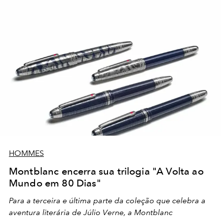
HOMMES
Montblanc encerra sua trilogia "A Volta ao
Mundo em 80 Dias"
Para a terceira e última parte da coleção que celebra a
aventura literária de Júlio Verne, a Montblanc