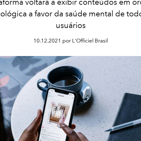
aforma voltará a exibir conteúdos em 
ológica a favor da saúde mental de tod
usuários
10.12.2021 por L'Officiel Brasil