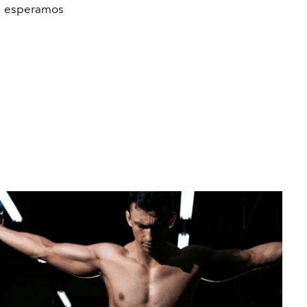
e esperamos