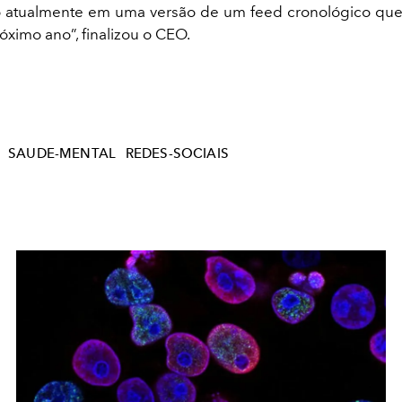
o atualmente em uma versão de um feed cronológico qu
óximo ano”, finalizou o CEO.
SAUDE-MENTAL
REDES-SOCIAIS