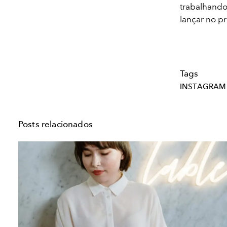
trabalhand
lançar no pr
Tags
INSTAGRAM
Posts relacionados