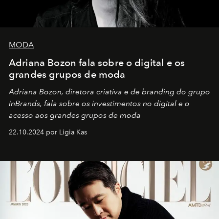
MODA
Adriana Bozon fala sobre o digital e os
grandes grupos de moda
Adriana Bozon, diretora criativa e de branding do grupo
InBrands, fala sobre os investimentos no digital e o
acesso aos grandes grupos de moda
22.10.2024 por Ligia Kas