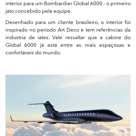
interior para um Bombardier Global 6000 - o primeiro
jato concebido pela equipe.
Desenhado para um cliente brasileiro, o interior foi
inspirado no período Art Deco e tem referências da
indústria de iates. Vale ressaltar que a cabine do
Global 6000 já está entre as mais espaçosas e
confortáveis ​​do mundo.