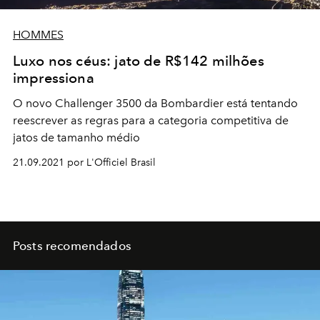
HOMMES
Luxo nos céus: jato de R$142 milhões
impressiona
O novo Challenger 3500 da Bombardier está tentando
reescrever as regras para a categoria competitiva de
jatos de tamanho médio
21.09.2021 por L'Officiel Brasil
Posts recomendados