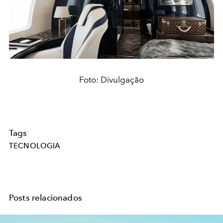
Foto: Divulgação
Tags
TECNOLOGIA
Posts relacionados