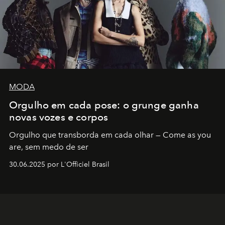
MODA
Orgulho em cada pose: o grunge ganha
novas vozes e corpos
Orgulho que transborda em cada olhar — Come as you
are, sem medo de ser
30.06.2025 por L'Officiel Brasil