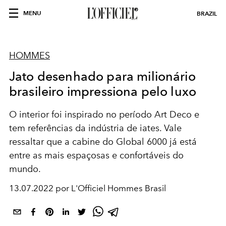
MENU
BRAZIL
HOMMES
Jato desenhado para milionário
brasileiro impressiona pelo luxo
O interior foi inspirado no período Art Deco e
tem referências da indústria de iates. Vale
ressaltar que a cabine do Global 6000 já está
entre as mais espaçosas e confortáveis ​​do
mundo.
13.07.2022 por L'Officiel Hommes Brasil