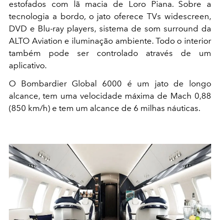
estofados com lã macia de Loro Piana. Sobre a
tecnologia a bordo, o jato oferece TVs widescreen,
DVD e Blu-ray players, sistema de som surround da
ALTO Aviation e iluminação ambiente. Todo o interior
também pode ser controlado através de um
aplicativo.
O Bombardier Global 6000 é um jato de longo
alcance, tem uma velocidade máxima de Mach 0,88
(850 km/h) e tem um alcance de 6 milhas náuticas.