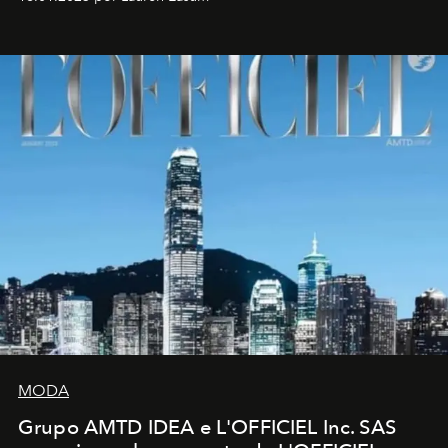
MODA
Grupo AMTD IDEA e L'OFFICIEL Inc. SAS