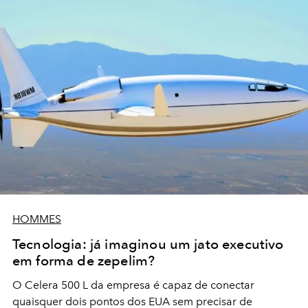
HOMMES
Tecnologia: já imaginou um jato executivo
em forma de zepelim?
O Celera 500 L da empresa é capaz de conectar
quaisquer dois pontos dos EUA sem precisar de