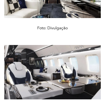
Foto: Divulgação