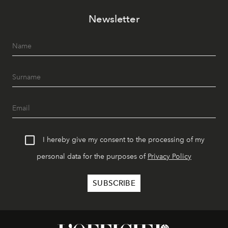
Newsletter
I hereby give my consent to the processing of my
personal data for the purposes of
Privacy Policy