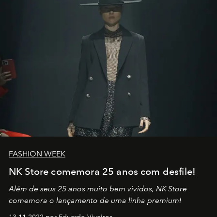
no mundo
FASHION WEEK
NK Store comemora 25 anos com desfile!
Além de seus 25 anos muito bem vividos, NK Store
comemora o lançamento de uma linha premium!