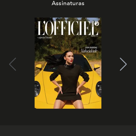
Assinaturas