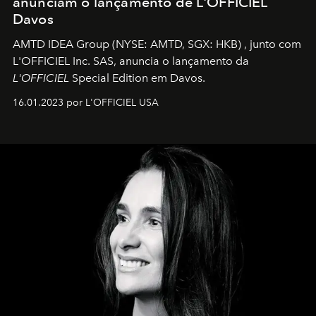
anunciam o lançamento de L'OFFICIEL
Davos
AMTD IDEA Group
(NYSE: AMTD, SGX: HKB)
, junto com
L'OFFICIEL Inc. SAS, anuncia o lançamento da
L'OFFICIEL
Special Edition em Davos.
16.01.2023 por L'OFFICIEL USA