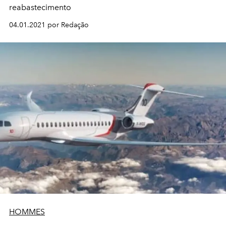
reabastecimento
04.01.2021 por Redação
HOMMES