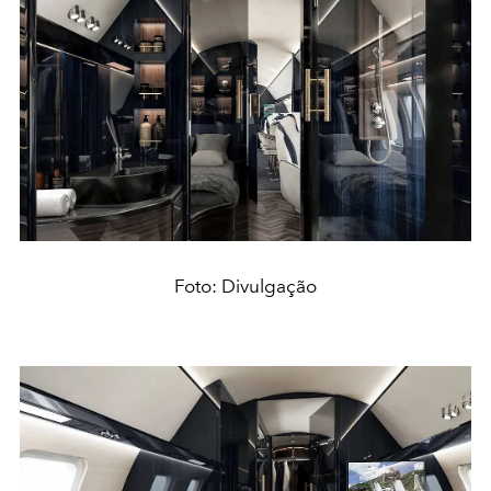
Foto: Divulgação