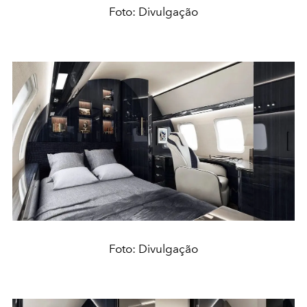
Foto: Divulgação
Foto: Divulgação