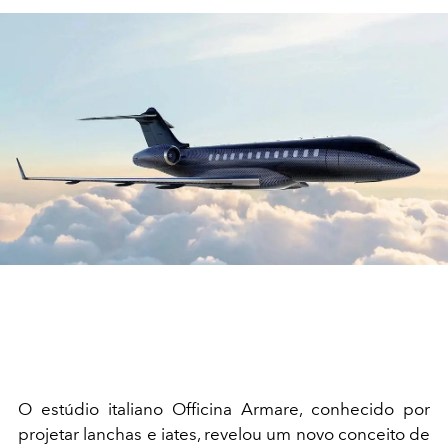
O estúdio italiano Officina Armare, conhecido por
projetar lanchas e iates, revelou um novo conceito de