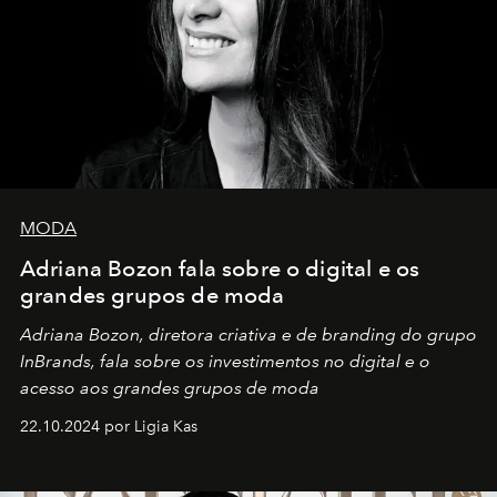
MODA
Adriana Bozon fala sobre o digital e os
grandes grupos de moda
Adriana Bozon, diretora criativa e de branding do grupo
InBrands, fala sobre os investimentos no digital e o
acesso aos grandes grupos de moda
22.10.2024 por Ligia Kas