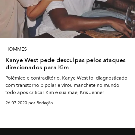
HOMMES
Kanye West pede desculpas pelos ataques
direcionados para Kim
Polêmico e contraditório, Kanye West foi diagnosticado
com transtorno bipolar e virou manchete no mundo
todo após criticar Kim e sua mãe, Kris Jenner
26.07.2020 por Redação