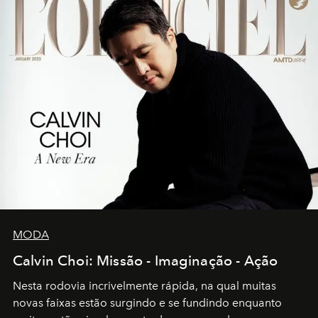
MODA
Calvin Choi: Missão - Imaginação - Ação
Nesta rodovia incrivelmente rápida, na qual muitas
novas faixas estão surgindo e se fundindo enquanto