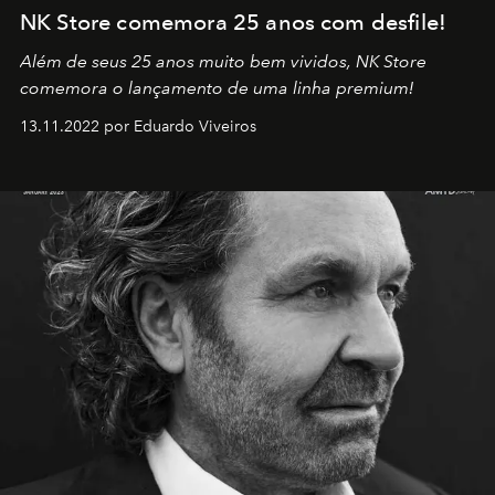
NK Store comemora 25 anos com desfile!
Além de seus 25 anos muito bem vividos, NK Store
comemora o lançamento de uma linha premium!
13.11.2022 por Eduardo Viveiros