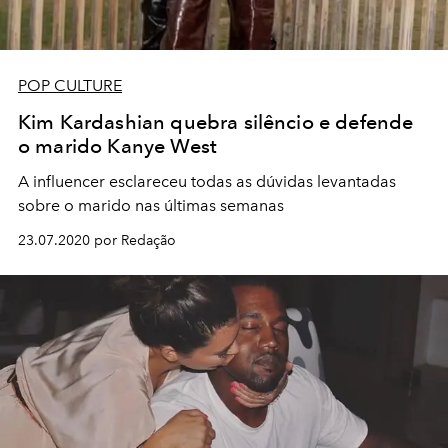
POP CULTURE
Kim Kardashian quebra silêncio e defende
o marido Kanye West
A influencer esclareceu todas as dúvidas levantadas
sobre o marido nas últimas semanas
23.07.2020 por Redação