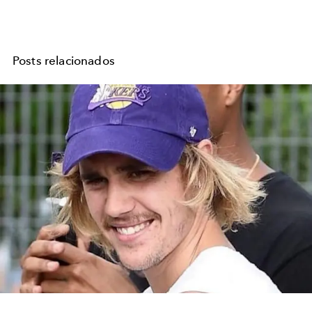
Posts relacionados