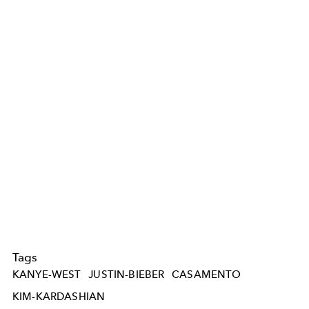
Tags
KANYE-WEST
JUSTIN-BIEBER
CASAMENTO
KIM-KARDASHIAN