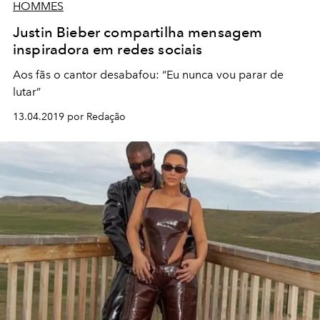
HOMMES
Justin Bieber compartilha mensagem
inspiradora em redes sociais
Aos fãs o cantor desabafou: “Eu nunca vou parar de
lutar”
13.04.2019 por Redação