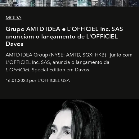
MODA
Grupo AMTD IDEA e L'OFFICIEL Inc. SAS
anunciam o lançamento de L'OFFICIEL
Davos
AMTD IDEA Group
(NYSE: AMTD, SGX: HKB)
, junto com
L'OFFICIEL Inc. SAS, anuncia o lançamento da
L'OFFICIEL
Special Edition em Davos.
16.01.2023 por L'OFFICIEL USA