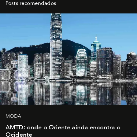
Posts recomendados
MODA
AMTD: onde o Oriente ainda encontra o
Ocidente