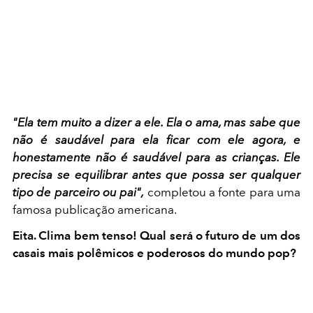
"Ela tem muito a dizer a ele. Ela o ama, mas sabe que
não é saudável para ela ficar com ele agora, e
honestamente não é saudável para as crianças. Ele
precisa se equilibrar antes que possa ser qualquer
tipo de parceiro ou pai",
completou a fonte para uma
famosa publicação americana.
Eita. Clima bem tenso! Qual será o futuro de um dos
casais mais polêmicos e poderosos do mundo pop?