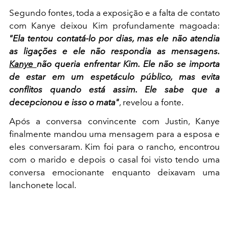
Segundo fontes, toda a exposição e a falta de contato
com Kanye deixou Kim profundamente magoada:
"Ela tentou contatá-lo por dias, mas ele não atendia
as ligações e ele não respondia as mensagens.
Kanye
não queria enfrentar Kim. Ele não se importa
de estar em um espetáculo público, mas evita
conflitos quando está assim. Ele sabe que a
decepcionou e isso o mata"
, revelou a fonte.
Após a conversa convincente com Justin, Kanye
finalmente mandou uma mensagem para a esposa e
eles conversaram. Kim foi para o rancho, encontrou
com o marido e depois o casal foi visto tendo uma
conversa emocionante enquanto deixavam uma
lanchonete local.