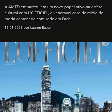
A AMTD embarcou em um novo papel ativo na esfera
cultural com L'OFFICIEL, a venerável casa de mídia de
moda centenária com sede em Paris
16.01.2023 por Lauren Easum