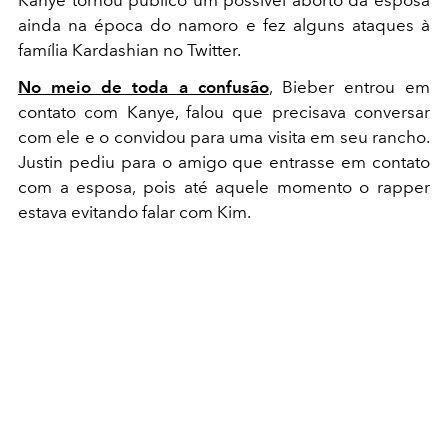
ainda na época do namoro e fez alguns ataques à
família Kardashian no Twitter.
No meio de toda a confusão
, Bieber entrou em
contato com Kanye, falou que precisava conversar
com ele e o convidou para uma visita em seu rancho.
Justin pediu para o amigo que entrasse em contato
com a esposa, pois até aquele momento o rapper
estava evitando falar com Kim.