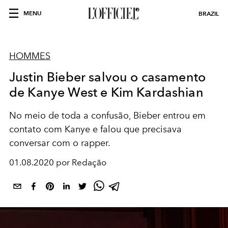
MENU
BRAZIL
HOMMES
Justin Bieber salvou o casamento
de Kanye West e Kim Kardashian
No meio de toda a confusão, Bieber entrou em
contato com Kanye e falou que precisava
conversar com o rapper.
01.08.2020 por Redação