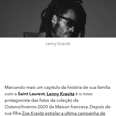
Lenny Kravitz
Marcando mais um capítulo da história de sua família
com a
Saint Laurent
,
Lenny
Kravitz
é o novo
protagonista das fotos da coleção de
Outono/Inverno 2020 da Maison francesa. Depois de
sua filha
Zoe Kravitz estrelar a última campanha de