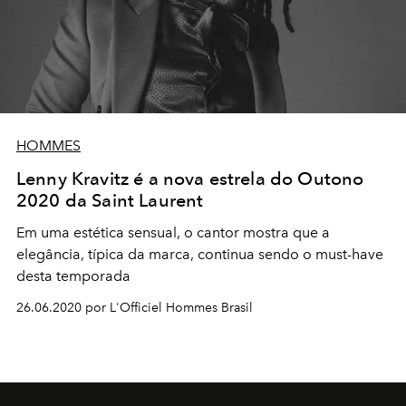
HOMMES
Lenny Kravitz é a nova estrela do Outono
2020 da Saint Laurent
Em uma estética sensual, o cantor mostra que a
elegância, típica da marca, continua sendo o must-have
desta temporada
26.06.2020 por L'Officiel Hommes Brasil