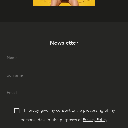
Newsletter
I hereby give my consent to the processing of my
personal data for the purposes of
Privacy Policy