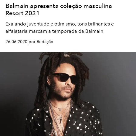
Balmain apresenta coleção masculina
Resort 2021
Exalando juventude e otimismo, tons brilhantes e
alfaiataria marcam a temporada da Balmain
26.06.2020 por Redação