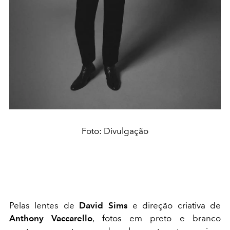
Foto: Divulgação
Pelas lentes de
David Sims
e direção criativa de
Anthony Vaccarello
, fotos em preto e branco