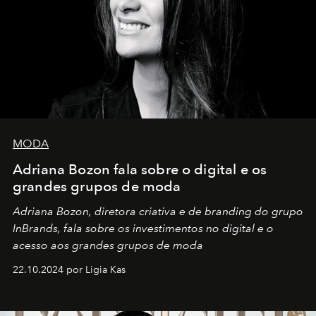
MODA
Adriana Bozon fala sobre o digital e os
grandes grupos de moda
Adriana Bozon, diretora criativa e de branding do grupo
InBrands, fala sobre os investimentos no digital e o
acesso aos grandes grupos de moda
22.10.2024 por Ligia Kas