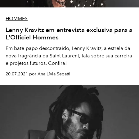
HOMMES
Lenny Kravitz em entrevista exclusiva para a
L'Officiel Hommes
Em bate-papo descontraído, Lenny Kravitz, a estrela da
nova fragrância da Saint Laurent, fala sobre sua carreira
e projetos futuros. Confira!
20.07.2021 por Ana Lívia Segatti