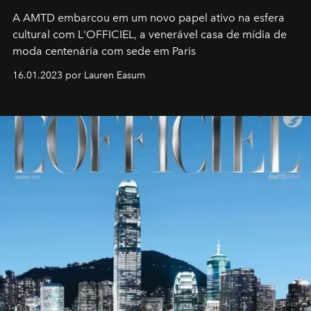
A AMTD embarcou em um novo papel ativo na esfera
cultural com L'OFFICIEL, a venerável casa de mídia de
moda centenária com sede em Paris
16.01.2023 por Lauren Easum