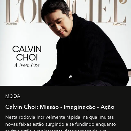
MODA
Calvin Choi: Missão - Imaginação - Ação
Nesta rodovia incrivelmente rápida, na qual muitas
novas faixas estão surgindo e se fundindo enquanto