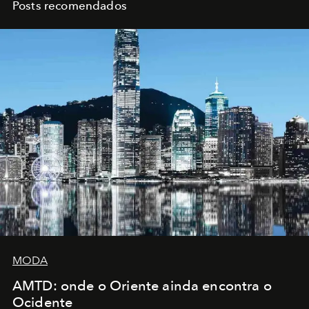
Posts recomendados
MODA
AMTD: onde o Oriente ainda encontra o
Ocidente