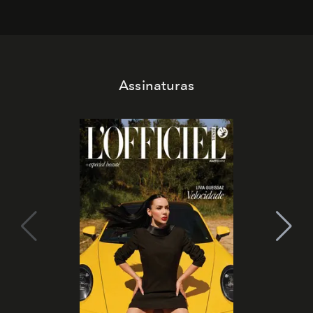
Assinaturas