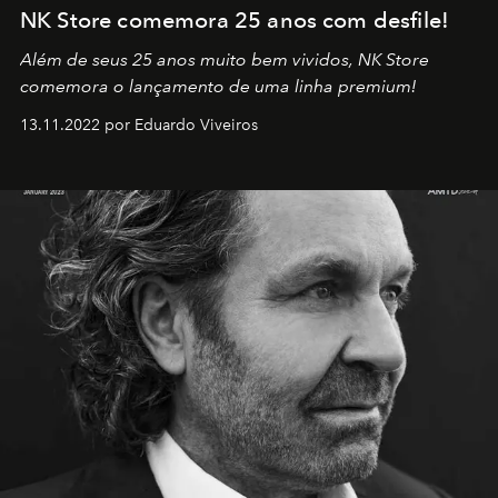
NK Store comemora 25 anos com desfile!
Além de seus 25 anos muito bem vividos, NK Store
comemora o lançamento de uma linha premium!
13.11.2022 por Eduardo Viveiros