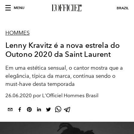
MENU
BRAZIL
HOMMES
Lenny Kravitz é a nova estrela do
Outono 2020 da Saint Laurent
Em uma estética sensual, o cantor mostra que a
elegância, típica da marca, continua sendo o
must-have desta temporada
26.06.2020 por L'Officiel Hommes Brasil