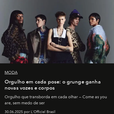
MODA
Orgulho em cada pose: o grunge ganha
novas vozes e corpos
Orgulho que transborda em cada olhar — Come as you
are, sem medo de ser
30.06.2025 por L'Officiel Brasil