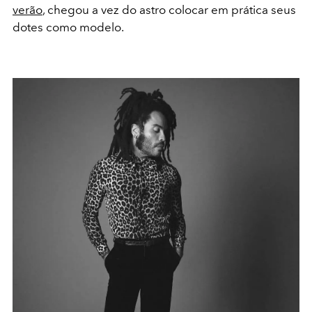
verão
, chegou a vez do astro colocar em prática seus
dotes como modelo.