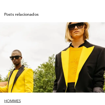
Posts relacionados
HOMMES