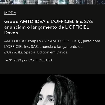
MODA
Grupo AMTD IDEA e L'OFFICIEL Inc. SAS
anunciam o lançamento de L'OFFICIEL
Davos
AMTD IDEA Group
(NYSE: AMTD, SGX: HKB)
, junto com
L'OFFICIEL Inc. SAS, anuncia o lançamento da
L'OFFICIEL
Special Edition em Davos.
16.01.2023 por L'OFFICIEL USA