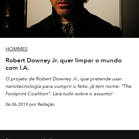
HOMMES
Robert Downey Jr. quer limpar o mundo
com I.A.
O projeto de Robert Downey Jr., que pretende usar
nanotecnologia para cumprir o feito, já tem nome: "The
Footprint Coalition". Leia tudo sobre o assunto!
06.06.2019 por Redação