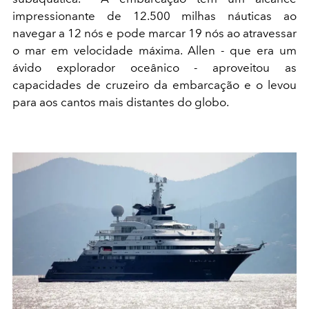
impressionante de 12.500 milhas náuticas ao
navegar a 12 nós e pode marcar 19 nós ao atravessar
o mar em velocidade máxima. Allen - que era um
ávido explorador oceânico - aproveitou as
capacidades de cruzeiro da embarcação e o levou
para aos cantos mais distantes do globo.