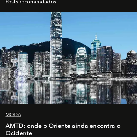
Posts recomendados
MODA
AMTD: onde o Oriente ainda encontra o
Ocidente