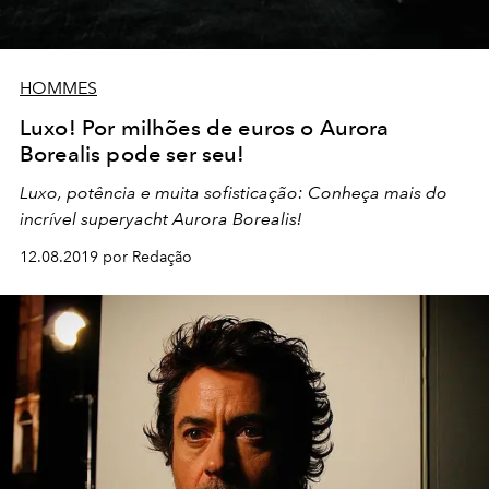
HOMMES
Luxo! Por milhões de euros o Aurora
Borealis pode ser seu!
Luxo, potência e muita sofisticação: Conheça mais do
incrível superyacht Aurora Borealis!
12.08.2019 por Redação