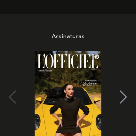
Assinaturas