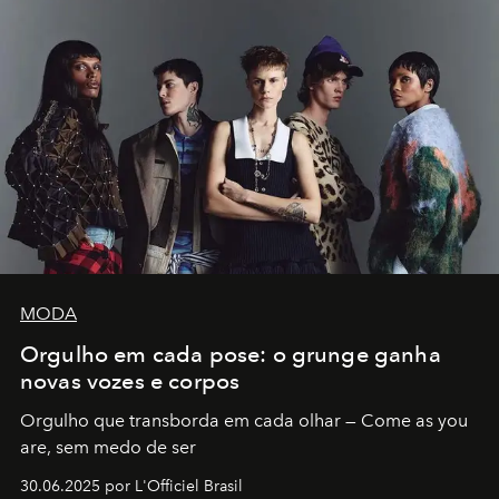
MODA
Orgulho em cada pose: o grunge ganha
novas vozes e corpos
Orgulho que transborda em cada olhar — Come as you
are, sem medo de ser
30.06.2025 por L'Officiel Brasil