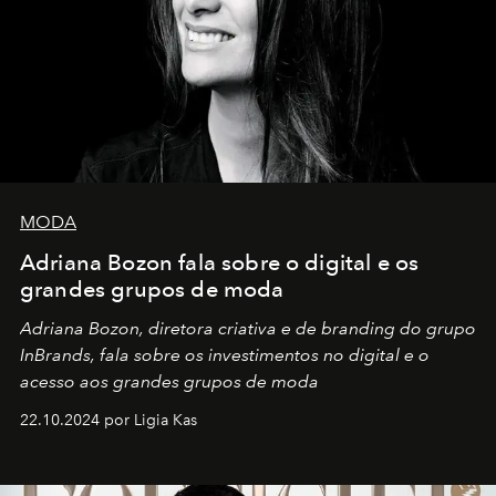
MODA
Adriana Bozon fala sobre o digital e os
grandes grupos de moda
Adriana Bozon, diretora criativa e de branding do grupo
InBrands, fala sobre os investimentos no digital e o
acesso aos grandes grupos de moda
22.10.2024 por Ligia Kas