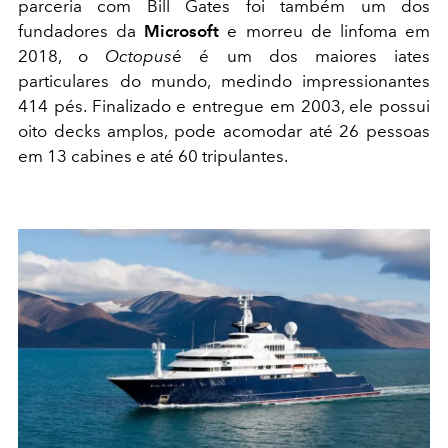
parceria com Bill Gates foi também um dos
fundadores da
Microsoft
e morreu de linfoma em
2018, o
Octopus
é é um dos maiores iates
particulares do mundo, medindo impressionantes
414 pés. Finalizado e entregue em 2003, ele possui
oito decks amplos, pode acomodar até 26 pessoas
em 13 cabines e até 60 tripulantes.