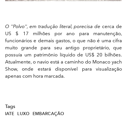
O ''Polvo'', em tradução literal, porecisa de
cerca de
US $ 17 milhões por ano para manutenção,
funcionários e demais gastos, o que não é uma cifra
muito grande para seu antigo proprietário, que
possuía um patrimônio líquido de US$ 20 bilhões.
Atualmente, o navio está a caminho do Monaco yach
Show, onde estará disponível para visualização
apenas com hora marcada.
Tags
IATE
LUXO
EMBARCAÇÃO