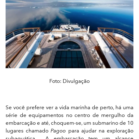
Foto: Divulgação
Se você prefere ver a vida marinha de perto, há uma
série de equipamentos no centro de mergulho da
embarcação e até, choquem-se, um submarino de 10
lugares chamado
Pagoo
para ajudar na exploração
subaquática. A embarcação tem um alcance