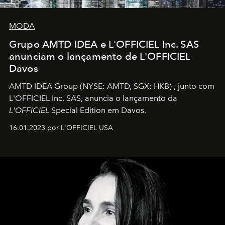
MODA
Grupo AMTD IDEA e L'OFFICIEL Inc. SAS
anunciam o lançamento de L'OFFICIEL
Davos
AMTD IDEA Group
(NYSE: AMTD, SGX: HKB)
, junto com
L'OFFICIEL Inc. SAS, anuncia o lançamento da
L'OFFICIEL
Special Edition em Davos.
16.01.2023 por L'OFFICIEL USA