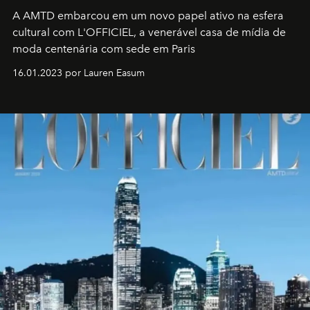
A AMTD embarcou em um novo papel ativo na esfera
cultural com L'OFFICIEL, a venerável casa de mídia de
moda centenária com sede em Paris
16.01.2023 por Lauren Easum