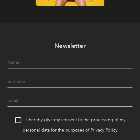
Newsletter
I hereby give my consent to the processing of my
personal data for the purposes of
Privacy Policy