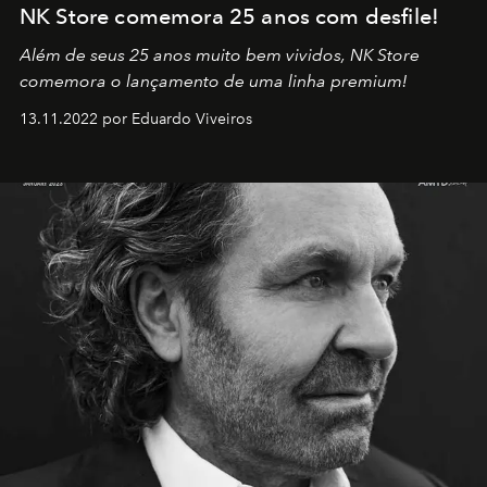
NK Store comemora 25 anos com desfile!
Além de seus 25 anos muito bem vividos, NK Store
comemora o lançamento de uma linha premium!
13.11.2022 por Eduardo Viveiros