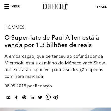
MENU
BRAZIL
HOMMES
O Super-iate de Paul Allen está à
venda por 1,3 bilhões de reais
A embarcação, que pertenceu ao cofundador da
Microsoft, está a caminho do Mônaco yach Show,
onde estará disponível para visualização apenas
com hora marcada
08.09.2019 por Redação