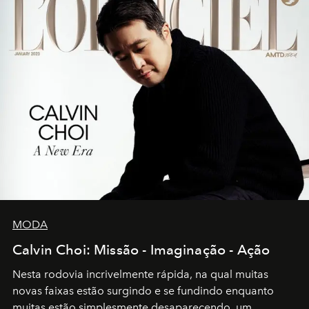
MODA
Calvin Choi: Missão - Imaginação - Ação
Nesta rodovia incrivelmente rápida, na qual muitas
novas faixas estão surgindo e se fundindo enquanto
muitas estão simplesmente desaparecendo, um