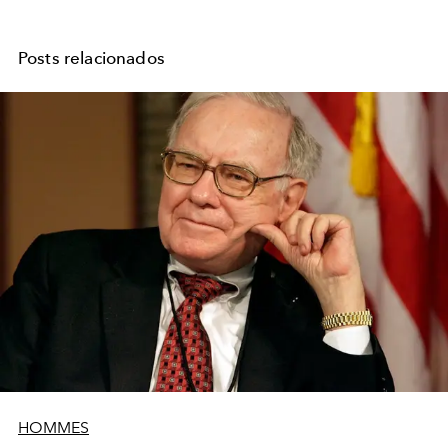
Posts relacionados
HOMMES