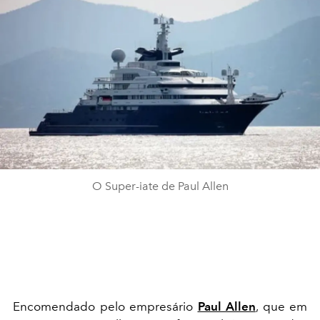
O Super-iate de Paul Allen
Encomendado pelo empresário
Paul Allen
, que em