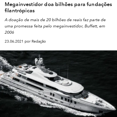
Megainvestidor doa bilhões para fundações
filantrópicas
A doação de mais de 20 bilhões de reais faz parte de
uma promessa feita pelo megainvestidor, Buffett, em
2006
23.06.2021 por Redação