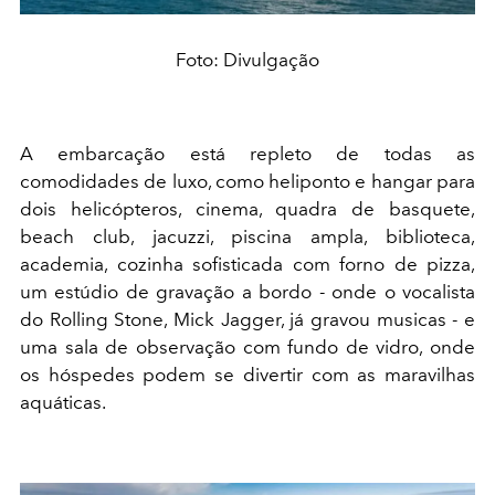
Foto: Divulgação
A embarcação está repleto de todas as
comodidades de luxo, como heliponto e hangar para
dois helicópteros, cinema, quadra de basquete,
beach club, jacuzzi, piscina ampla, biblioteca,
academia, cozinha sofisticada com forno de pizza,
um estúdio de gravação a bordo - onde o vocalista
do Rolling Stone, Mick Jagger, já gravou musicas - e
uma sala de observação com fundo de vidro, onde
os hóspedes podem se divertir com as maravilhas
aquáticas.