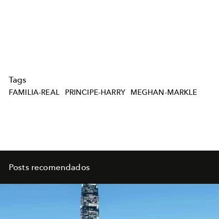
Tags
FAMILIA-REAL
PRINCIPE-HARRY
MEGHAN-MARKLE
Posts recomendados