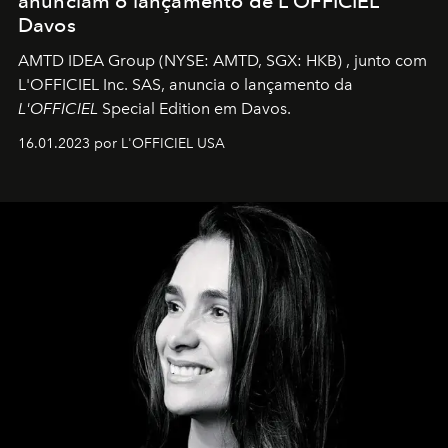
anunciam o lançamento de L'OFFICIEL
Davos
AMTD IDEA Group
(NYSE: AMTD, SGX: HKB)
, junto com
L'OFFICIEL Inc. SAS, anuncia o lançamento da
L'OFFICIEL
Special Edition em Davos.
16.01.2023 por L'OFFICIEL USA