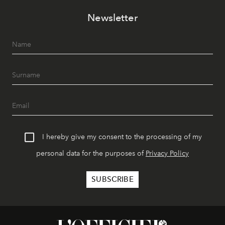
Newsletter
I hereby give my consent to the processing of my
personal data for the purposes of
Privacy Policy