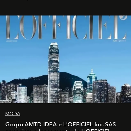
MODA
Grupo AMTD IDEA e L'OFFICIEL Inc. SAS