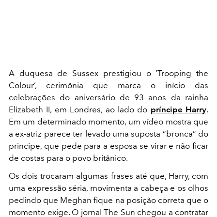
A duquesa de Sussex prestigiou o ‘Trooping the
Colour’, cerimônia que marca o início das
celebrações do aniversário de 93 anos da rainha
Elizabeth II, em Londres, ao lado do
príncipe Harry
.
Em um determinado momento, um vídeo mostra que
a ex-atriz parece ter levado uma suposta “bronca” do
principe, que pede para a esposa se virar e não ficar
de costas para o povo britânico.
Os dois trocaram algumas frases até que, Harry, com
uma expressão séria, movimenta a cabeça e os olhos
pedindo que Meghan fique na posição correta que o
momento exige. O jornal The Sun chegou a contratar