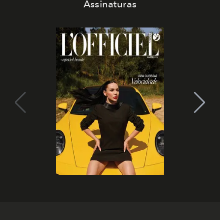
Assinaturas