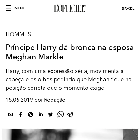
MENU
BRAZIL
HOMMES
Príncipe Harry dá bronca na esposa
Meghan Markle
Harry, com uma expressão séria, movimenta a
cabeça e os olhos pedindo que Meghan fique na
posição correta que o momento exige!
15.06.2019 por Redação