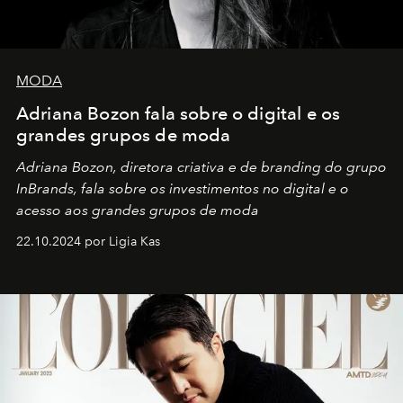
MODA
Adriana Bozon fala sobre o digital e os
grandes grupos de moda
Adriana Bozon, diretora criativa e de branding do grupo
InBrands, fala sobre os investimentos no digital e o
acesso aos grandes grupos de moda
22.10.2024 por Ligia Kas