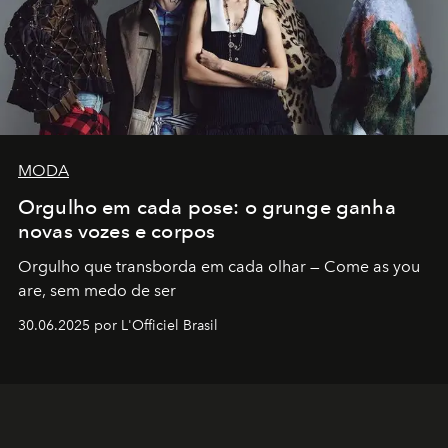
MODA
Orgulho em cada pose: o grunge ganha
novas vozes e corpos
Orgulho que transborda em cada olhar — Come as you
are, sem medo de ser
30.06.2025 por L'Officiel Brasil