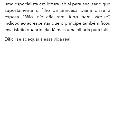
uma especialista em leitura labial para analisar o que
supostamente o filho da princesa Diana disse à
esposa. “
Não, ele não tem. Tudo bem. Vire-se
“,
indicou ao acrescentar que o príncipe também ficou
insatisfeito quando ela dá mais uma olhada para trás.
Difícil se adequar a essa vida real.