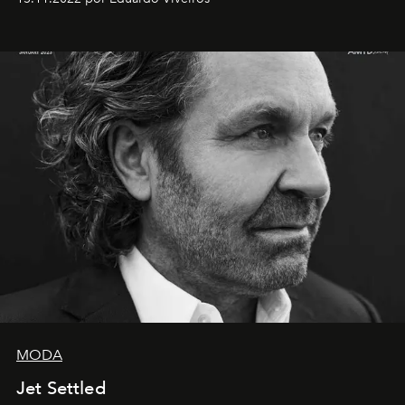
MODA
Jet Settled