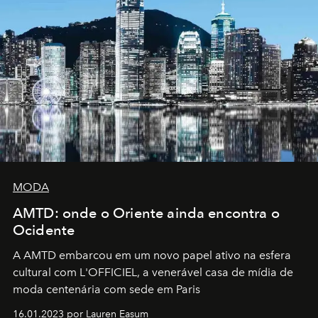
MODA
AMTD: onde o Oriente ainda encontra o
Ocidente
A AMTD embarcou em um novo papel ativo na esfera
cultural com L'OFFICIEL, a venerável casa de mídia de
moda centenária com sede em Paris
16.01.2023 por Lauren Easum