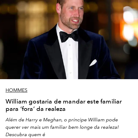
HOMMES
William gostaria de mandar este familiar
para ‘fora’ da realeza
Além de Harry e Meghan, o príncipe William pode
querer ver mais um familiar bem longe da realeza!
Descubra quem é