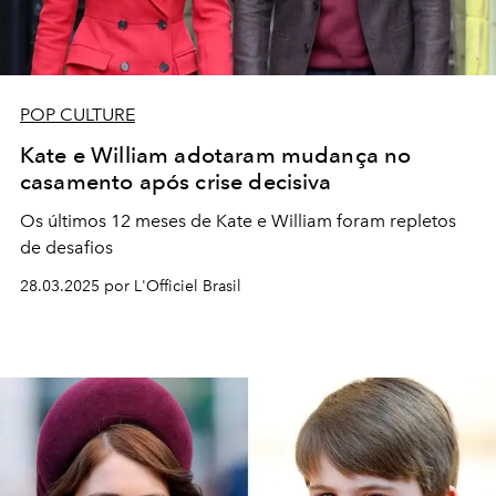
POP CULTURE
Kate e William adotaram mudança no
casamento após crise decisiva
Os últimos 12 meses de Kate e William foram repletos
de desafios
28.03.2025 por L'Officiel Brasil