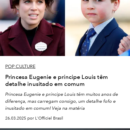
POP CULTURE
Princesa Eugenie e príncipe Louis têm
detalhe inusitado em comum
Princesa Eugenie e príncipe Louis têm muitos anos de
diferença, mas carregam consigo, um detalhe fofo e
inusitado em comum! Veja na matéria
26.03.2025 por L'Officiel Brasil