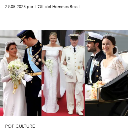
29.05.2025 por L'Officiel Hommes Brasil
POP CULTURE