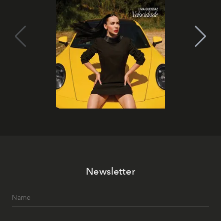
Newsletter