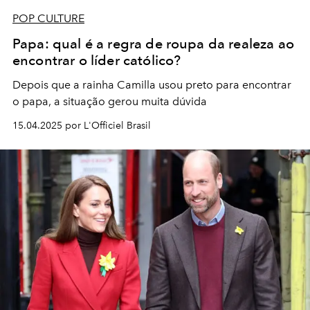
POP CULTURE
Papa: qual é a regra de roupa da realeza ao
encontrar o líder católico?
Depois que a rainha Camilla usou preto para encontrar
o papa, a situação gerou muita dúvida
15.04.2025 por L'Officiel Brasil