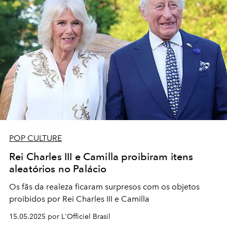
POP CULTURE
Rei Charles III e Camilla proibiram itens
aleatórios no Palácio
Os fãs da realeza ficaram surpresos com os objetos
proibidos por Rei Charles III e Camilla
15.05.2025 por L'Officiel Brasil