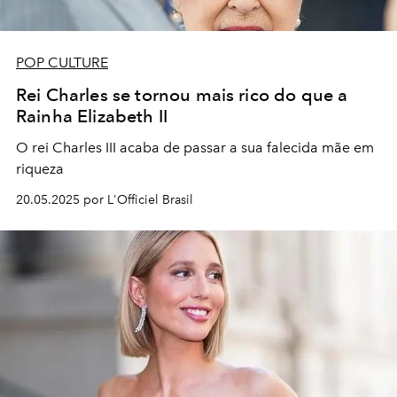
POP CULTURE
Rei Charles se tornou mais rico do que a
Rainha Elizabeth II
O rei Charles III acaba de passar a sua falecida mãe em
riqueza
20.05.2025 por L'Officiel Brasil