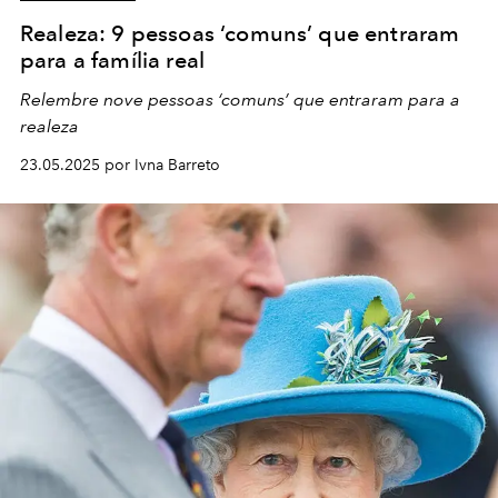
Realeza: 9 pessoas ‘comuns’ que entraram
para a família real
Relembre nove pessoas ‘comuns’ que entraram para a
realeza
23.05.2025 por Ivna Barreto