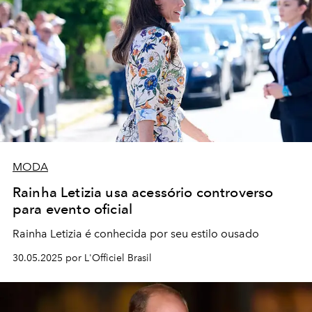
MODA
Rainha Letizia usa acessório controverso
para evento oficial
Rainha Letizia é conhecida por seu estilo ousado
30.05.2025 por L'Officiel Brasil