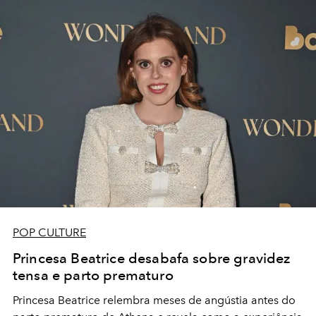
POP CULTURE
Princesa Beatrice desabafa sobre gravidez
tensa e parto prematuro
Princesa Beatrice relembra meses de angústia antes do