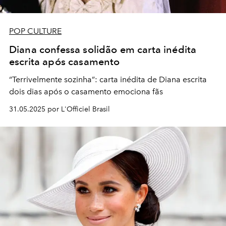
POP CULTURE
Diana confessa solidão em carta inédita
escrita após casamento
“Terrivelmente sozinha”: carta inédita de Diana escrita
dois dias após o casamento emociona fãs
31.05.2025 por L'Officiel Brasil