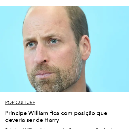
POP CULTURE
Príncipe William fica com posição que
deveria ser de Harry