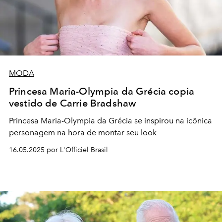
MODA
Princesa Maria-Olympia da Grécia copia
vestido de Carrie Bradshaw
Princesa Maria-Olympia da Grécia se inspirou na icônica
personagem na hora de montar seu look
16.05.2025 por L'Officiel Brasil