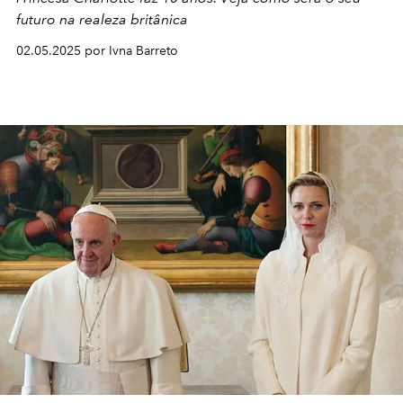
futuro na realeza britânica
02.05.2025 por Ivna Barreto