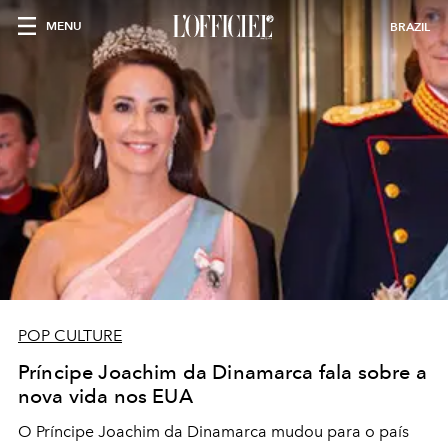
MENU
BRAZIL
POP CULTURE
Príncipe Joachim da Dinamarca fala sobre a
nova vida nos EUA
O Príncipe Joachim da Dinamarca mudou para o país