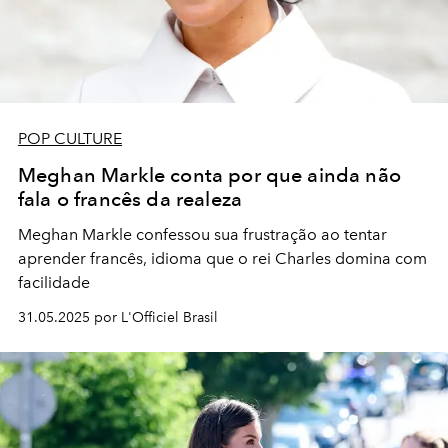
POP CULTURE
Meghan Markle conta por que ainda não
fala o francês da realeza
Meghan Markle confessou sua frustração ao tentar
aprender francês, idioma que o rei Charles domina com
facilidade
31.05.2025 por L'Officiel Brasil