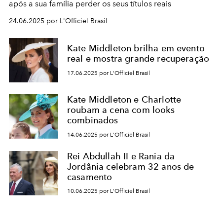
após a sua família perder os seus títulos reais
24.06.2025 por L'Officiel Brasil
Kate Middleton brilha em evento
real e mostra grande recuperação
17.06.2025 por L'Officiel Brasil
Kate Middleton e Charlotte
roubam a cena com looks
combinados
14.06.2025 por L'Officiel Brasil
Rei Abdullah II e Rania da
Jordânia celebram 32 anos de
casamento
10.06.2025 por L'Officiel Brasil