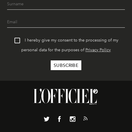
I hereby give my consent to the processing of my
personal data for the purposes of
Privacy Policy