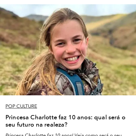
POP CULTURE
Princesa Charlotte faz 10 anos: qual será o
seu futuro na realeza?
Princesa Charlotte faz 10 anos! Veja como será o seu