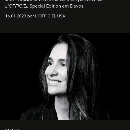
L'OFFICIEL
Special Edition em Davos.
16.01.2023 por L'OFFICIEL USA