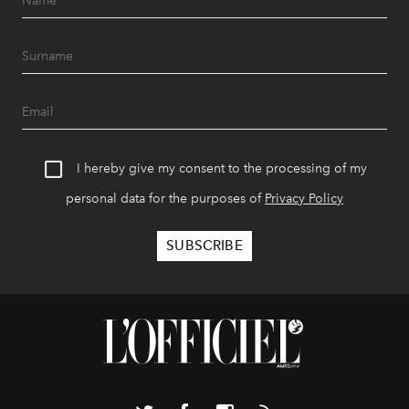
I hereby give my consent to the processing of my
personal data for the purposes of
Privacy Policy