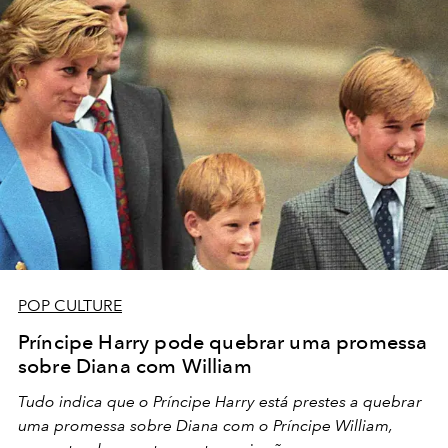
POP CULTURE
Príncipe Harry pode quebrar uma promessa
sobre Diana com William
Tudo indica que o Príncipe Harry está prestes a quebrar
uma promessa sobre Diana com o Príncipe William,