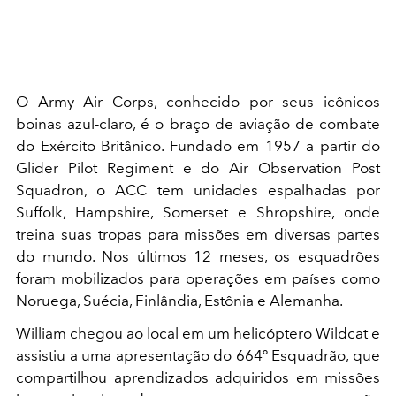
O Army Air Corps, conhecido por seus icônicos
boinas azul-claro, é o braço de aviação de combate
do Exército Britânico. Fundado em 1957 a partir do
Glider Pilot Regiment e do Air Observation Post
Squadron, o ACC tem unidades espalhadas por
Suffolk, Hampshire, Somerset e Shropshire, onde
treina suas tropas para missões em diversas partes
do mundo. Nos últimos 12 meses, os esquadrões
foram mobilizados para operações em países como
Noruega, Suécia, Finlândia, Estônia e Alemanha.
William chegou ao local em um helicóptero Wildcat e
assistiu a uma apresentação do 664º Esquadrão, que
compartilhou aprendizados adquiridos em missões