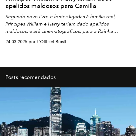
apelidos maldosos para Camilla
Segundo novo livro e fontes ligadas à família real,
Príncipes William e Harry teriam dado apelidos
maldosos, e até cinematográficos, para a Rainha
Consorte Camilla
24.03.2025 por L'Officiel Brasil
Posts recomendados