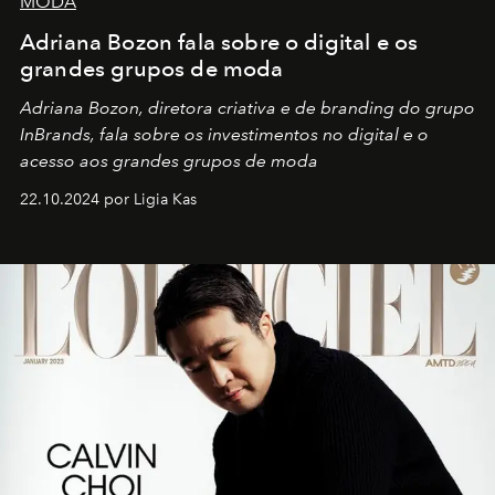
MODA
Adriana Bozon fala sobre o digital e os
grandes grupos de moda
Adriana Bozon, diretora criativa e de branding do grupo
InBrands, fala sobre os investimentos no digital e o
acesso aos grandes grupos de moda
22.10.2024 por Ligia Kas