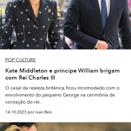
POP CULTURE
Kate Middleton e príncipe William brigam
com Rei Charles III
O casal da realeza britânica ficou incomodado com o
envolvimento do pequeno George na cerimônia de
coroação do rei.
14.10.2023 por Ivan Reis