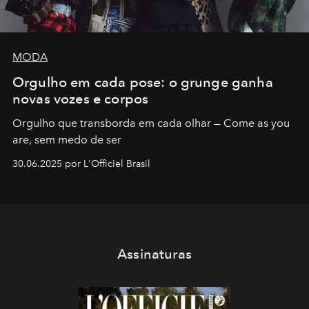
MODA
Orgulho em cada pose: o grunge ganha
novas vozes e corpos
Orgulho que transborda em cada olhar — Come as you
are, sem medo de ser
30.06.2025 por L'Officiel Brasil
Assinaturas