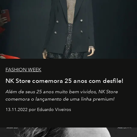
FASHION WEEK
NK Store comemora 25 anos com desfile!
Além de seus 25 anos muito bem vividos, NK Store
comemora o lançamento de uma linha premium!
13.11.2022 por Eduardo Viveiros