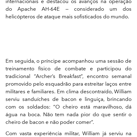
internacionais e destacou os avanços na operação
do Apache AH-64E — considerado um dos
helicópteros de ataque mais sofisticados do mundo.
Em seguida, o príncipe acompanhou uma sessão de
treinamento físico de combate e participou do
tradicional “Archer’s Breakfast”, encontro semanal
promovido pelo esquadrão para estreitar laços entre
militares e familiares. Em clima descontraído, William
serviu sanduíches de bacon e linguiça, brincando
com os soldados: “O cheiro está maravilhoso, dá
água na boca. Não tem nada pior do que sentir o
cheiro de bacon e não poder comer”.
Com vasta experiência militar, William já serviu na