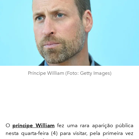
Príncipe William (Foto: Getty Images)
O
príncipe William
fez uma rara aparição pública
nesta quarta-feira (4) para visitar, pela primeira vez