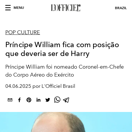
MENU
BRAZIL
POP CULTURE
Príncipe William fica com posição
que deveria ser de Harry
Príncipe William foi nomeado Coronel-em-Chefe
do Corpo Aéreo do Exército
04.06.2025 por L'Officiel Brasil