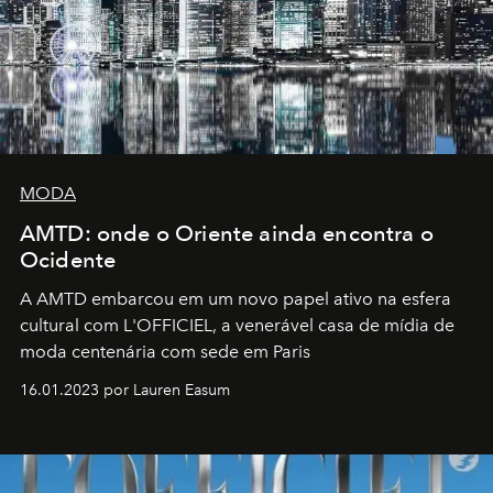
MODA
AMTD: onde o Oriente ainda encontra o
Ocidente
A AMTD embarcou em um novo papel ativo na esfera
cultural com L'OFFICIEL, a venerável casa de mídia de
moda centenária com sede em Paris
16.01.2023 por Lauren Easum