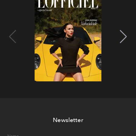
Newsletter