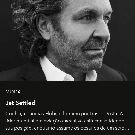
MODA
Jet Settled
Conheça Thomas Flohr, o homem por trás do Vista. A
líder mundial em aviação executiva está consolidando
sua posição, enquanto assume os desafios de um setor