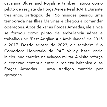
cavalaria Blues and Royals e também atuou como
piloto de resgate da Força Aérea Real (RAF). Durante
três anos, participou de 156 missões, passou uma
temporada nas Ilhas Malvinas e chegou a comandar
operações. Após deixar as Forças Armadas, ele ainda
se formou como piloto de ambulância aérea e
trabalhou no "East Anglian Air Ambulance" de 2015
a 2017. Desde agosto de 2023, ele também é o
Comodoro Honorário da RAF Valley, base onde
iniciou sua carreira na aviação militar. A visita reforça
a conexão contínua entre a realeza britânica e as
Forças Armadas — uma tradição mantida por
gerações.