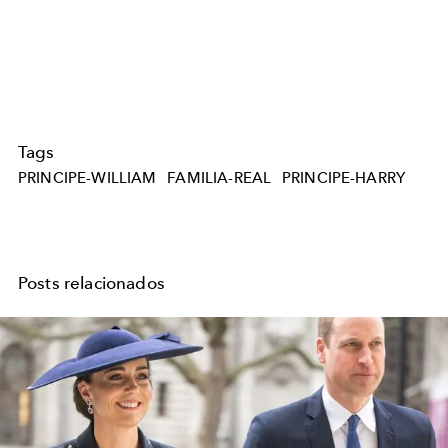
Tags
PRINCIPE-WILLIAM
FAMILIA-REAL
PRINCIPE-HARRY
Posts relacionados