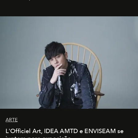
ARTE
L'Officiel Art, IDEA AMTD e ENVISEAM se