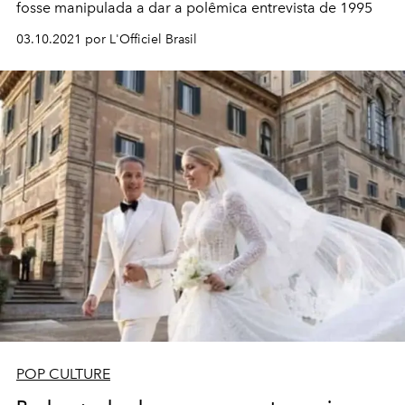
fosse manipulada a dar a polêmica entrevista de 1995
03.10.2021 por L'Officiel Brasil
POP CULTURE