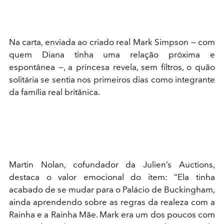
Na carta, enviada ao criado real Mark Simpson — com
quem Diana tinha uma relação próxima e
espontânea —, a princesa revela, sem filtros, o quão
solitária se sentia nos primeiros dias como integrante
da família real britânica.
Martin Nolan, cofundador da Julien’s Auctions,
destaca o valor emocional do item: “Ela tinha
acabado de se mudar para o Palácio de Buckingham,
ainda aprendendo sobre as regras da realeza com a
Rainha e a Rainha Mãe. Mark era um dos poucos com