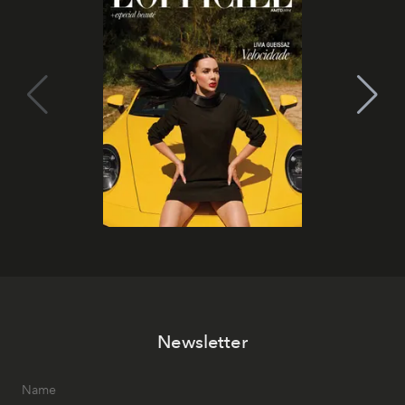
Newsletter