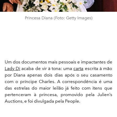
Princesa Diana (Foto: Getty Images)
Um dos documentos mais pessoais e impactantes de
Lady Di
acaba de vir à tona: uma
carta
escrita à mão
por Diana apenas dois dias após o seu casamento
com o príncipe Charles. A correspondência é uma
das estrelas do maior leilão já feito com itens que
pertenceram à princesa, promovido pela Julien’s
Auctions, e foi divulgada pela People.