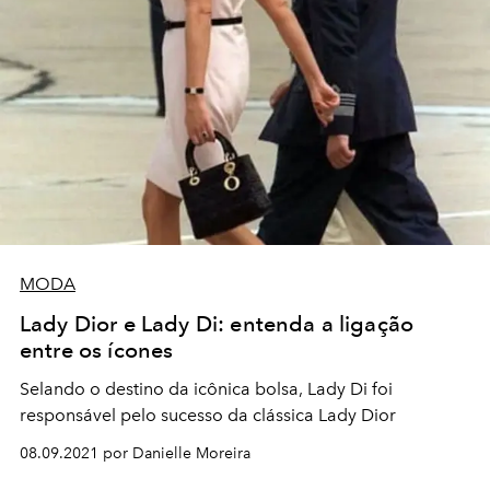
MODA
Lady Dior e Lady Di: entenda a ligação
entre os ícones
Selando o destino da icônica bolsa, Lady Di foi
responsável pelo sucesso da clássica Lady Dior
08.09.2021 por Danielle Moreira