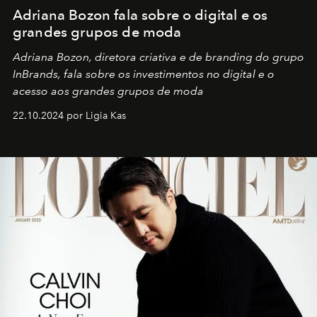
Adriana Bozon fala sobre o digital e os
grandes grupos de moda
Adriana Bozon, diretora criativa e de branding do grupo
InBrands, fala sobre os investimentos no digital e o
acesso aos grandes grupos de moda
22.10.2024 por Ligia Kas