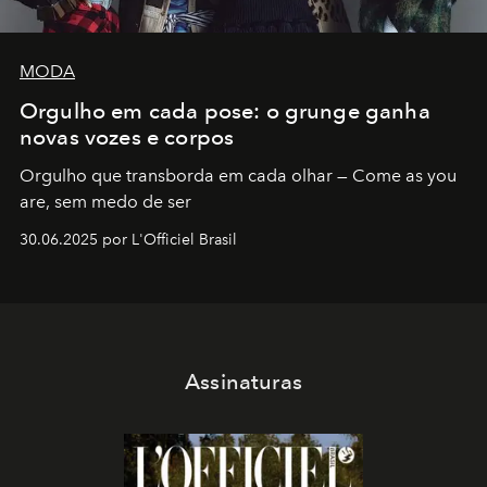
MODA
Orgulho em cada pose: o grunge ganha
novas vozes e corpos
Orgulho que transborda em cada olhar — Come as you
are, sem medo de ser
30.06.2025 por L'Officiel Brasil
Assinaturas