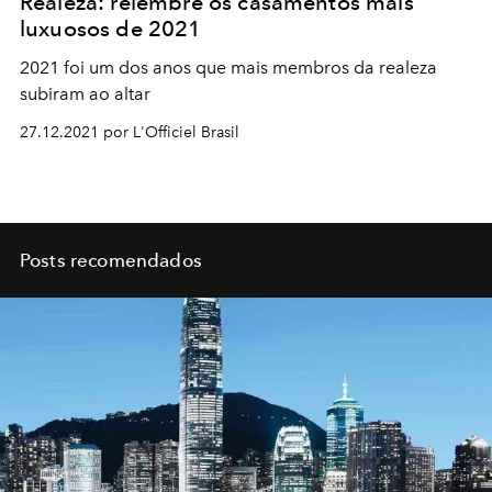
Realeza: relembre os casamentos mais
luxuosos de 2021
2021 foi um dos anos que mais membros da realeza
subiram ao altar
27.12.2021 por L'Officiel Brasil
Posts recomendados