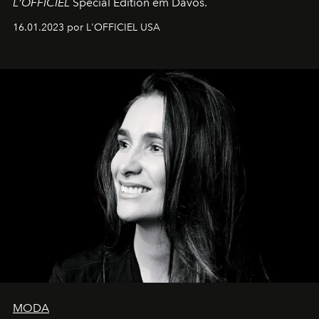
L'OFFICIEL
Special Edition em Davos.
16.01.2023 por L'OFFICIEL USA
MODA