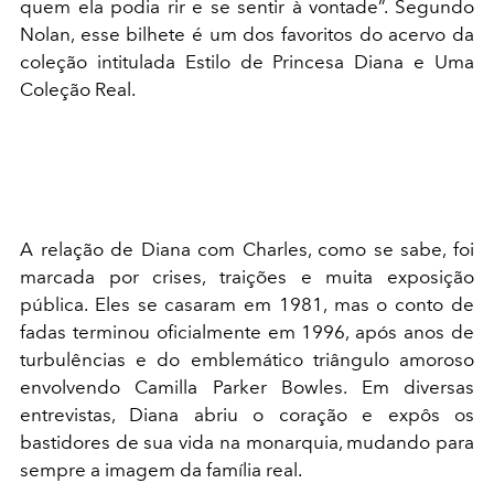
quem ela podia rir e se sentir à vontade”. Segundo
Nolan, esse bilhete é um dos favoritos do acervo da
coleção intitulada Estilo de Princesa Diana e Uma
Coleção Real.
A relação de Diana com Charles, como se sabe, foi
marcada por crises, traições e muita exposição
pública. Eles se casaram em 1981, mas o conto de
fadas terminou oficialmente em 1996, após anos de
turbulências e do emblemático triângulo amoroso
envolvendo Camilla Parker Bowles. Em diversas
entrevistas, Diana abriu o coração e expôs os
bastidores de sua vida na monarquia, mudando para
sempre a imagem da família real.