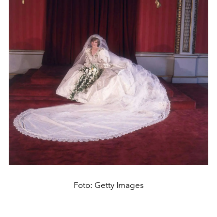
Foto: Getty Images