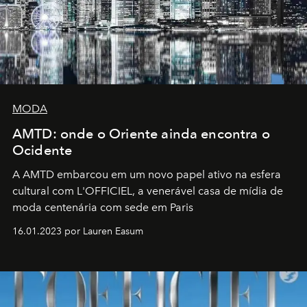
MODA
AMTD: onde o Oriente ainda encontra o
Ocidente
A AMTD embarcou em um novo papel ativo na esfera
cultural com L'OFFICIEL, a venerável casa de mídia de
moda centenária com sede em Paris
16.01.2023 por Lauren Easum