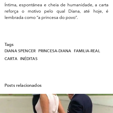
Íntima, espontânea e cheia de humanidade, a carta
reforça o motivo pelo qual Diana, até hoje, é
lembrada como “a princesa do povo”.
Tags
DIANA SPENCER
PRINCESA-DIANA
FAMILIA-REAL
CARTA
INÉDITAS
Posts relacionados