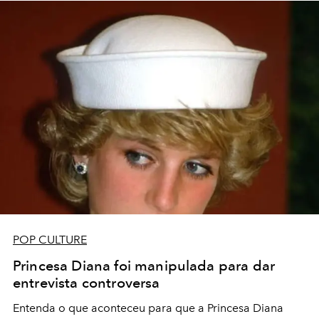
POP CULTURE
Princesa Diana foi manipulada para dar
entrevista controversa
Entenda o que aconteceu para que a Princesa Diana