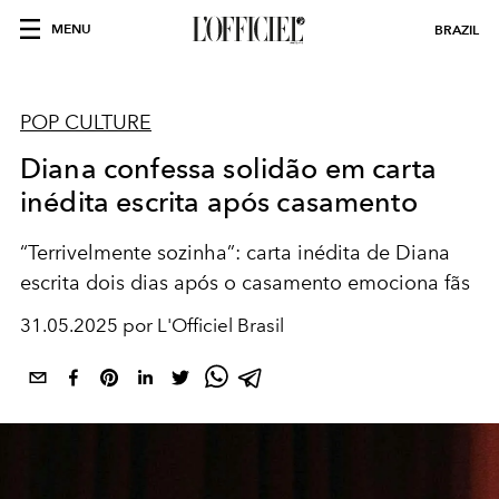
MENU
BRAZIL
POP CULTURE
Diana confessa solidão em carta
inédita escrita após casamento
“Terrivelmente sozinha”: carta inédita de Diana
escrita dois dias após o casamento emociona fãs
31.05.2025 por L'Officiel Brasil