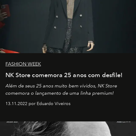
FASHION WEEK
NK Store comemora 25 anos com desfile!
Além de seus 25 anos muito bem vividos, NK Store
comemora o lançamento de uma linha premium!
13.11.2022 por Eduardo Viveiros