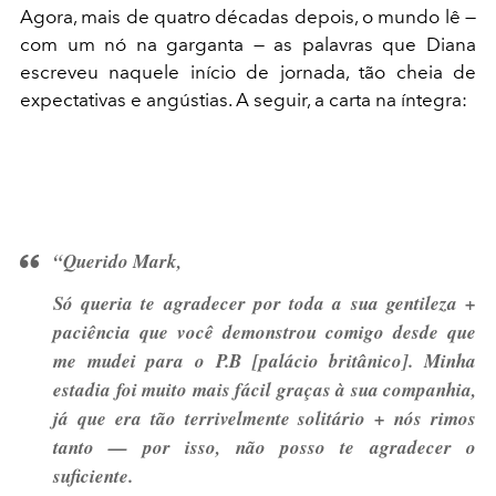
Agora, mais de quatro décadas depois, o mundo lê —
com um nó na garganta — as palavras que Diana
escreveu naquele início de jornada, tão cheia de
expectativas e angústias. A seguir, a carta na íntegra:
“Querido Mark,
Só queria te agradecer por toda a sua gentileza +
paciência que você demonstrou comigo desde que
me mudei para o P.B [palácio britânico]. Minha
estadia foi muito mais fácil graças à sua companhia,
já que era tão terrivelmente solitário + nós rimos
tanto — por isso, não posso te agradecer o
suficiente.