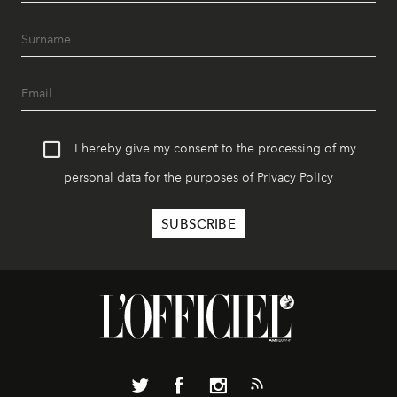
I hereby give my consent to the processing of my
personal data for the purposes of
Privacy Policy