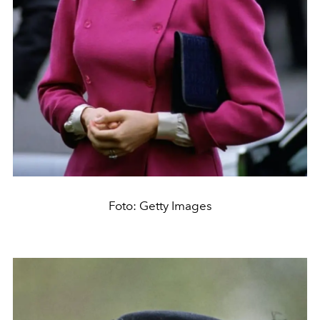
Foto: Getty Images