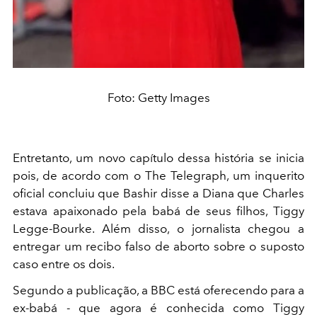
Foto: Getty Images
Entretanto, um novo capítulo dessa história se inicia
pois, de acordo com o The Telegraph, um inquerito
oficial concluiu que Bashir disse a Diana que Charles
estava apaixonado pela babá de seus filhos, Tiggy
Legge-Bourke. Além disso, o jornalista chegou a
entregar um recibo falso de aborto sobre o suposto
caso entre os dois.
Segundo a publicação, a BBC está oferecendo para a
ex-babá - que agora é conhecida como Tiggy