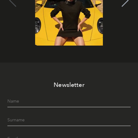
Newsletter