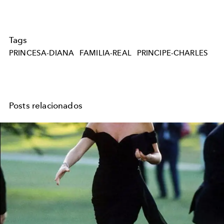
Tags
PRINCESA-DIANA
FAMILIA-REAL
PRINCIPE-CHARLES
Posts relacionados