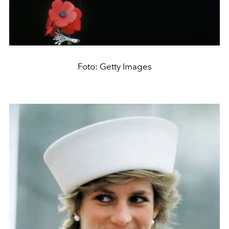
Foto: Getty Images