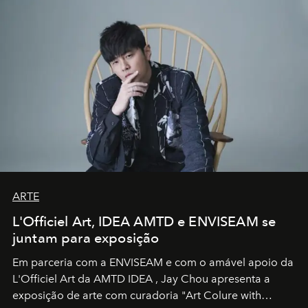
ARTE
L'Officiel Art, IDEA AMTD e ENVISEAM se
juntam para exposição
Em parceria com a
ENVISEAM
e com o amável apoio da
L'Officiel Art
da
AMTD IDEA
,
Jay Chou
apresenta a
exposição de arte com curadoria "Art Colure with