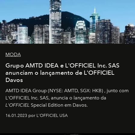
MODA
Grupo AMTD IDEA e L'OFFICIEL Inc. SAS
anunciam o lançamento de L'OFFICIEL
Davos
AMTD IDEA Group
(NYSE: AMTD, SGX: HKB)
, junto com
L'OFFICIEL Inc. SAS, anuncia o lançamento da
L'OFFICIEL
Special Edition em Davos.
16.01.2023 por L'OFFICIEL USA