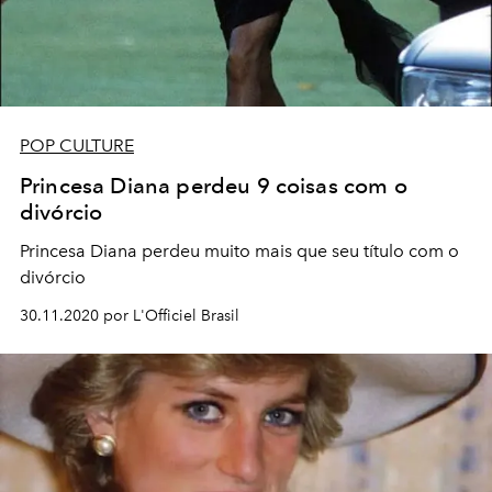
POP CULTURE
Princesa Diana perdeu 9 coisas com o
divórcio
Princesa Diana perdeu muito mais que seu título com o
divórcio
30.11.2020 por L'Officiel Brasil