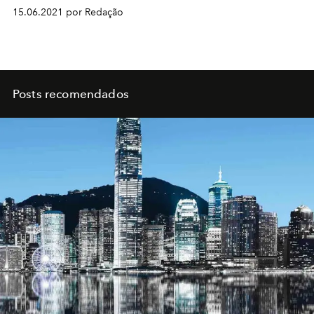
15.06.2021 por Redação
Posts recomendados