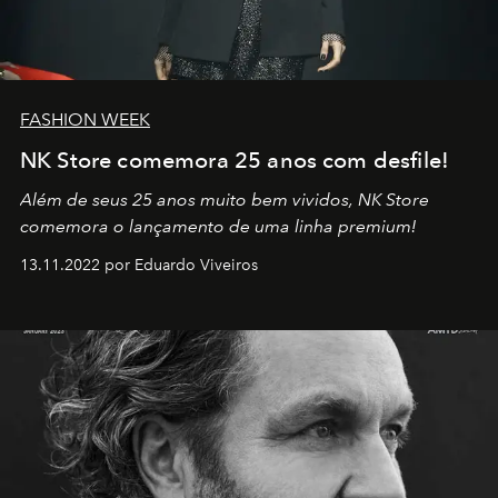
FASHION WEEK
NK Store comemora 25 anos com desfile!
Além de seus 25 anos muito bem vividos, NK Store
comemora o lançamento de uma linha premium!
13.11.2022 por Eduardo Viveiros