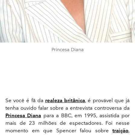
Princesa Diana
Se você é fã da
realeza britânica
, é provável que já
tenha ouvido falar sobre a entrevista controversa da
Princesa Diana
para a BBC, em 1995, assistida por
mais de 23 milhões de espectadores. Foi nesse
momento em que Spencer falou sobre
traição
,