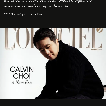
InBrands, fala sobre os investimentos no digital e o
acesso aos grandes grupos de moda
22.10.2024 por Ligia Kas