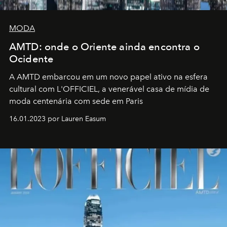
MODA
AMTD: onde o Oriente ainda encontra o
Ocidente
A AMTD embarcou em um novo papel ativo na esfera
cultural com L'OFFICIEL, a venerável casa de mídia de
moda centenária com sede em Paris
16.01.2023 por Lauren Easum