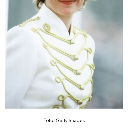
Foto: Getty Images