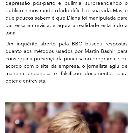
depressão pós-parto e bulimia, surpreendendo o
público e mostrando o lado difícil de sua vida. Mas, o
que poucos sabem é que Diana foi manipulada para
dar essa entrevista, e agora a realidade está indo à
tona.
Um inquérito aberto pela BBC buscou respostas
quanto aos métodos usados por Martin Bashir para
conseguir a presença da princesa no programa e, de
acordo com o site da empresa, o jornalista agiu de
maneira enganosa e falsificou documentos para
obter a entrevista.