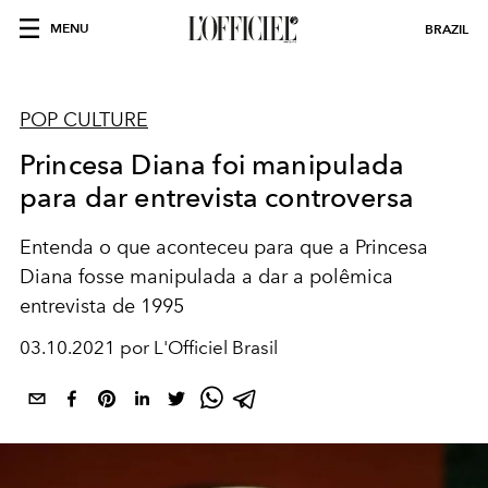
MENU
BRAZIL
POP CULTURE
Princesa Diana foi manipulada
para dar entrevista controversa
Entenda o que aconteceu para que a Princesa
Diana fosse manipulada a dar a polêmica
entrevista de 1995
03.10.2021 por L'Officiel Brasil