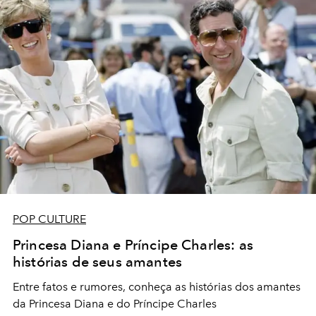
POP CULTURE
Princesa Diana e Príncipe Charles: as
histórias de seus amantes
Entre fatos e rumores, conheça as histórias dos amantes
da Princesa Diana e do Príncipe Charles