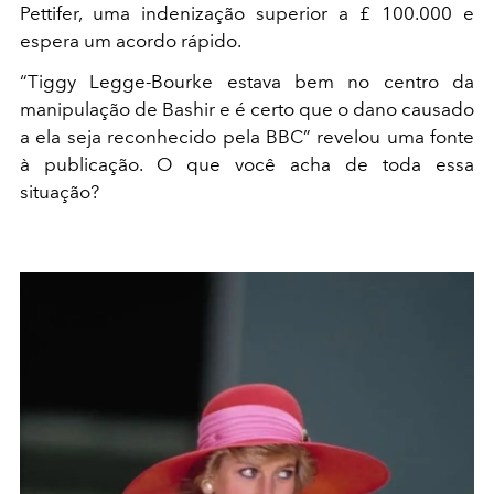
Pettifer, uma indenização superior a £ 100.000 e
espera um acordo rápido.
“Tiggy Legge-Bourke estava bem no centro da
manipulação de Bashir e é certo que o dano causado
a ela seja reconhecido pela BBC” revelou uma fonte
à publicação. O que você acha de toda essa
situação?