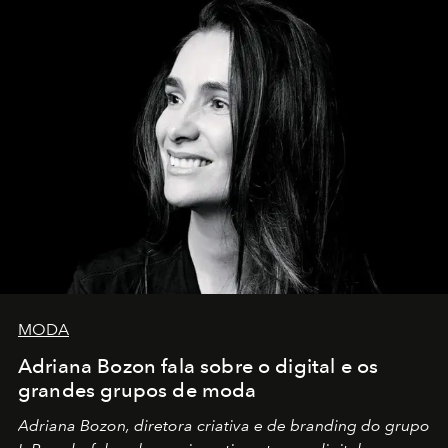
MODA
Adriana Bozon fala sobre o digital e os
grandes grupos de moda
Adriana Bozon, diretora criativa e de branding do grupo