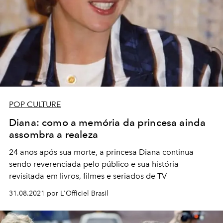
POP CULTURE
Diana: como a memória da princesa ainda
assombra a realeza
24 anos após sua morte, a princesa Diana continua
sendo reverenciada pelo público e sua história
revisitada em livros, filmes e seriados de TV
31.08.2021 por L'Officiel Brasil