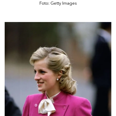
Foto: Getty Images