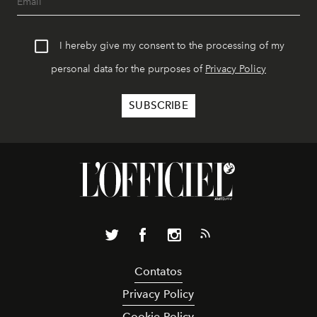
I hereby give my consent to the processing of my
personal data for the purposes of
Privacy Policy
Contatos
Privacy Policy
Cookie Policy