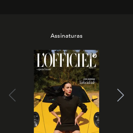
Assinaturas