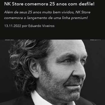
NK Store comemora 25 anos com desfile!
Além de seus 25 anos muito bem vividos, NK Store
comemora o lançamento de uma linha premium!
13.11.2022 por Eduardo Viveiros