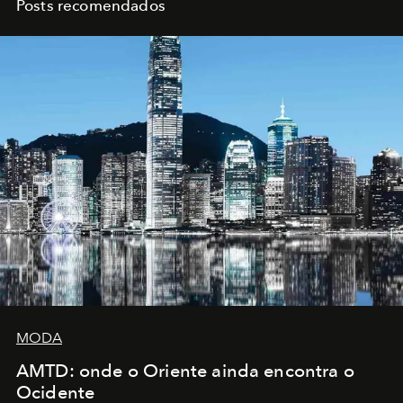
Posts recomendados
MODA
AMTD: onde o Oriente ainda encontra o
Ocidente