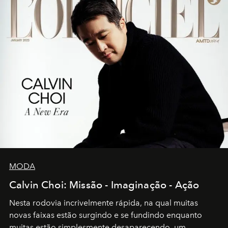
MODA
Calvin Choi: Missão - Imaginação - Ação
Nesta rodovia incrivelmente rápida, na qual muitas
novas faixas estão surgindo e se fundindo enquanto
muitas estão simplesmente desaparecendo, um