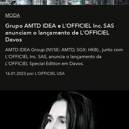
MODA
Grupo AMTD IDEA e L'OFFICIEL Inc. SAS
anunciam o lançamento de L'OFFICIEL
Davos
AMTD IDEA Group
(NYSE: AMTD, SGX: HKB)
, junto com
L'OFFICIEL Inc. SAS, anuncia o lançamento da
L'OFFICIEL
Special Edition em Davos.
16.01.2023 por L'OFFICIEL USA