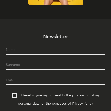
Newsletter
I hereby give my consent to the processing of my
personal data for the purposes of
Privacy Policy