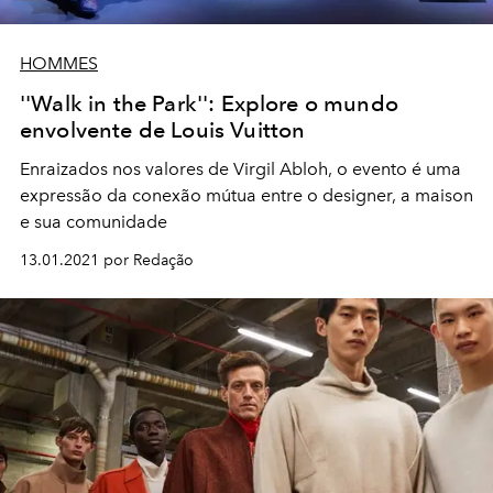
HOMMES
''Walk in the Park'': Explore o mundo
envolvente de Louis Vuitton
Enraizados nos valores de Virgil Abloh, o evento é uma
expressão da conexão mútua entre o designer, a maison
e sua comunidade
13.01.2021 por Redação