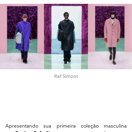
Raf Simons
Apresentando sua primeira coleção masculina