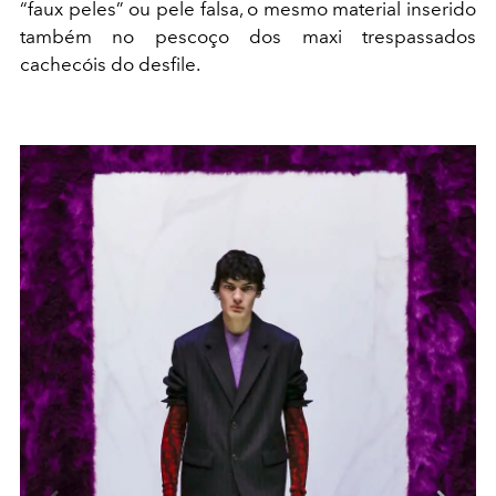
“faux peles” ou pele falsa, o mesmo material inserido
também no pescoço dos maxi trespassados
cachecóis do desfile.