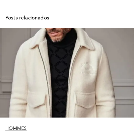
Posts relacionados
HOMMES