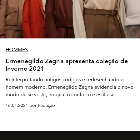
HOMMES
Ermenegildo Zegna apresenta coleção de
Inverno 2021
Reinterpretando antigos códigos e redesenhando o
homem moderno, Ermenegildo Zegna evidencia o novo
modo de se vestir, no qual o conforto e estilo se
mesclam, criando uma nova estética
16.01.2021 por Redação