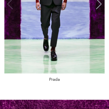
Prada