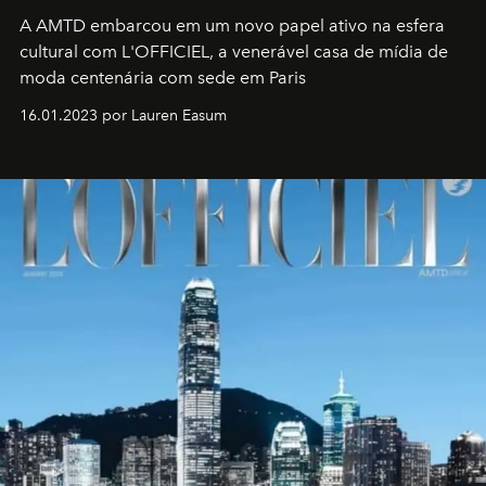
A AMTD embarcou em um novo papel ativo na esfera
cultural com L'OFFICIEL, a venerável casa de mídia de
moda centenária com sede em Paris
16.01.2023 por Lauren Easum