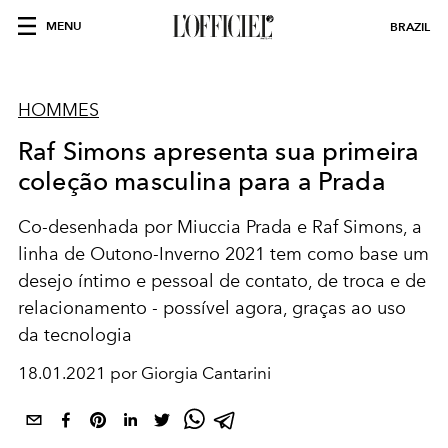
MENU
BRAZIL
HOMMES
Raf Simons apresenta sua primeira
coleção masculina para a Prada
Co-desenhada por Miuccia Prada e Raf Simons, a
linha de Outono-Inverno 2021 tem como base um
desejo íntimo e pessoal de contato, de troca e de
relacionamento - possível agora, graças ao uso
da tecnologia
18.01.2021 por Giorgia Cantarini