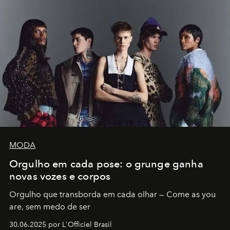
MODA
Orgulho em cada pose: o grunge ganha
novas vozes e corpos
Orgulho que transborda em cada olhar — Come as you
are, sem medo de ser
30.06.2025 por L'Officiel Brasil