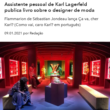
Assistente pessoal de Karl Lagerfeld
publica livro sobre o designer de moda
Flammarion de Sébastian Jondeau lança Ça va, cher
Karl? (Como vai, caro Karl? em português)
09.01.2021 por Redação