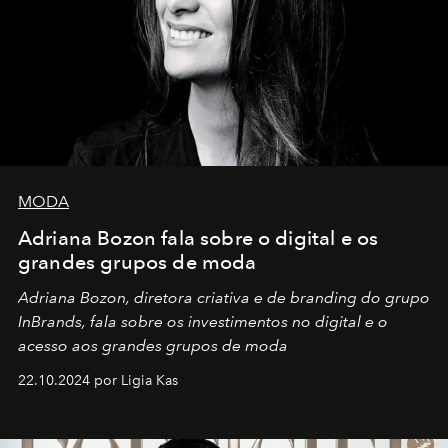
MODA
Adriana Bozon fala sobre o digital e os
grandes grupos de moda
Adriana Bozon, diretora criativa e de branding do grupo
InBrands, fala sobre os investimentos no digital e o
acesso aos grandes grupos de moda
22.10.2024 por Ligia Kas