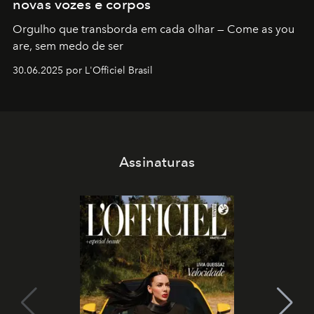
novas vozes e corpos
Orgulho que transborda em cada olhar — Come as you
are, sem medo de ser
30.06.2025 por L'Officiel Brasil
Assinaturas