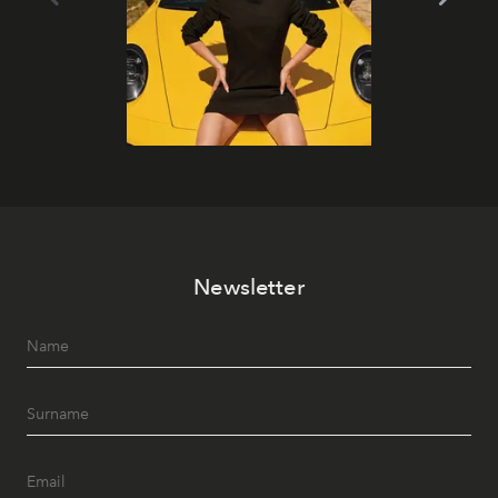
Newsletter