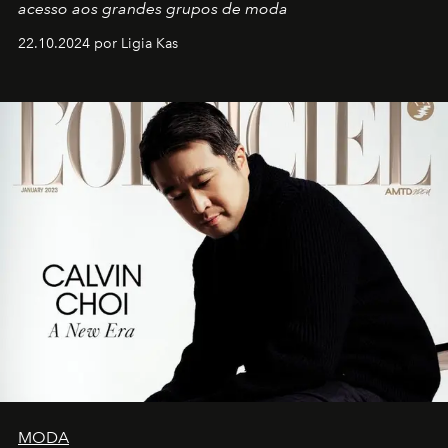
acesso aos grandes grupos de moda
22.10.2024 por Ligia Kas
MODA