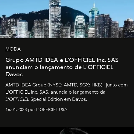
MODA
Grupo AMTD IDEA e L'OFFICIEL Inc. SAS
anunciam o lançamento de L'OFFICIEL
Davos
AMTD IDEA Group
(NYSE: AMTD, SGX: HKB)
, junto com
L'OFFICIEL Inc. SAS, anuncia o lançamento da
L'OFFICIEL
Special Edition em Davos.
16.01.2023 por L'OFFICIEL USA