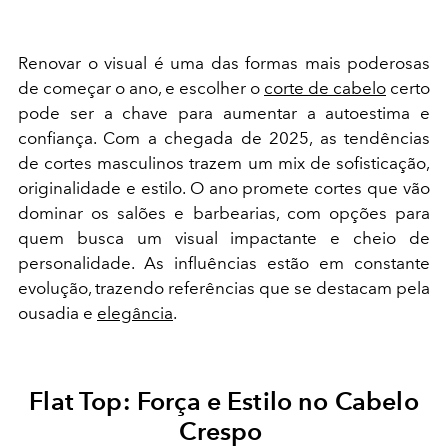
Renovar o visual é uma das formas mais poderosas
de começar o ano, e escolher o
corte de cabelo
certo
pode ser a chave para aumentar a autoestima e
confiança. Com a chegada de 2025, as tendências
de cortes masculinos trazem um mix de sofisticação,
originalidade e estilo. O ano promete cortes que vão
dominar os salões e barbearias, com opções para
quem busca um visual impactante e cheio de
personalidade. As influências estão em constante
evolução, trazendo referências que se destacam pela
ousadia e
elegância
.
Flat Top: Força e Estilo no Cabelo
Crespo