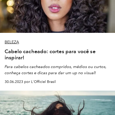
BELEZA
Cabelo cacheado: cortes para você se
inspirar!
Para cabelos cacheados compridos, médios ou curtos,
conheça cortes e dicas para dar um up
no visual!
30.06.2023 por L'Officiel Brasil