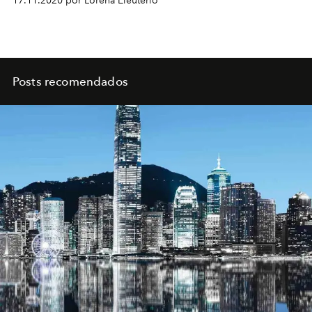
17.11.2020 por Lorena Eleutério
Posts recomendados