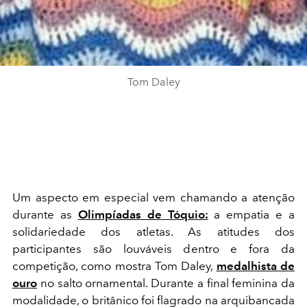
Tom Daley
Um aspecto em especial vem chamando a atenção
durante as
Olimpíadas de Tóquio:
a empatia e a
solidariedade dos atletas. As atitudes dos
participantes são louváveis dentro e fora da
competição, como mostra Tom Daley,
medalhista de
ouro
no salto ornamental. Durante a final feminina da
modalidade, o britânico foi flagrado na arquibancada