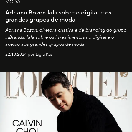
MODA
Adriana Bozon fala sobre o digital e os
grandes grupos de moda
Adriana Bozon, diretora criativa e de branding do grupo
InBrands, fala sobre os investimentos no digital e o
acesso aos grandes grupos de moda
22.10.2024 por Ligia Kas