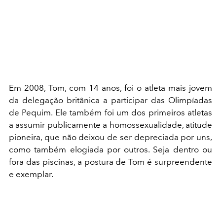
Em 2008, Tom, com 14 anos, foi o atleta mais jovem
da delegação britânica a participar das Olimpíadas
de Pequim. Ele também foi um dos primeiros atletas
a assumir publicamente a homossexualidade, atitude
pioneira, que não deixou de ser depreciada por uns,
como também elogiada por outros. Seja dentro ou
fora das piscinas, a postura de Tom é surpreendente
e exemplar.