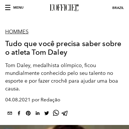
MENU
BRAZIL
HOMMES
Tudo que você precisa saber sobre
o atleta Tom Daley
Tom Daley, medalhista olímpico, ficou
mundialmente conhecido pelo seu talento no
esporte e por fazer crochê para ajudar uma boa
causa.
04.08.2021 por Redação