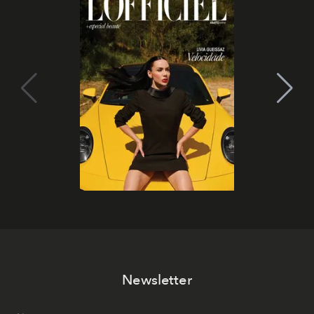
Newsletter