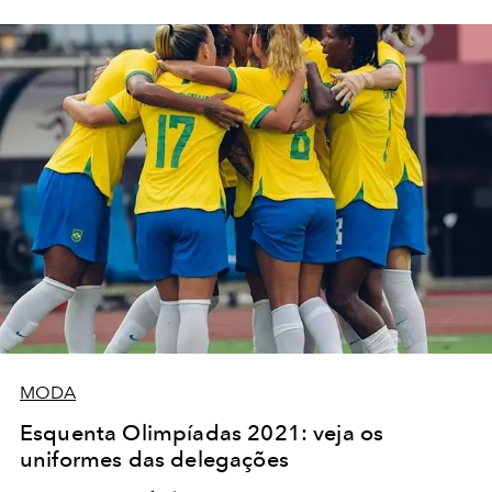
MODA
Esquenta Olimpíadas 2021: veja os
uniformes das delegações