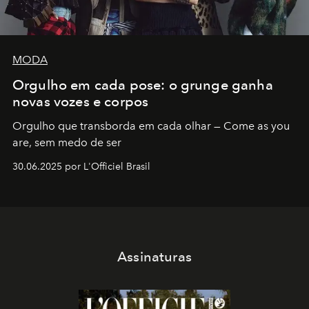
MODA
Orgulho em cada pose: o grunge ganha
novas vozes e corpos
Orgulho que transborda em cada olhar — Come as you
are, sem medo de ser
30.06.2025 por L'Officiel Brasil
Assinaturas