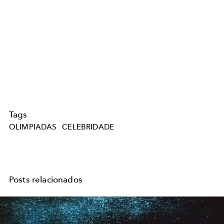
Tags
OLIMPIADAS
CELEBRIDADE
Posts relacionados