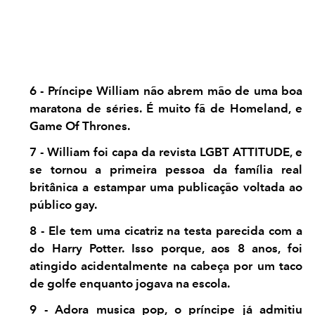
6 - Príncipe William não abrem mão de uma boa
maratona de séries. É muito fã de Homeland, e
Game Of Thrones.
7 - William foi capa da revista LGBT ATTITUDE, e
se tornou a primeira pessoa da família real
britânica a estampar uma publicação voltada ao
público gay.
8 - Ele tem uma cicatriz na testa parecida com a
do Harry Potter. Isso porque, aos 8 anos, foi
atingido acidentalmente na cabeça por um taco
de golfe enquanto jogava na escola.
9 - Adora musica pop, o príncipe já admitiu