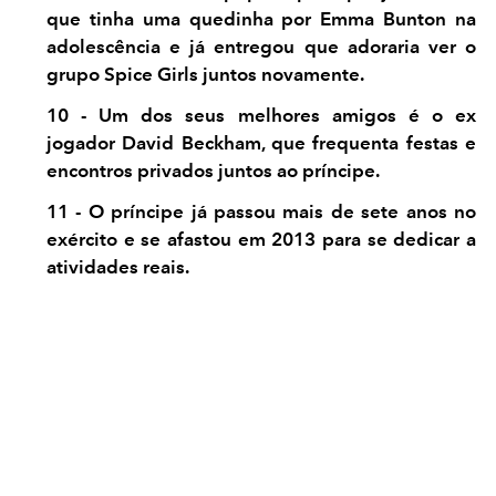
que tinha uma quedinha por Emma Bunton na
adolescência e já entregou que adoraria ver o
grupo Spice Girls juntos novamente.
10 - Um dos seus melhores amigos é o ex
jogador David Beckham, que frequenta festas e
encontros privados juntos ao príncipe.
11 - O príncipe já passou mais de sete anos no
exército e se afastou em 2013 para se dedicar a
atividades reais.