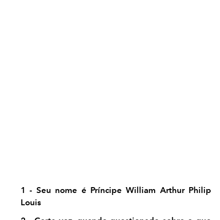
1 - Seu nome é Príncipe William Arthur Philip
Louis