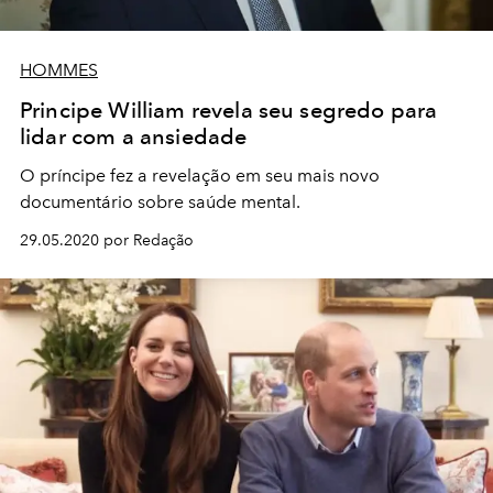
HOMMES
Principe William revela seu segredo para
lidar com a ansiedade
O príncipe fez a revelação em seu mais novo
documentário sobre saúde mental.
29.05.2020 por Redação