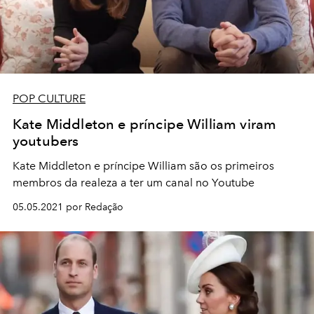
POP CULTURE
Kate Middleton e príncipe William viram
youtubers
Kate Middleton e príncipe William são os primeiros
membros da realeza a ter um canal no Youtube
05.05.2021 por Redação