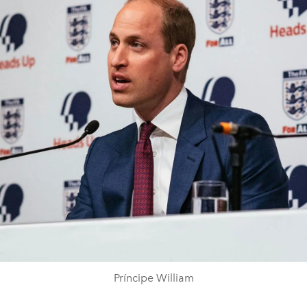
Príncipe William