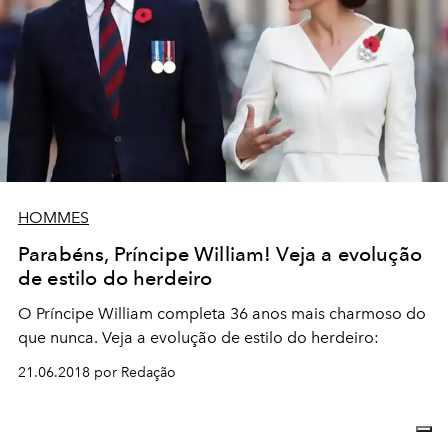
HOMMES
Parabéns, Príncipe William! Veja a evolução
de estilo do herdeiro
O Príncipe William completa 36 anos mais charmoso do
que nunca. Veja a evolução de estilo do herdeiro:
21.06.2018 por Redação