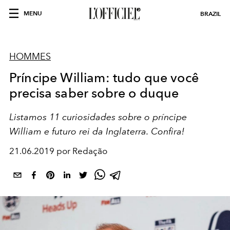
MENU
BRAZIL
HOMMES
Príncipe William: tudo que você
precisa saber sobre o duque
Listamos 11 curiosidades sobre o príncipe
William e futuro rei da Inglaterra. Confira!
21.06.2019 por Redação