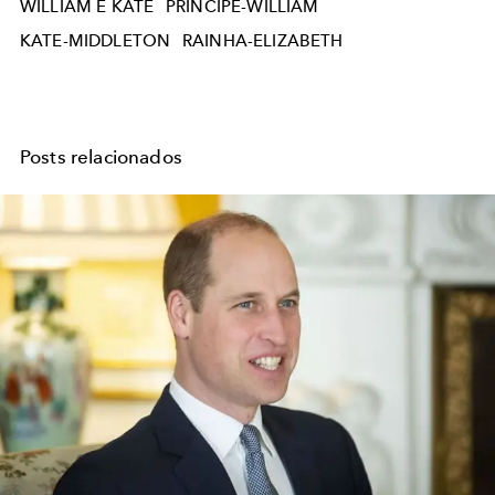
WILLIAM E KATE
PRINCIPE-WILLIAM
KATE-MIDDLETON
RAINHA-ELIZABETH
Posts relacionados