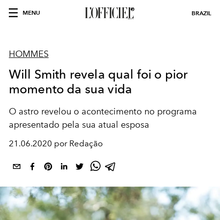
MENU
BRAZIL
HOMMES
Will Smith revela qual foi o pior
momento da sua vida
O astro revelou o acontecimento no programa
apresentado pela sua atual esposa
21.06.2020 por Redação