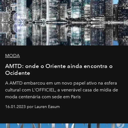
MODA
AMTD: onde o Oriente ainda encontra o
Ocidente
A AMTD embarcou em um novo papel ativo na esfera
cultural com L'OFFICIEL, a venerável casa de mídia de
moda centenária com sede em Paris
16.01.2023 por Lauren Easum