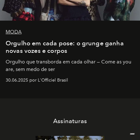
MODA
Orgulho em cada pose: o grunge ganha
novas vozes e corpos
Orgulho que transborda em cada olhar — Come as you
are, sem medo de ser
30.06.2025 por L'Officiel Brasil
Assinaturas