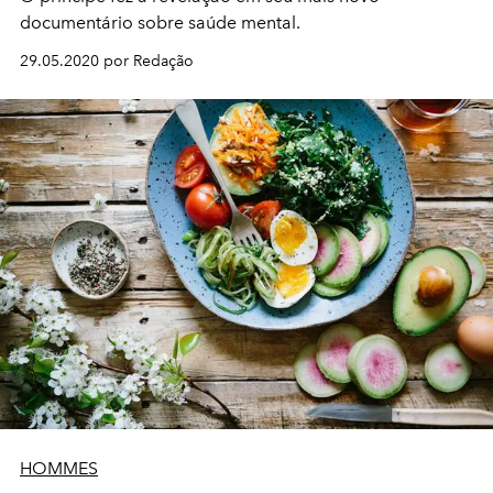
documentário sobre saúde mental.
29.05.2020 por Redação
HOMMES