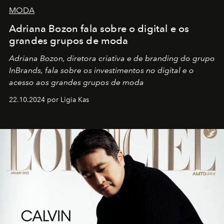
MODA
Adriana Bozon fala sobre o digital e os
grandes grupos de moda
Adriana Bozon, diretora criativa e de branding do grupo
InBrands, fala sobre os investimentos no digital e o
acesso aos grandes grupos de moda
22.10.2024 por Ligia Kas