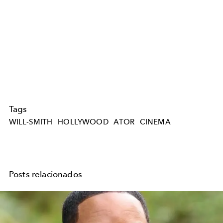
Tags
WILL-SMITH
HOLLYWOOD
ATOR
CINEMA
Posts relacionados