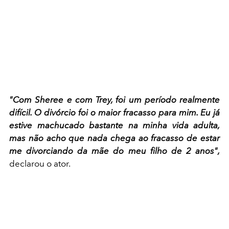
"Com Sheree e com Trey, foi um período realmente
difícil. O divórcio foi o maior fracasso para mim. Eu já
estive machucado bastante na minha vida adulta,
mas não acho que nada chega ao fracasso de estar
me divorciando da mãe do meu filho de 2 anos",
declarou o ator.