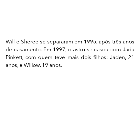
Will e Sheree se separaram em 1995, após três anos
de casamento. Em 1997, o astro se casou com Jada
Pinkett, com quem teve mais dois filhos: Jaden, 21
anos, e Willow, 19 anos.