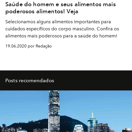
Saúde do homem e seus alimentos mais
poderosos alimentos! Veja
Selecionamos alguns alimentos importantes para
cuidados específicos do corpo masculino. Confira os
alimentos mais poderosos para a saúde do homem!
19.06.2020 por Redação
Posts recomendados