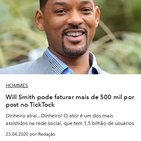
HOMMES
Will Smith pode faturar mais de 500 mil por
post no TickTock
Dinheiro atrai...Dinheiro! O ator é um dos mais
assistidos na rede social, que tem 1,5 bilhão de usuários
23.04.2020 por Redação