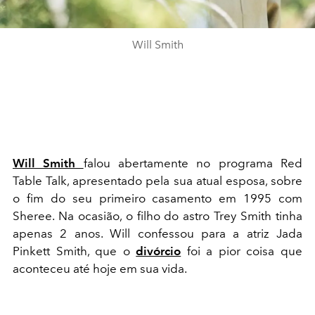
Will Smith
Will Smith
falou abertamente no programa Red
Table Talk, apresentado pela sua atual esposa, sobre
o fim do seu primeiro casamento em 1995 com
Sheree. Na ocasião, o filho do astro Trey Smith tinha
apenas 2 anos. Will confessou para a atriz Jada
Pinkett Smith, que o
divórcio
foi a pior coisa que
aconteceu até hoje em sua vida.