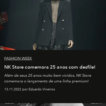
FASHION WEEK
NK Store comemora 25 anos com desfile!
Além de seus 25 anos muito bem vividos, NK Store
comemora o lançamento de uma linha premium!
13.11.2022 por Eduardo Viveiros