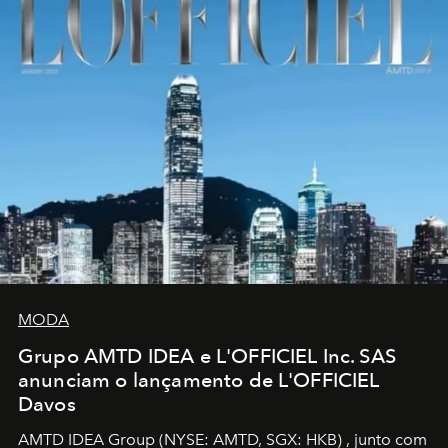
MODA
Grupo AMTD IDEA e L'OFFICIEL Inc. SAS
anunciam o lançamento de L'OFFICIEL
Davos
AMTD IDEA Group
(NYSE: AMTD, SGX: HKB)
, junto com