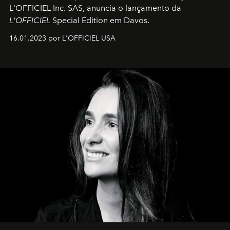
L'OFFICIEL Inc. SAS, anuncia o lançamento da
L'OFFICIEL
Special Edition em Davos.
16.01.2023 por L'OFFICIEL USA