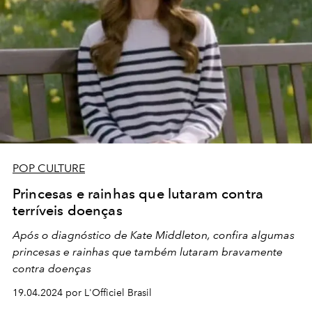
POP CULTURE
Princesas e rainhas que lutaram contra
terríveis doenças
Após o diagnóstico de Kate Middleton, confira algumas
princesas e rainhas que também lutaram bravamente
contra doenças
19.04.2024 por L'Officiel Brasil