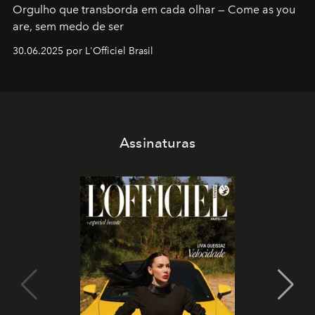
Orgulho que transborda em cada olhar — Come as you
are, sem medo de ser
30.06.2025 por L'Officiel Brasil
Assinaturas