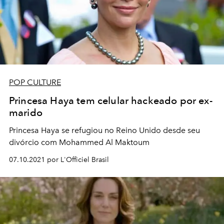
POP CULTURE
Princesa Haya tem celular hackeado por ex-
marido
Princesa Haya se refugiou no Reino Unido desde seu
divórcio com Mohammed Al Maktoum
07.10.2021 por L'Officiel Brasil