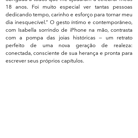
18 anos. Foi muito especial ver tantas pessoas
dedicando tempo, carinho e esforço para tornar meu
dia inesquecível.” O gesto íntimo e contemporâneo,
com Isabella sorrindo de iPhone na mão, contrasta
com a pompa das joias históricas — um retrato
perfeito de uma nova geração de realeza:
conectada, consciente de sua herança e pronta para
escrever seus próprios capítulos.