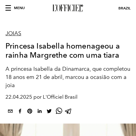
MENU
BRAZIL
JOIAS
Princesa Isabella homenageou a
rainha Margrethe com uma tiara
A princesa Isabella da Dinamarca, que completou
18 anos em 21 de abril, marcou a ocasião com a
joia
22.04.2025 por L'Officiel Brasil