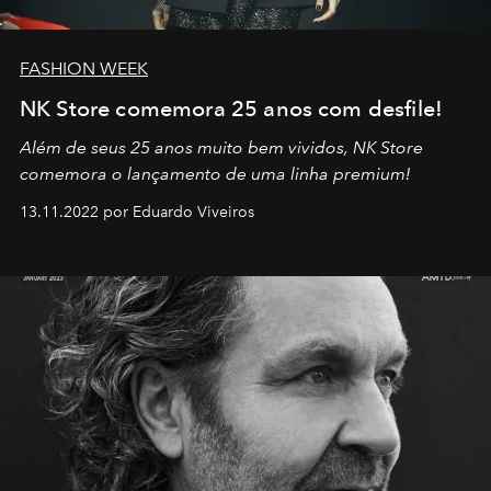
FASHION WEEK
NK Store comemora 25 anos com desfile!
Além de seus 25 anos muito bem vividos, NK Store
comemora o lançamento de uma linha premium!
13.11.2022 por Eduardo Viveiros