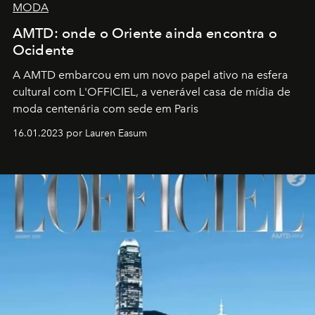
MODA
AMTD: onde o Oriente ainda encontra o
Ocidente
A AMTD embarcou em um novo papel ativo na esfera
cultural com L'OFFICIEL, a venerável casa de mídia de
moda centenária com sede em Paris
16.01.2023 por Lauren Easum