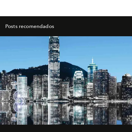
Posts recomendados