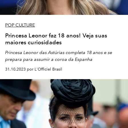
POP CULTURE
Princesa Leonor faz 18 anos! Veja suas
maiores curiosidades
Princesa Leonor das Astúrias completa 18 anos e se
prepara para assumir a coroa da Espanha
31.10.2023 por L'Officiel Brasil