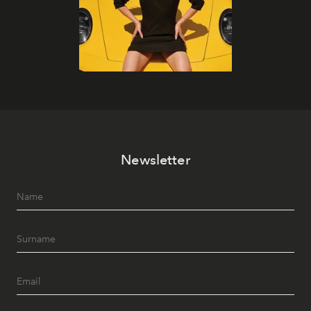
Newsletter