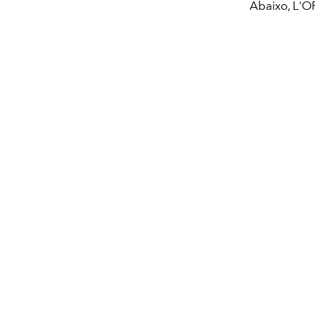
Abaixo, L'O