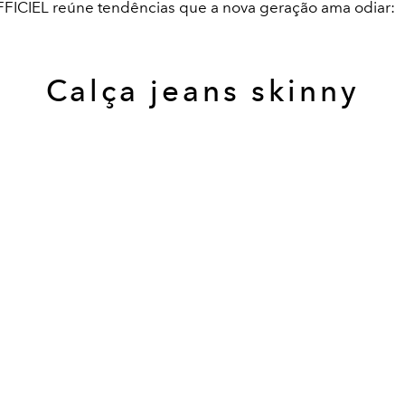
FFICIEL reúne tendências que a nova geração ama odiar:
Calça jeans skinny