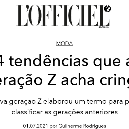
MODA
4 tendências que 
ração Z acha cri
va geração Z elaborou um termo para 
classificar as gerações anteriores
01.07.2021 por Guilherme Rodrigues