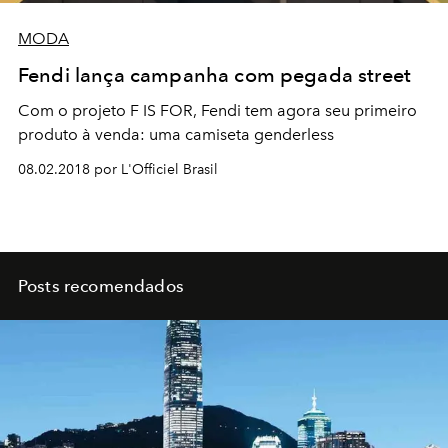
MODA
Fendi lança campanha com pegada street
Com o projeto F IS FOR, Fendi tem agora seu primeiro
produto à venda: uma camiseta genderless
08.02.2018 por L'Officiel Brasil
Posts recomendados