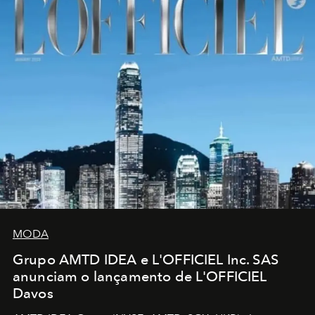
MODA
Grupo AMTD IDEA e L'OFFICIEL Inc. SAS
anunciam o lançamento de L'OFFICIEL
Davos