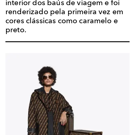
interior dos baús de viagem e foi
renderizado pela primeira vez em
cores clássicas como caramelo e
preto.