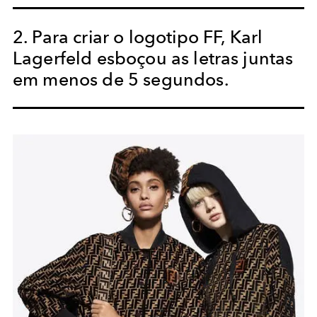
2. Para criar o logotipo FF, Karl
Lagerfeld esboçou as letras juntas
em menos de 5 segundos.