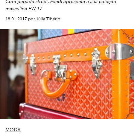
Com pegada street, Fendi apresenta a sua coleção
masculina FW 17
18.01.2017 por Júlia Tibério
MODA