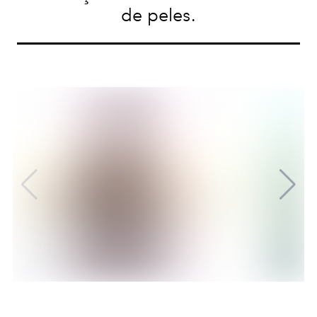
de peles.