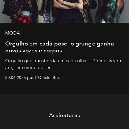
MODA
Orgulho em cada pose: o grunge ganha
novas vozes e corpos
Orgulho que transborda em cada olhar — Come as you
are, sem medo de ser
30.06.2025 por L'Officiel Brasil
Assinaturas