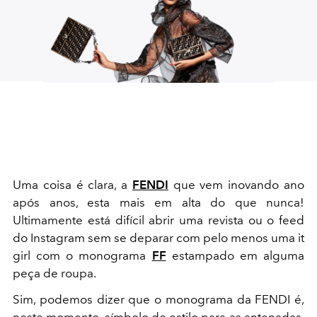
Uma coisa é clara, a
FENDI
que vem inovando ano
após anos, esta mais em alta do que nunca!
Ultimamente está difícil abrir uma revista ou o feed
do Instagram sem se deparar com pelo menos uma it
girl com o monograma
FF
estampado em alguma
peça de roupa.
Sim, podemos dizer que o monograma da FENDI é,