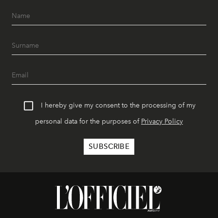
I hereby give my consent to the processing of my
personal data for the purposes of
Privacy Policy