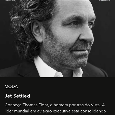
MODA
Jet Settled
Conheça Thomas Flohr, o homem por trás do Vista. A
líder mundial em aviação executiva está consolidando