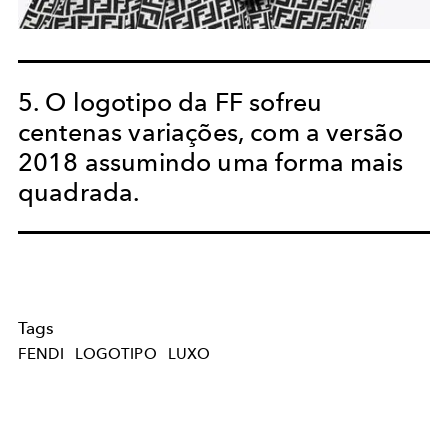
5. O logotipo da FF sofreu
centenas variações, com a versão
2018 assumindo uma forma mais
quadrada.
Tags
FENDI
LOGOTIPO
LUXO