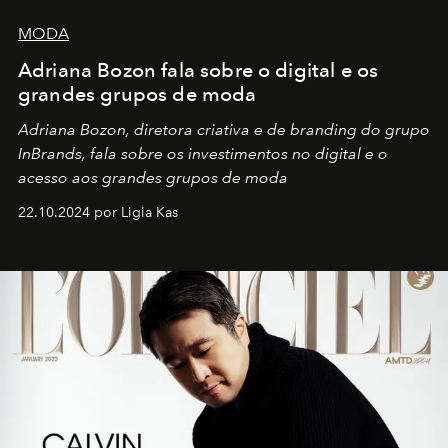
MODA
Adriana Bozon fala sobre o digital e os
grandes grupos de moda
Adriana Bozon, diretora criativa e de branding do grupo
InBrands, fala sobre os investimentos no digital e o
acesso aos grandes grupos de moda
22.10.2024 por Ligia Kas