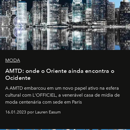
MODA
AMTD: onde o Oriente ainda encontra o
Ocidente
A AMTD embarcou em um novo papel ativo na esfera
cultural com L'OFFICIEL, a venerável casa de mídia de
moda centenária com sede em Paris
16.01.2023 por Lauren Easum