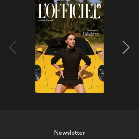
Newsletter