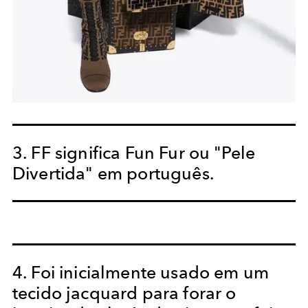
3. FF significa Fun Fur ou "Pele
Divertida" em português.
4. Foi inicialmente usado em um
tecido jacquard para forar o