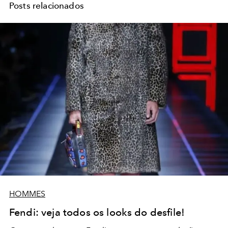
Posts relacionados
HOMMES
Fendi: veja todos os looks do desfile!