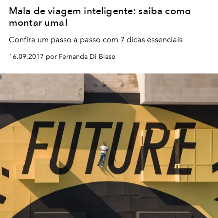
Mala de viagem inteligente: saiba como
montar uma!
Confira um passo a passo com 7 dicas essenciais
16.09.2017 por Fernanda Di Biase