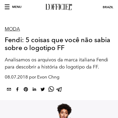
MENU
BRAZIL
MODA
Fendi: 5 coisas que você não sabia
sobre o logotipo FF
Analisamos os arquivos da marca italiana Fendi
para descobrir a história do logotipo da FF.
08.07.2018 por Evon Chng