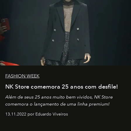
FASHION WEEK
NK Store comemora 25 anos com desfile!
Além de seus 25 anos muito bem vividos, NK Store
comemora o lançamento de uma linha premium!
13.11.2022 por Eduardo Viveiros