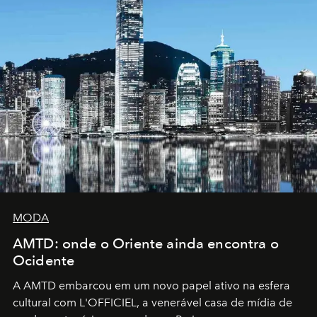
MODA
AMTD: onde o Oriente ainda encontra o
Ocidente
A AMTD embarcou em um novo papel ativo na esfera
cultural com L'OFFICIEL, a venerável casa de mídia de