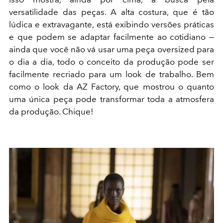
versatilidade das peças. A alta costura, que é tão
lúdica e extravagante, está exibindo versões práticas
e que podem se adaptar facilmente ao cotidiano —
ainda que você não vá usar uma peça oversized para
o dia a dia, todo o conceito da produção pode ser
facilmente recriado para um look de trabalho. Bem
como o look da AZ Factory, que mostrou o quanto
uma única peça pode transformar toda a atmosfera
da produção. Chique!