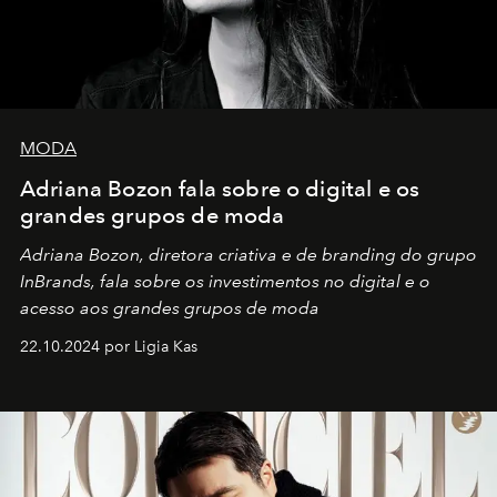
MODA
Adriana Bozon fala sobre o digital e os
grandes grupos de moda
Adriana Bozon, diretora criativa e de branding do grupo
InBrands, fala sobre os investimentos no digital e o
acesso aos grandes grupos de moda
22.10.2024 por Ligia Kas