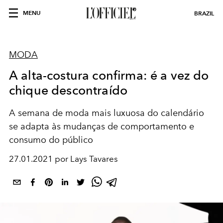
MENU
BRAZIL
MODA
A alta-costura confirma: é a vez do
chique descontraído
A semana de moda mais luxuosa do calendário
se adapta às mudanças de comportamento e
consumo do público
27.01.2021 por Lays Tavares