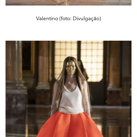
Valentino (foto: Divulgação)