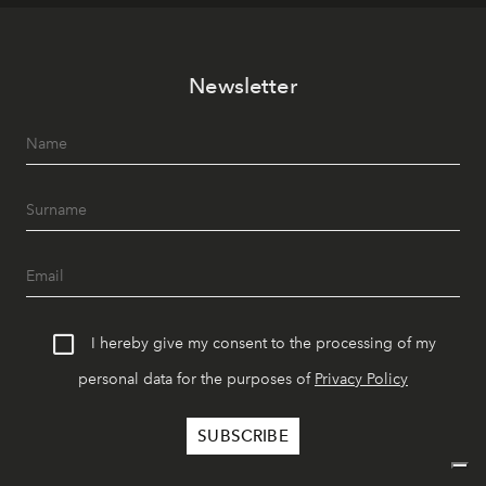
Newsletter
I hereby give my consent to the processing of my
personal data for the purposes of
Privacy Policy