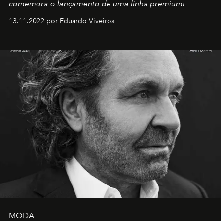
comemora o lançamento de uma linha premium!
13.11.2022 por Eduardo Viveiros
MODA