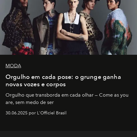
MODA
Orgulho em cada pose: o grunge ganha
novas vozes e corpos
Orgulho que transborda em cada olhar — Come as you
are, sem medo de ser
30.06.2025 por L'Officiel Brasil