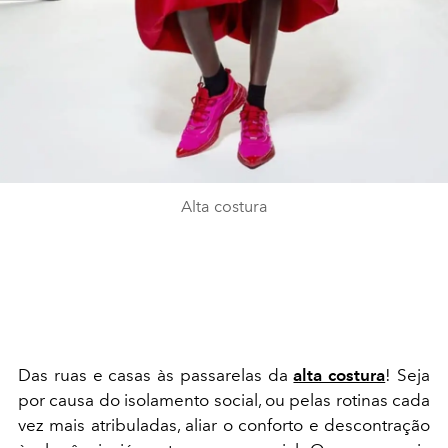
Alta costura
Das ruas e casas às passarelas da
alta costura
! Seja
por causa do isolamento social, ou pelas rotinas cada
vez mais atribuladas, aliar o conforto e descontração