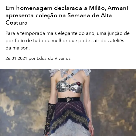
Em homenagem declarada a Milão, Armani
apresenta coleção na Semana de Alta
Costura
Para a temporada mais elegante do ano, uma junção de
portfólio de tudo de melhor que pode sair dos ateliês
da maison.
26.01.2021 por Eduardo Viveiros