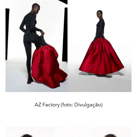
AZ Factory (foto: Divulgação)