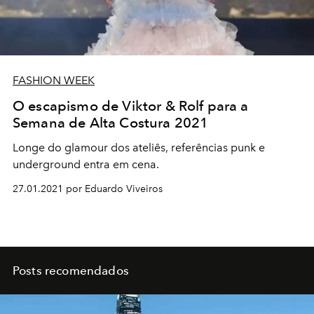
FASHION WEEK
O escapismo de Viktor & Rolf para a
Semana de Alta Costura 2021
Longe do glamour dos ateliês, referências punk e
underground entra em cena.
27.01.2021 por Eduardo Viveiros
Posts recomendados