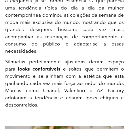
à elegância já se tornou essencial. O que parecia
uma tendência típica do dia a dia da mulher
contemporânea dominou as coleções da semana de
moda mais exclusiva do mundo, mostrando que os
grandes designers buscam, cada vez mais,
acompanhar as mudanças de comportamento e
consumo do público e adaptar-se a essas
necessidades.
Silhuetas perfeitamente ajustadas deram espaço
para
looks confortáveis
e soltos, que permitem o
movimento e se alinham com a estética que está
ganhando cada vez mais força ao redor do mundo.
Marcas como Chanel, Valentino e AZ Factory
adotaram a tendência e criaram looks chiques e
descontraídos.