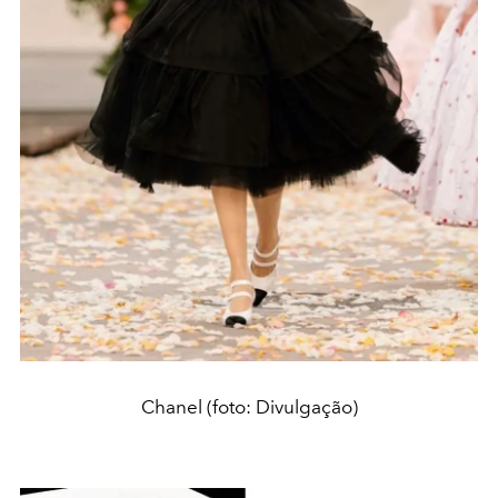
Chanel (foto: Divulgação)