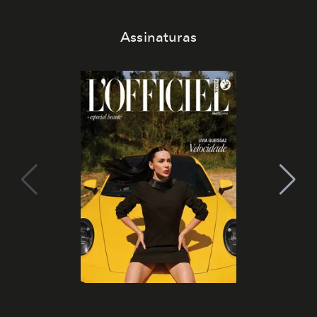
Assinaturas