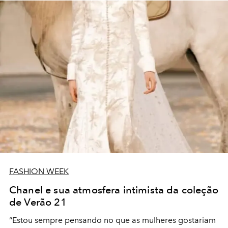
FASHION WEEK
Chanel e sua atmosfera intimista da coleção
de Verão 21
“Estou sempre pensando no que as mulheres gostariam