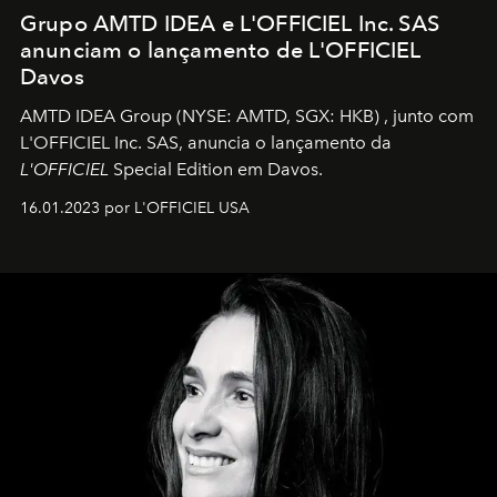
Grupo AMTD IDEA e L'OFFICIEL Inc. SAS
anunciam o lançamento de L'OFFICIEL
Davos
AMTD IDEA Group
(NYSE: AMTD, SGX: HKB)
, junto com
L'OFFICIEL Inc. SAS, anuncia o lançamento da
L'OFFICIEL
Special Edition em Davos.
16.01.2023 por L'OFFICIEL USA