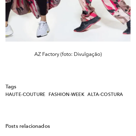
AZ Factory (foto: Divulgação)
Tags
HAUTE-COUTURE
FASHION-WEEK
ALTA-COSTURA
Posts relacionados