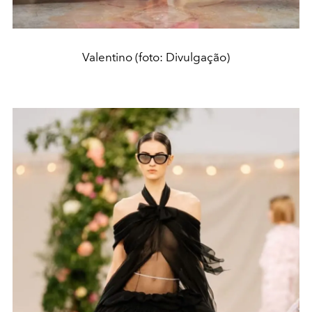
Valentino (foto: Divulgação)