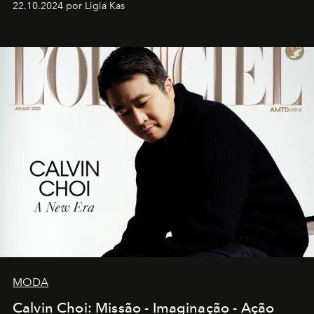
22.10.2024 por Ligia Kas
MODA
Calvin Choi: Missão - Imaginação - Ação