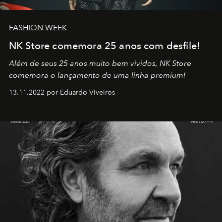
FASHION WEEK
NK Store comemora 25 anos com desfile!
Além de seus 25 anos muito bem vividos, NK Store
comemora o lançamento de uma linha premium!
13.11.2022 por Eduardo Viveiros