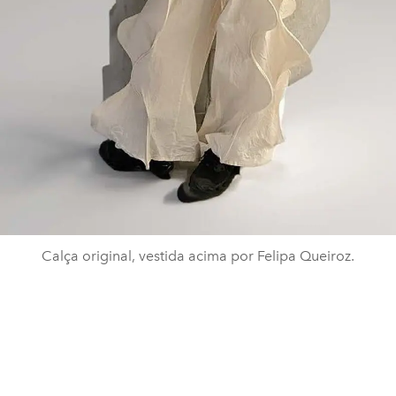
Calça original, vestida acima por Felipa Queiroz.