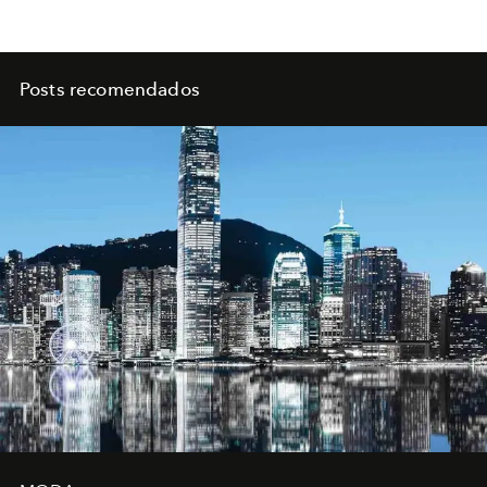
Posts recomendados