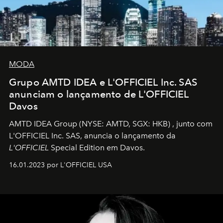
MODA
Grupo AMTD IDEA e L'OFFICIEL Inc. SAS
anunciam o lançamento de L'OFFICIEL
Davos
AMTD IDEA Group
(NYSE: AMTD, SGX: HKB)
, junto com
L'OFFICIEL Inc. SAS, anuncia o lançamento da
L'OFFICIEL
Special Edition em Davos.
16.01.2023 por L'OFFICIEL USA