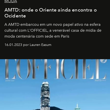
MODA
AMTD: onde o Oriente ainda encontra o
Ocidente
A AMTD embarcou em um novo papel ativo na esfera
cultural com L'OFFICIEL, a venerável casa de mídia de
moda centenária com sede em Paris
16.01.2023 por Lauren Easum