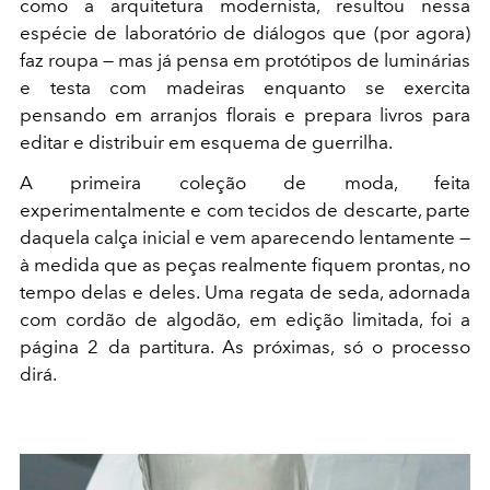
como a arquitetura modernista, resultou nessa
espécie de laboratório de diálogos que (por agora)
faz roupa — mas já pensa em protótipos de luminárias
e testa com madeiras enquanto se exercita
pensando em arranjos florais e prepara livros para
editar e distribuir em esquema de guerrilha.
A primeira coleção de moda, feita
experimentalmente e com tecidos de descarte, parte
daquela calça inicial e vem aparecendo lentamente —
à medida que as peças realmente fiquem prontas, no
tempo delas e deles. Uma regata de seda, adornada
com cordão de algodão, em edição limitada, foi a
página 2 da partitura. As próximas, só o processo
dirá.