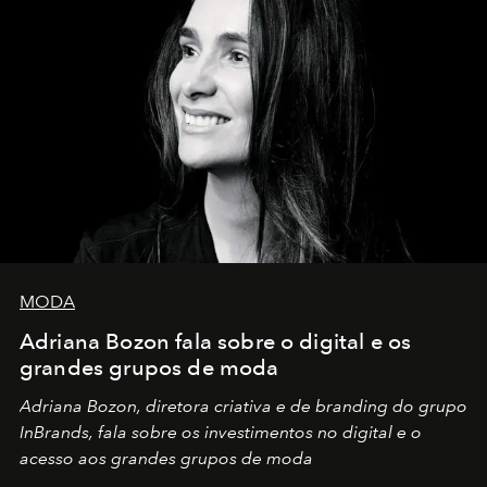
MODA
Adriana Bozon fala sobre o digital e os
grandes grupos de moda
Adriana Bozon, diretora criativa e de branding do grupo
InBrands, fala sobre os investimentos no digital e o
acesso aos grandes grupos de moda