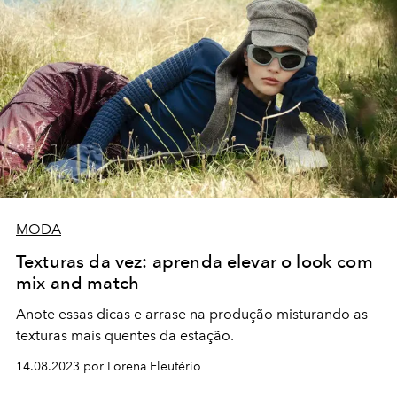
MODA
Texturas da vez: aprenda elevar o look com
mix and match
Anote essas dicas e arrase na produção misturando as
texturas mais quentes da estação.
14.08.2023 por Lorena Eleutério