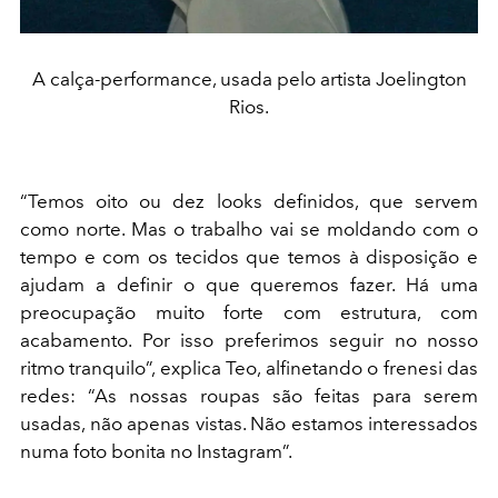
A calça-performance, usada pelo artista Joelington
Rios.
“Temos oito ou dez looks definidos, que servem
como norte. Mas o trabalho vai se moldando com o
tempo e com os tecidos que temos à disposição e
ajudam a definir o que queremos fazer. Há uma
preocupação muito forte com estrutura, com
acabamento. Por isso preferimos seguir no nosso
ritmo tranquilo”, explica Teo, alfinetando o frenesi das
redes: “As nossas roupas são feitas para serem
usadas, não apenas vistas. Não estamos interessados
numa foto bonita no Instagram”.