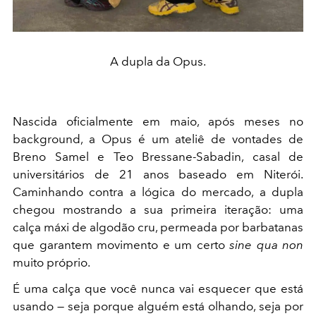
A dupla da Opus.
Nascida oficialmente em maio, após meses no
background, a Opus é um ateliê de vontades de
Breno Samel e Teo Bressane-Sabadin, casal de
universitários de 21 anos baseado em Niterói.
Caminhando contra a lógica do mercado, a dupla
chegou mostrando a sua primeira iteração: uma
calça máxi de algodão cru, permeada por barbatanas
que garantem movimento e um certo
sine qua non
muito próprio.
É uma calça que você nunca vai esquecer que está
usando — seja porque alguém está olhando, seja por