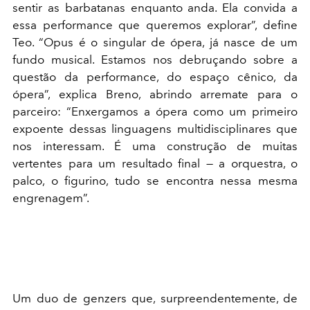
sentir as barbatanas enquanto anda. Ela convida a
essa performance que queremos explorar”, define
Teo. “Opus é o singular de ópera, já nasce de um
fundo musical. Estamos nos debruçando sobre a
questão da performance, do espaço cênico, da
ópera”, explica Breno, abrindo arremate para o
parceiro: “Enxergamos a ópera como um primeiro
expoente dessas linguagens multidisciplinares que
nos interessam. É uma construção de muitas
vertentes para um resultado final — a orquestra, o
palco, o figurino, tudo se encontra nessa mesma
engrenagem”.
Um duo de genzers que, surpreendentemente, de