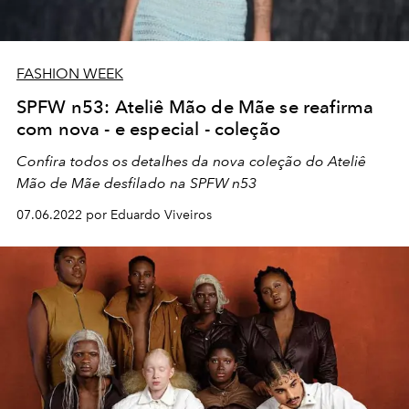
FASHION WEEK
SPFW n53: Ateliê Mão de Mãe se reafirma
com nova - e especial - coleção
Confira todos os detalhes da nova coleção do Ateliê
Mão de Mãe desfilado na SPFW n53
07.06.2022 por Eduardo Viveiros