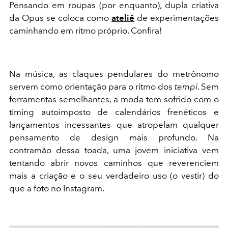
Pensando em roupas (por enquanto), dupla criativa
da Opus se coloca como
ateliê
de experimentações
caminhando em ritmo próprio. Confira!
Na música, as claques pendulares do metrônomo
servem como orientação para o ritmo dos
tempi
. Sem
ferramentas semelhantes, a moda tem sofrido com o
timing autoimposto de calendários frenéticos e
lançamentos incessantes que atropelam qualquer
pensamento de design mais profundo. Na
contramão dessa toada, uma jovem iniciativa vem
tentando abrir novos caminhos que reverenciem
mais a criação e o seu verdadeiro uso (o vestir) do
que a foto no Instagram.