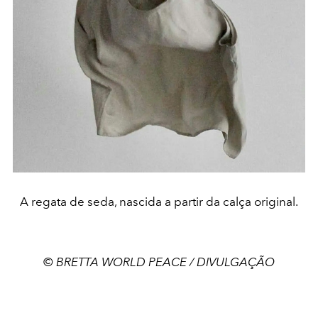
A regata de seda, nascida a partir da calça original.
© BRETTA WORLD PEACE / DIVULGAÇÃO