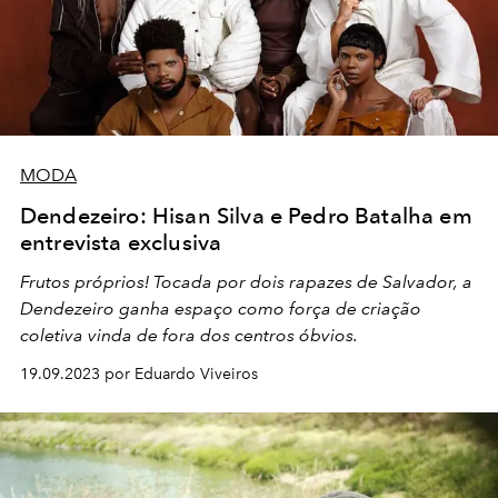
MODA
Dendezeiro: Hisan Silva e Pedro Batalha em
entrevista exclusiva
Frutos próprios!
Tocada por dois rapazes de Salvador, a
Dendezeiro
ganha espaço como força de criação
coletiva vinda de fora dos centros óbvios.
19.09.2023 por Eduardo Viveiros