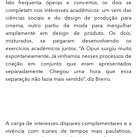
fato frequenta óperas e concertos, os dois se
completam nos interesses acadêmicos: um vem das
ciências sociais e do design de produção para
cinema, outro partiu da moda para mergulhar
amplamente em design de produto. Os dois,
misturados, se pegaram desenvolvendo os
exercícios acadêmicos juntos. “A Opus surgiu muito
espontaneamente. Já vínhamos nesses processos de
criação em conjunto que eram apresentados
separadamente. Chegou uma hora que essa
separação não fazia mais sentido”, diz Breno.
A carga de interesses díspares-complementares e a
vivência com ícones de tempos mais paulatinos,