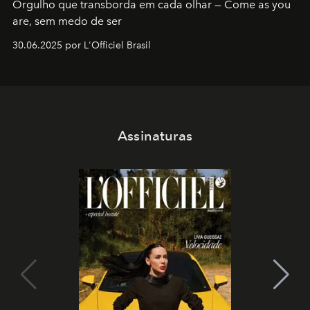
Orgulho que transborda em cada olhar — Come as you
are, sem medo de ser
30.06.2025 por L'Officiel Brasil
Assinaturas