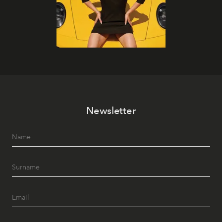
Newsletter