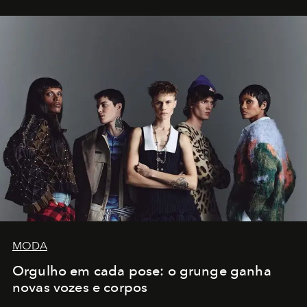
MODA
Orgulho em cada pose: o grunge ganha
novas vozes e corpos