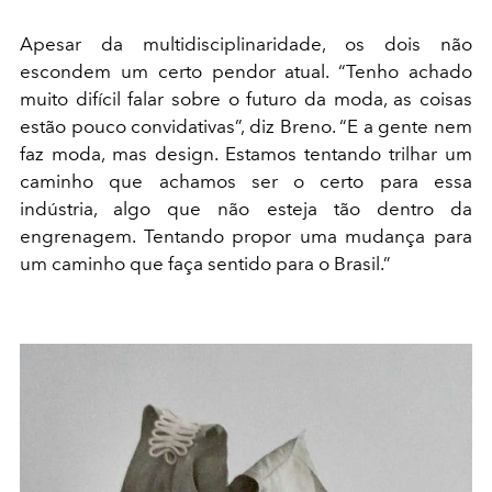
Apesar da multidisciplinaridade, os dois não
escondem um certo pendor atual. “Tenho achado
muito difícil falar sobre o futuro da moda, as coisas
estão pouco convidativas”, diz Breno. “E a gente nem
faz moda, mas design. Estamos tentando trilhar um
caminho que achamos ser o certo para essa
indústria, algo que não esteja tão dentro da
engrenagem. Tentando propor uma mudança para
um caminho que faça sentido para o Brasil.”