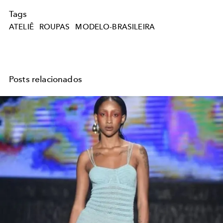
Tags
ATELIÊ
ROUPAS
MODELO-BRASILEIRA
Posts relacionados