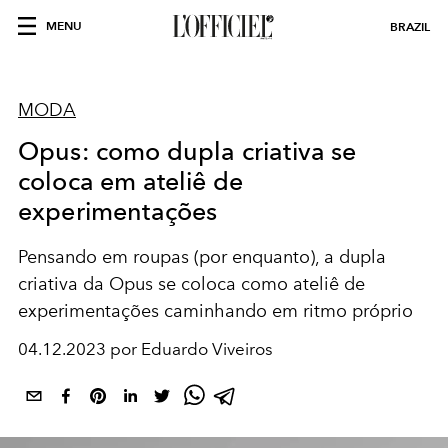
MENU
BRAZIL
MODA
Opus: como dupla criativa se
coloca em ateliê de
experimentações
Pensando em roupas (por enquanto), a dupla
criativa da Opus se coloca como ateliê de
experimentações caminhando em ritmo próprio
04.12.2023 por Eduardo Viveiros