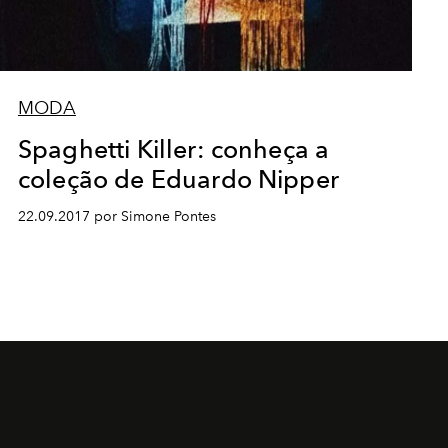
MODA
Spaghetti Killer: conheça a
coleção de Eduardo Nipper
22.09.2017 por Simone Pontes