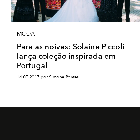
MODA
Para as noivas: Solaine Piccoli
lança coleção inspirada em
Portugal
14.07.2017 por Simone Pontes