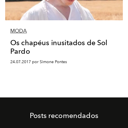
MODA
Os chapéus inusitados de Sol
Pardo
24.07.2017 por Simone Pontes
Posts recomendados