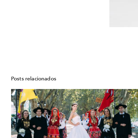
Posts relacionados