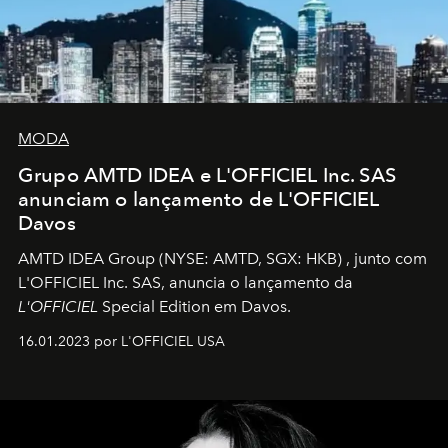
MODA
Grupo AMTD IDEA e L'OFFICIEL Inc. SAS
anunciam o lançamento de L'OFFICIEL
Davos
AMTD IDEA Group
(NYSE: AMTD, SGX: HKB)
, junto com
L'OFFICIEL Inc. SAS, anuncia o lançamento da
L'OFFICIEL
Special Edition em Davos.
16.01.2023 por L'OFFICIEL USA