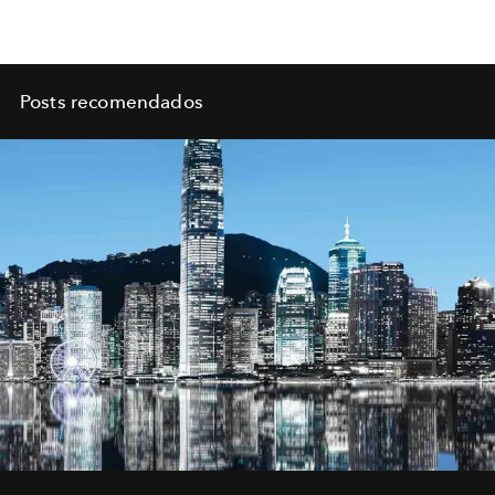
Posts recomendados