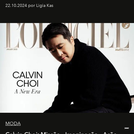
22.10.2024 por Ligia Kas
MODA