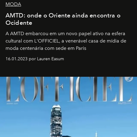
MODA
AMTD: onde o Oriente ainda encontra o
Ocidente
A AMTD embarcou em um novo papel ativo na esfera
cultural com L'OFFICIEL, a venerável casa de mídia de
moda centenária com sede em Paris
16.01.2023 por Lauren Easum