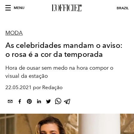
MENU
BRAZIL
MODA
As celebridades mandam o aviso:
o rosa é a cor da temporada
Hora de ousar sem medo na hora compor o
visual da estação
22.05.2021 por Redação