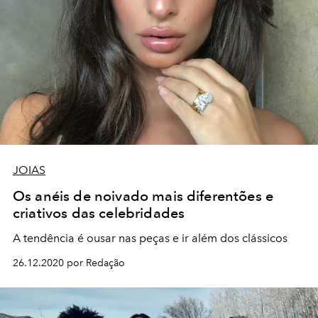
JOIAS
Os anéis de noivado mais diferentões e
criativos das celebridades
A tendência é ousar nas peças e ir além dos clássicos
26.12.2020 por Redação