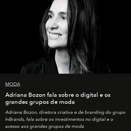
MODA
Adriana Bozon fala sobre o digital e os
grandes grupos de moda
Adriana Bozon, diretora criativa e de branding do grupo
InBrands, fala sobre os investimentos no digital e o
acesso aos grandes grupos de moda