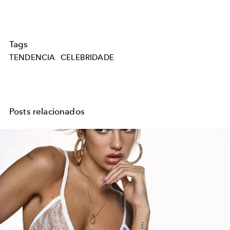
Tags
TENDENCIA
CELEBRIDADE
Posts relacionados