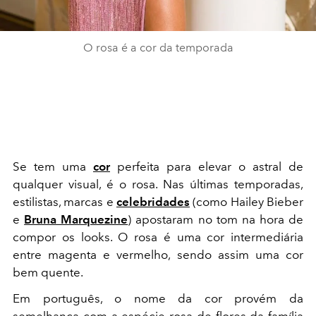
O rosa é a cor da temporada
Se tem uma
cor
perfeita para elevar o astral de
qualquer visual, é o rosa. Nas últimas temporadas,
estilistas, marcas e
celebridades
(como Hailey Bieber
e
Bruna Marquezine
) apostaram no tom na hora de
compor os looks. O rosa é uma cor intermediária
entre magenta e vermelho, sendo assim uma cor
bem quente.
Em português, o nome da cor provém da