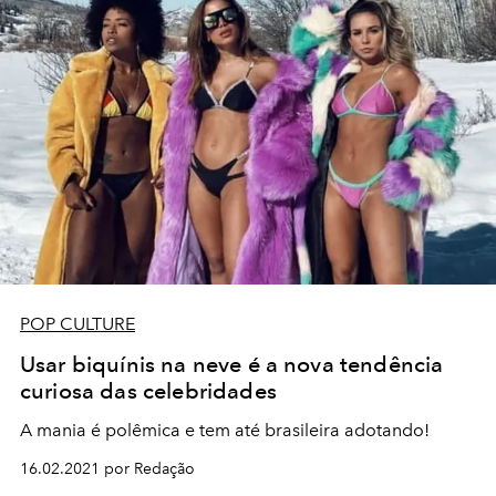
POP CULTURE
Usar biquínis na neve é a nova tendência
curiosa das celebridades
A mania é polêmica e tem até brasileira adotando!
16.02.2021 por Redação