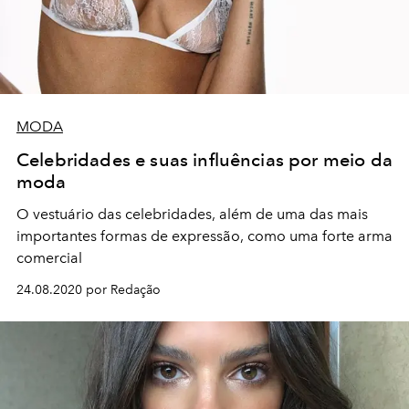
MODA
Celebridades e suas influências por meio da
moda
O vestuário das celebridades, além de uma das mais
importantes formas de expressão, como uma forte arma
comercial
24.08.2020 por Redação