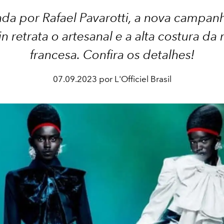
ada por Rafael Pavarotti, a nova campan
n retrata o artesanal e a alta costura da
francesa. Confira os detalhes!
07.09.2023 por L'Officiel Brasil