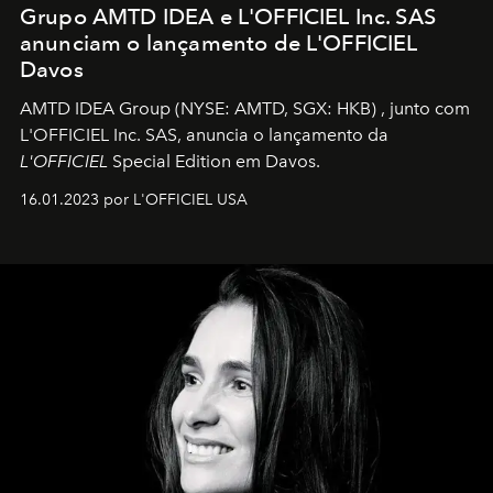
Grupo AMTD IDEA e L'OFFICIEL Inc. SAS
anunciam o lançamento de L'OFFICIEL
Davos
AMTD IDEA Group
(NYSE: AMTD, SGX: HKB)
, junto com
L'OFFICIEL Inc. SAS, anuncia o lançamento da
L'OFFICIEL
Special Edition em Davos.
16.01.2023 por L'OFFICIEL USA