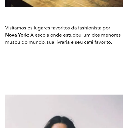
Visitamos os lugares favoritos da fashionista por
Nova York
: A escola onde estudou, um dos menores
musou do mundo, sua livraria e seu café favorito.