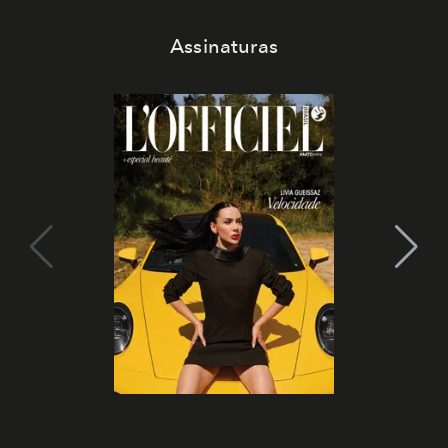
Assinaturas