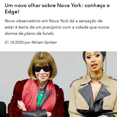
Um novo olhar sobre Nova York: conheça o
Edge!
Novo observatório em Nova York dá a sensação de
estar à beira de um precipício com a cidade que nunca
dorme de plano de fundo
21.10.2020 por Miriam Spritzer