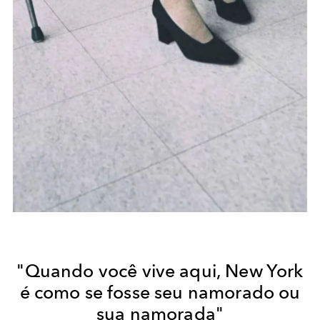
"Quando você vive aqui, New York
é como se fosse seu namorado ou
sua namorada"