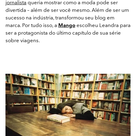
jornalista
queria mostrar como a moda pode ser
divertida – além de ser você mesmo. Além de ser um
sucesso na indústria, transformou seu blog em
marca. Por tudo isso, a
Mango
escolheu Leandra para
ser a protagonista do último capítulo de sua série
sobre viagens.