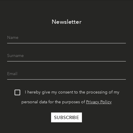
Newsletter
I hereby give my consent to the processing of my
personal data for the purposes of
Privacy Policy