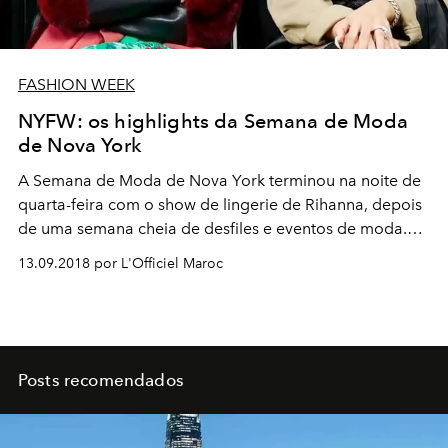
FASHION WEEK
NYFW: os highlights da Semana de Moda
de Nova York
A Semana de Moda de Nova York terminou na noite de
quarta-feira com o show de lingerie de Rihanna, depois
de uma semana cheia de desfiles e eventos de moda.
Aqui está tudo o que você precisa saber.
13.09.2018 por L'Officiel Maroc
Posts recomendados