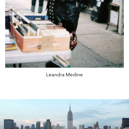
Leandra Medine