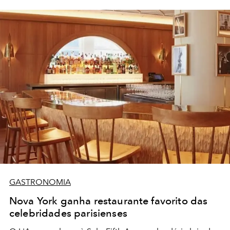
GASTRONOMIA
Nova York ganha restaurante favorito das
celebridades parisienses