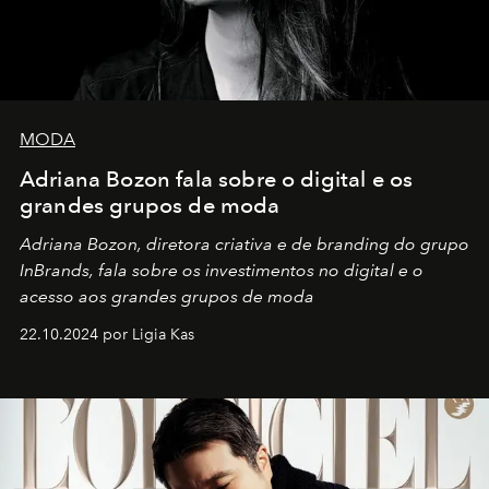
MODA
Adriana Bozon fala sobre o digital e os
grandes grupos de moda
Adriana Bozon, diretora criativa e de branding do grupo
InBrands, fala sobre os investimentos no digital e o
acesso aos grandes grupos de moda
22.10.2024 por Ligia Kas