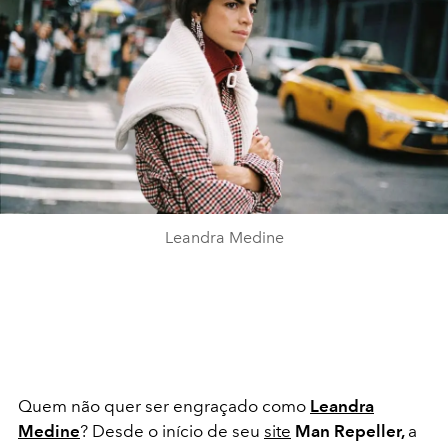
Leandra Medine
Quem não quer ser engraçado como
Leandra
Medine
? Desde o início de seu
site
Man Repeller,
a