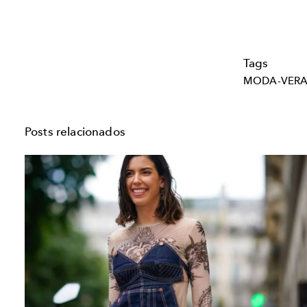
Tags
MODA-VER
Posts relacionados