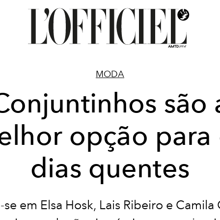
MODA
Conjuntinhos são 
elhor opção para 
dias quentes
e-se em Elsa Hosk, Lais Ribeiro e Camila