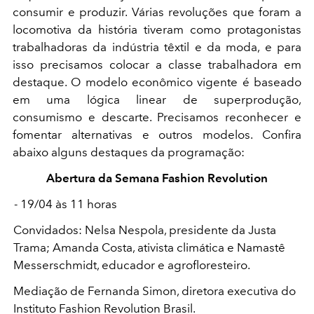
consumir e produzir. Várias revoluções que foram a
locomotiva da história tiveram como protagonistas
trabalhadoras da indústria têxtil e da moda, e para
isso precisamos colocar a classe trabalhadora em
destaque. O modelo econômico vigente é baseado
em uma lógica linear de superprodução,
consumismo e descarte. Precisamos reconhecer e
fomentar alternativas e outros modelos. Confira
abaixo alguns destaques da programação:
Abertura da Semana Fashion Revolution
- 19/04 às 11 horas
Convidados: Nelsa Nespola, presidente da Justa
Trama; Amanda Costa, ativista climática e Namastê
Messerschmidt, educador e agrofloresteiro.
Mediação de Fernanda Simon, diretora executiva do
Instituto Fashion Revolution Brasil.