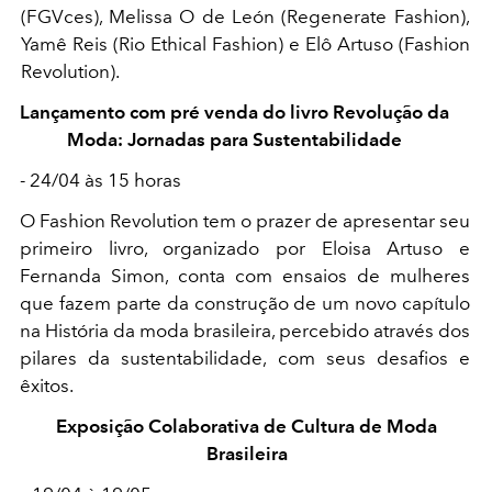
(FGVces), Melissa O de León (Regenerate Fashion),
Yamê Reis (Rio Ethical Fashion) e Elô Artuso (Fashion
Revolution).
Lançamento com pré venda do livro Revolução da
Moda: Jornadas para Sustentabilidade
- 24/04 às 15 horas
O Fashion Revolution tem o prazer de apresentar seu
primeiro livro, organizado por Eloisa Artuso e
Fernanda Simon, conta com ensaios de mulheres
que fazem parte da construção de um novo capítulo
na História da moda brasileira, percebido através dos
pilares da sustentabilidade, com seus desafios e
êxitos.
Exposição Colaborativa de Cultura de Moda
Brasileira