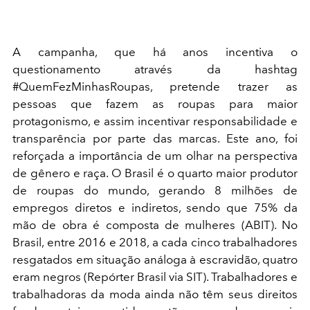
A campanha, que há anos incentiva o
questionamento através da hashtag
#QuemFezMinhasRoupas, pretende trazer as
pessoas que fazem as roupas para maior
protagonismo, e assim incentivar responsabilidade e
transparência por parte das marcas. Este ano, foi
reforçada a importância de um olhar na perspectiva
de gênero e raça. O Brasil é o quarto maior produtor
de roupas do mundo, gerando 8 milhões de
empregos diretos e indiretos, sendo que 75% da
mão de obra é composta de mulheres (ABIT). No
Brasil, entre 2016 e 2018, a cada cinco trabalhadores
resgatados em situação análoga à escravidão, quatro
eram negros (Repórter Brasil via SIT). Trabalhadores e
trabalhadoras da moda ainda não têm seus direitos