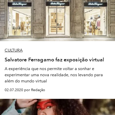
CULTURA
Salvatore Ferragamo faz exposição virtual
A experiência que nos permite voltar a sonhar e
experimentar uma nova realidade, nos levando para
além do mundo virtual
02.07.2020 por Redação