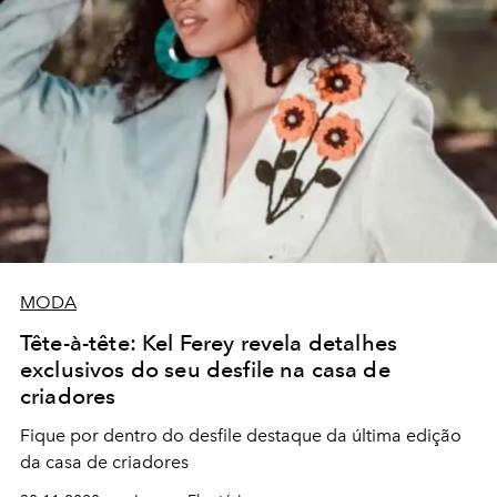
MODA
Tête-à-tête: Kel Ferey revela detalhes
exclusivos do seu desfile na casa de
criadores
Fique por dentro do desfile destaque da última edição
da casa de criadores