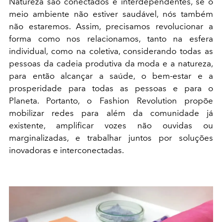
Natureza são conectados e interdependentes, se o
meio ambiente não estiver saudável, nós também
não estaremos. Assim, precisamos revolucionar a
forma como nos relacionamos, tanto na esfera
individual, como na coletiva, considerando todas as
pessoas da cadeia produtiva da moda e a natureza,
para então alcançar a saúde, o bem-estar e a
prosperidade para todas as pessoas e para o
Planeta. Portanto, o Fashion Revolution propõe
mobilizar redes para além da comunidade já
existente, amplificar vozes não ouvidas ou
marginalizadas, e trabalhar juntos por soluções
inovadoras e interconectadas.