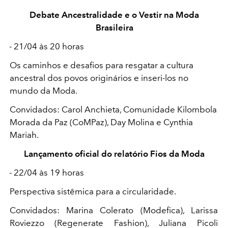
Debate Ancestralidade e o Vestir na Moda
Brasileira
- 21/04 às 20 horas
Os caminhos e desafios para resgatar a cultura
ancestral dos povos originários e inseri-los no
mundo da Moda.
Convidados: Carol Anchieta, Comunidade Kilombola
Morada da Paz (CoMPaz), Day Molina e Cynthia
Mariah.
Lançamento oficial do relatório Fios da Moda
- 22/04 às 19 horas
Perspectiva sistêmica para a circularidade.
Convidados: Marina Colerato (Modefica), Larissa
Roviezzo (Regenerate Fashion), Juliana Picoli