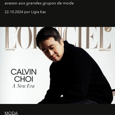
acesso aos grandes grupos de moda
22.10.2024 por Ligia Kas
MODA