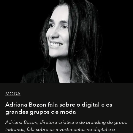
MODA
Adriana Bozon fala sobre o digital e os
grandes grupos de moda
Adriana Bozon, diretora criativa e de branding do grupo
InBrands, fala sobre os investimentos no digital e o