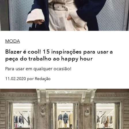
MODA
Blazer é cool! 15 inspirações para usar a
peça do trabalho ao happy hour
Para usar em qualquer ocasião!
11.02.2020 por Redação