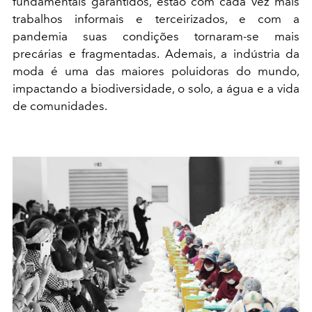
fundamentais garantidos, estão com cada vez mais
trabalhos informais e terceirizados, e com a
pandemia suas condições tornaram-se mais
precárias e fragmentadas. Ademais, a indústria da
moda é uma das maiores poluidoras do mundo,
impactando a biodiversidade, o solo, a água e a vida
de comunidades.