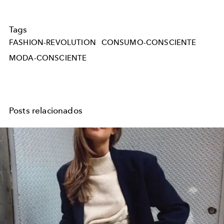
Tags
FASHION-REVOLUTION
CONSUMO-CONSCIENTE
MODA-CONSCIENTE
Posts relacionados