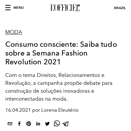
MENU
BRAZIL
MODA
Consumo consciente: Saiba tudo
sobre a Semana Fashion
Revolution 2021
Com o tema Direitos, Relacionamentos e
Revolução, a campanha propõe debate para
construção de soluções inovadoras e
interconectadas na moda.
16.04.2021 por Lorena Eleutério