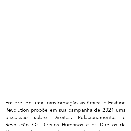
Em prol de uma transformação sistêmica, o Fashion
Revolution propõe em sua campanha de 2021 uma
discussão sobre Direitos, Relacionamentos e
Revolução. Os Direitos Humanos e os Direitos da