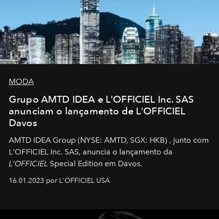
MODA
Grupo AMTD IDEA e L'OFFICIEL Inc. SAS
anunciam o lançamento de L'OFFICIEL
Davos
AMTD IDEA Group
(NYSE: AMTD, SGX: HKB)
, junto com
L'OFFICIEL Inc. SAS, anuncia o lançamento da
L'OFFICIEL
Special Edition em Davos.
16.01.2023 por L'OFFICIEL USA