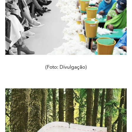
(Foto: Divulgação)