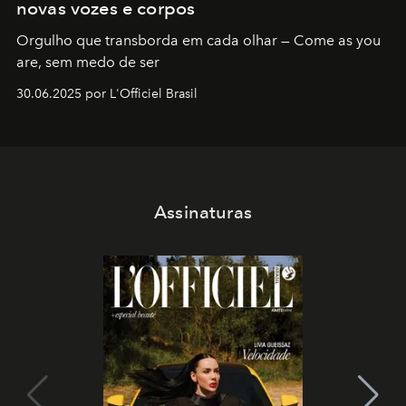
novas vozes e corpos
Orgulho que transborda em cada olhar — Come as you
are, sem medo de ser
30.06.2025 por L'Officiel Brasil
Assinaturas