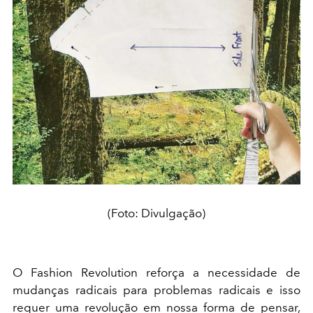
(Foto: Divulgação)
O Fashion Revolution reforça a necessidade de
mudanças radicais para problemas radicais e isso
requer uma revolução em nossa forma de pensar,