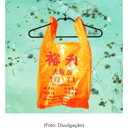
(Foto: Divulgação)