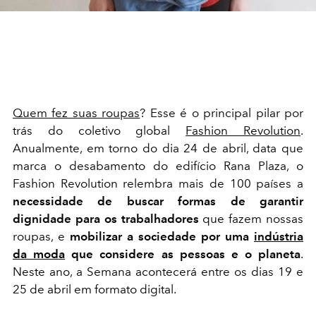
Quem fez suas roupas
? Esse é o principal pilar por
trás do coletivo global
Fashion Revolution
.
Anualmente, em torno do dia 24 de abril, data que
marca o desabamento do edifício Rana Plaza, o
Fashion Revolution relembra mais de 100 países a
necessidade de buscar formas de garantir
dignidade para os trabalhadores
que fazem nossas
roupas, e
mobilizar a sociedade por uma
indústria
da moda
que considere as pessoas e o planeta
.
Neste ano, a Semana acontecerá entre os dias 19 e
25 de abril em formato digital.