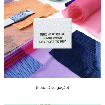
(Foto: Divulgação)