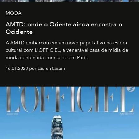
MODA
AMTD: onde o Oriente ainda encontra o
Ocidente
A AMTD embarcou em um novo papel ativo na esfera
cultural com L'OFFICIEL, a venerável casa de mídia de
moda centenária com sede em Paris
16.01.2023 por Lauren Easum