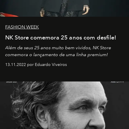
FASHION WEEK
NK Store comemora 25 anos com desfile!
Além de seus 25 anos muito bem vividos, NK Store
comemora o lançamento de uma linha premium!
13.11.2022 por Eduardo Viveiros