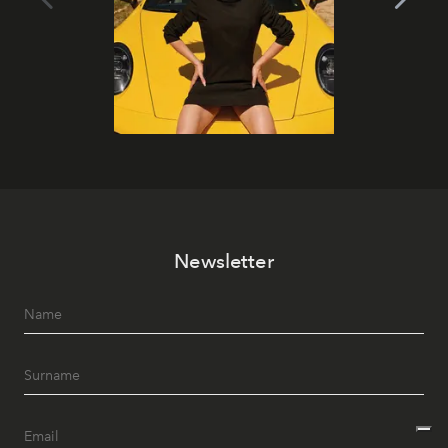
Newsletter