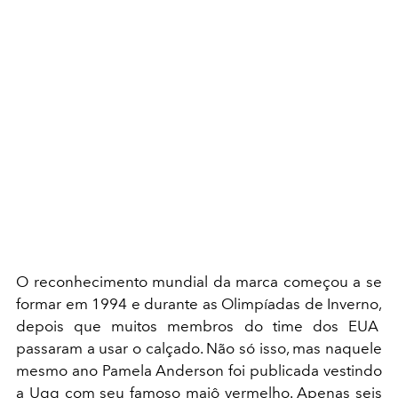
O reconhecimento mundial da marca começou a se
formar em 1994 e durante as Olimpíadas de Inverno,
depois que muitos membros do time dos EUA
passaram a usar o calçado. Não só isso, mas naquele
mesmo ano Pamela Anderson foi publicada vestindo
a Ugg com seu famoso maiô vermelho. Apenas seis