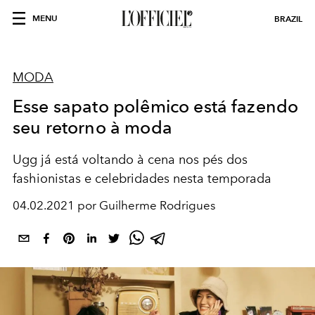
MENU
BRAZIL
MODA
Esse sapato polêmico está fazendo
seu retorno à moda
Ugg já está voltando à cena nos pés dos
fashionistas e celebridades nesta temporada
04.02.2021 por Guilherme Rodrigues