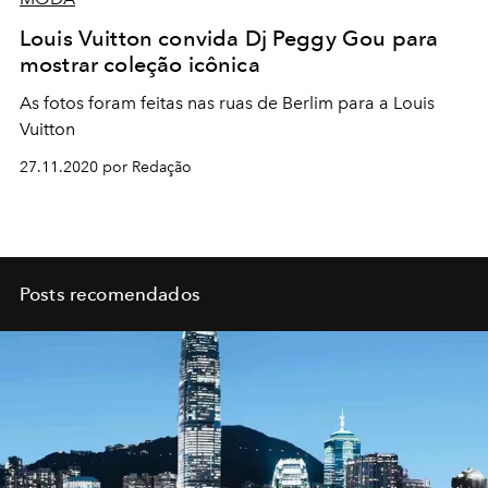
Louis Vuitton convida Dj Peggy Gou para
mostrar coleção icônica
As fotos foram feitas nas ruas de Berlim para a Louis
Vuitton
27.11.2020 por Redação
Posts recomendados