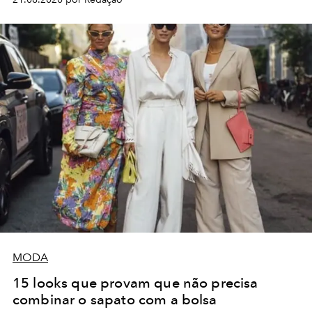
MODA
15 looks que provam que não precisa
combinar o sapato com a bolsa