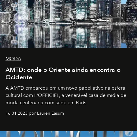
MODA
AMTD: onde o Oriente ainda encontra o
Ocidente
A AMTD embarcou em um novo papel ativo na esfera
cultural com L'OFFICIEL, a venerável casa de mídia de
moda centenária com sede em Paris
16.01.2023 por Lauren Easum