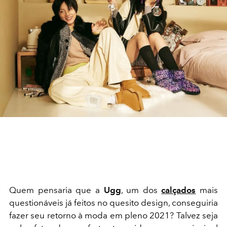
Quem pensaria que a
Ugg
, um dos
calçados
mais
questionáveis já feitos no quesito design, conseguiria
fazer seu retorno à moda em pleno 2021? Talvez seja