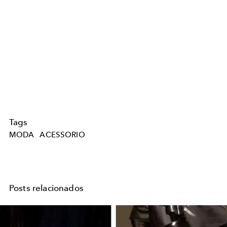
Tags
MODA
ACESSORIO
Posts relacionados