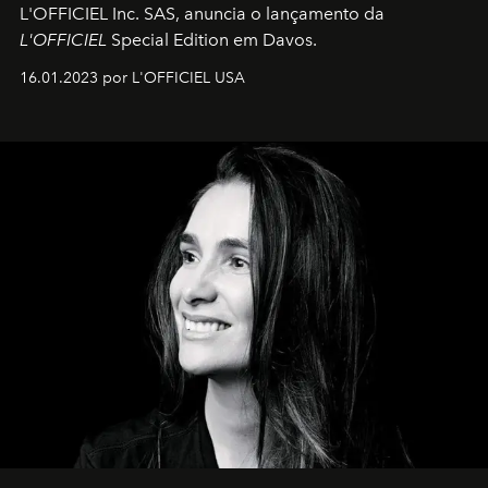
L'OFFICIEL Inc. SAS, anuncia o lançamento da
L'OFFICIEL
Special Edition em Davos.
16.01.2023 por L'OFFICIEL USA