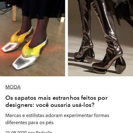
MODA
Os sapatos mais estranhos feitos por
designers: você ousaria usá-los?
Marcas e estilistas adoram experimentar formas
diferentes para os pés
21.08.2020 por Redação