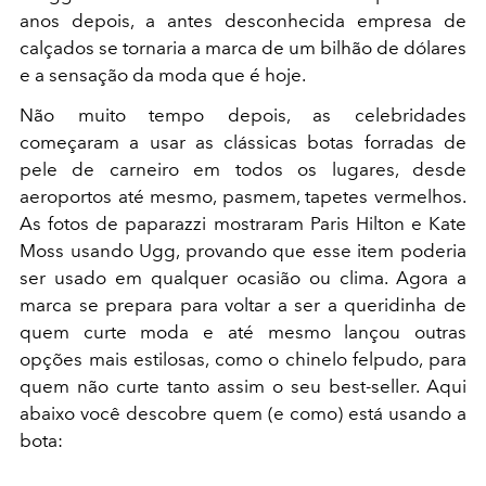
anos depois, a antes desconhecida empresa de
calçados se tornaria a marca de um bilhão de dólares
e a sensação da moda que é hoje.
Não muito tempo depois, as celebridades
começaram a usar as clássicas botas forradas de
pele de carneiro em todos os lugares, desde
aeroportos até mesmo, pasmem, tapetes vermelhos.
As fotos de paparazzi mostraram Paris Hilton e Kate
Moss usando Ugg, provando que esse item poderia
ser usado em qualquer ocasião ou clima. Agora a
marca se prepara para voltar a ser a queridinha de
quem curte moda e até mesmo lançou outras
opções mais estilosas, como o chinelo felpudo, para
quem não curte tanto assim o seu best-seller. Aqui
abaixo você descobre quem (e como) está usando a
bota: