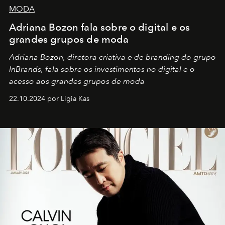
MODA
Adriana Bozon fala sobre o digital e os
grandes grupos de moda
Adriana Bozon, diretora criativa e de branding do grupo
InBrands, fala sobre os investimentos no digital e o
acesso aos grandes grupos de moda
22.10.2024 por Ligia Kas