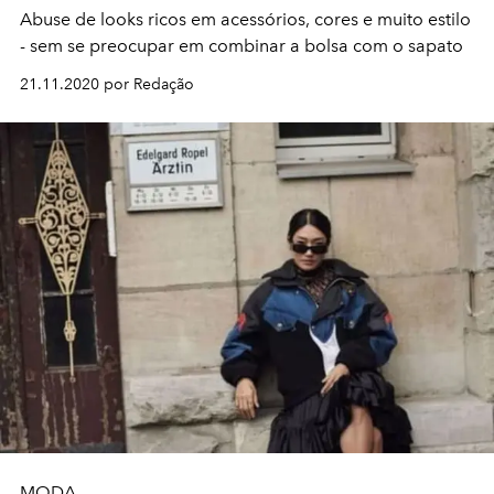
Abuse de looks ricos em acessórios, cores e muito estilo
- sem se preocupar em combinar a bolsa com o sapato
21.11.2020 por Redação
MODA