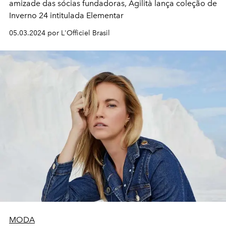
amizade das sócias fundadoras, Agilità lança coleção de
Inverno 24 intitulada Elementar
05.03.2024 por L'Officiel Brasil
MODA