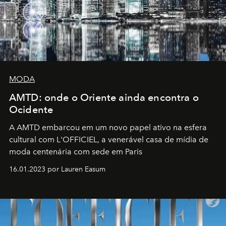
MODA
AMTD: onde o Oriente ainda encontra o
Ocidente
A AMTD embarcou em um novo papel ativo na esfera
cultural com L'OFFICIEL, a venerável casa de mídia de
moda centenária com sede em Paris
16.01.2023 por Lauren Easum