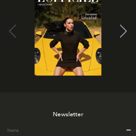
Newsletter