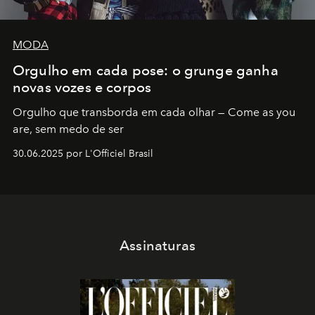
MODA
Orgulho em cada pose: o grunge ganha
novas vozes e corpos
Orgulho que transborda em cada olhar — Come as you
are, sem medo de ser
30.06.2025 por L'Officiel Brasil
Assinaturas