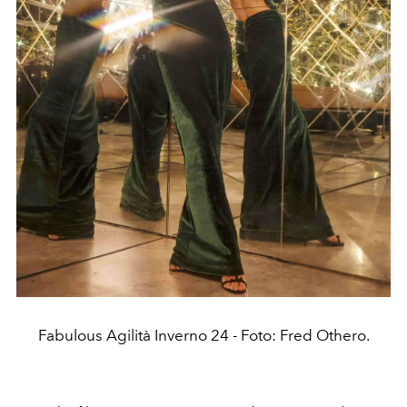
Fabulous Agilità Inverno 24 - Foto: Fred Othero.