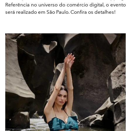
Referência no universo do comércio digital, o evento
será realizado em São Paulo. Confira os detalhes!