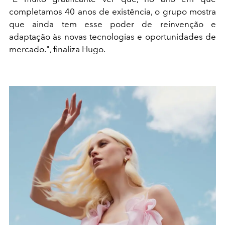
completamos 40 anos de existência, o grupo mostra
que ainda tem esse poder de reinvenção e
adaptação às novas tecnologias e oportunidades de
mercado.", finaliza Hugo.