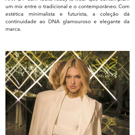
um
mix
entre o tradicional e o contemporâneo. Com
estética minimalista e futurista, a coleção dá
continuidade ao DNA glamouroso e elegante da
marca.