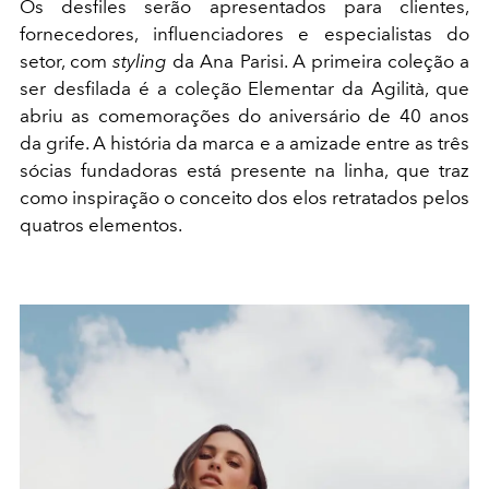
Os desfiles serão apresentados para clientes,
fornecedores, influenciadores e especialistas do
setor, com
styling
da Ana Parisi. A primeira coleção a
ser desfilada é a coleção Elementar da Agilità, que
abriu as comemorações do aniversário de 40 anos
da grife. A história da marca e a amizade entre as três
sócias fundadoras está presente na linha, que traz
como inspiração o conceito dos elos retratados pelos
quatros elementos.