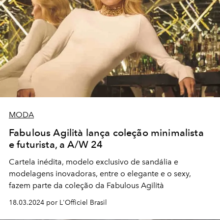
MODA
Fabulous Agilità lança coleção minimalista
e futurista, a A/W 24
Cartela inédita, modelo exclusivo de sandália e
modelagens inovadoras, entre o elegante e o sexy,
fazem parte da coleção da Fabulous Agilità
18.03.2024 por L'Officiel Brasil