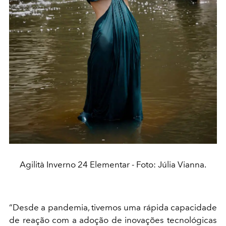
Agilità Inverno 24 Elementar - Foto: Júlia Vianna.
“Desde a pandemia, tivemos uma rápida capacidade
de reação com a adoção de inovações tecnológicas