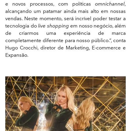
e novos processos, com políticas
omnichannel
,
alcançando um patamar ainda mais alto em nossas
vendas. Neste momento, será incrível poder testar a
tecnologia do
live
shopping
em nosso negócio, além
de criarmos uma experiência de marca
completamente diferente para nosso público.”, conta
Hugo Crocchi, diretor de Marketing, E-commerce e
Expansão.