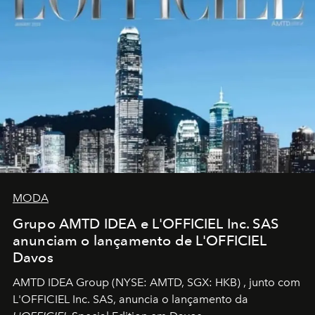
MODA
Grupo AMTD IDEA e L'OFFICIEL Inc. SAS
anunciam o lançamento de L'OFFICIEL
Davos
AMTD IDEA Group
(NYSE: AMTD, SGX: HKB)
, junto com
L'OFFICIEL Inc. SAS, anuncia o lançamento da