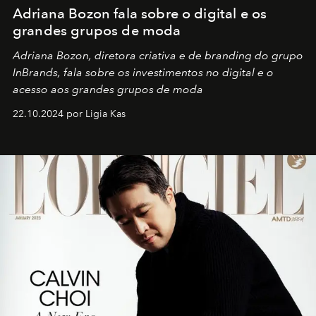
Adriana Bozon fala sobre o digital e os
grandes grupos de moda
Adriana Bozon, diretora criativa e de branding do grupo
InBrands, fala sobre os investimentos no digital e o
acesso aos grandes grupos de moda
22.10.2024 por Ligia Kas