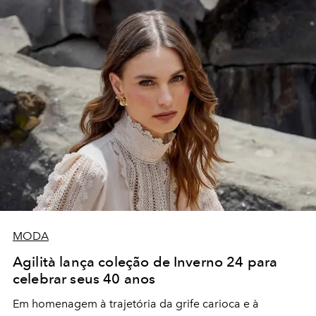
MODA
Agilità lança coleção de Inverno 24 para
celebrar seus 40 anos
Em homenagem à trajetória da grife carioca e à