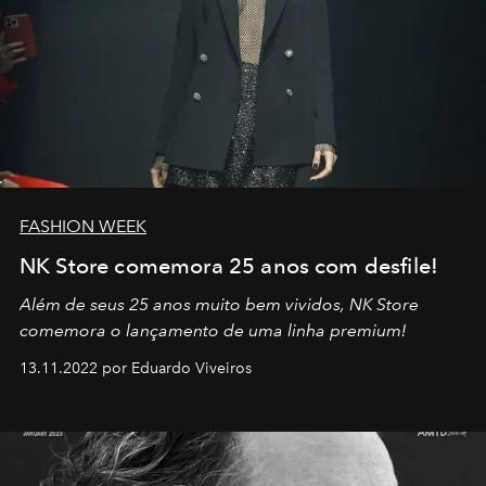
FASHION WEEK
NK Store comemora 25 anos com desfile!
Além de seus 25 anos muito bem vividos, NK Store
comemora o lançamento de uma linha premium!
13.11.2022 por Eduardo Viveiros