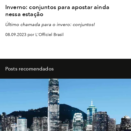
Inverno: conjuntos para apostar ainda
nessa estação
Último chamada para o invero: conjuntos!
08.09.2023 por L'Officiel Brasil
Posts recomendados