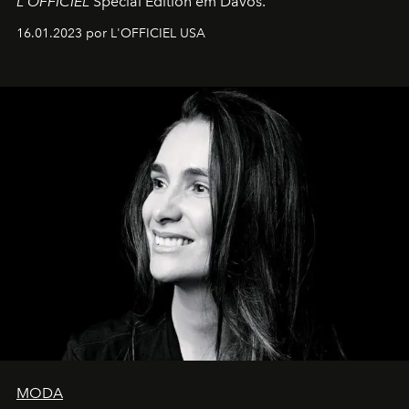
L'OFFICIEL
Special Edition em Davos.
16.01.2023 por L'OFFICIEL USA
MODA