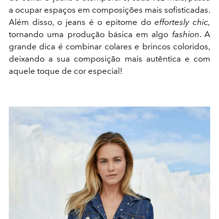
a ocupar espaços em composições mais sofisticadas.
Além disso, o jeans é o epitome do
effortesly chic,
tornando uma produção básica em algo
fashion
. A
grande dica é combinar colares e brincos coloridos,
deixando a sua composição mais autêntica e com
aquele toque de cor especial!