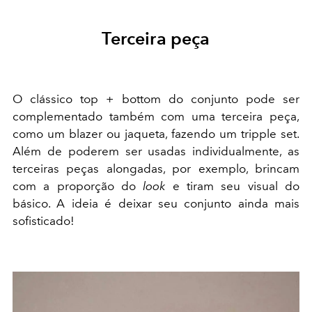
Terceira peça
O clássico top + bottom do conjunto pode ser
complementado também com uma terceira peça,
como um blazer ou jaqueta, fazendo um tripple set.
Além de poderem ser usadas individualmente, as
terceiras peças alongadas, por exemplo, brincam
com a proporção do
look
e tiram seu visual do
básico. A ideia é deixar seu conjunto ainda mais
sofisticado!