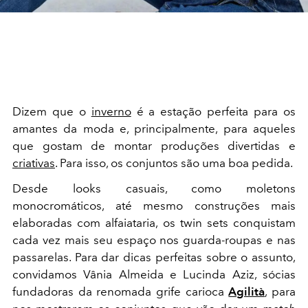
Dizem que o
inverno
é a estação perfeita para os
amantes da moda e, principalmente, para aqueles
que gostam de montar produções divertidas e
criativas
. Para isso, os conjuntos são uma boa pedida.
Desde looks casuais, como moletons
monocromáticos, até mesmo construções mais
elaboradas com alfaiataria, os twin sets conquistam
cada vez mais seu espaço nos guarda-roupas e nas
passarelas. Para dar dicas perfeitas sobre o assunto,
convidamos Vânia Almeida e Lucinda Aziz, sócias
fundadoras da renomada grife carioca
Agilità
, para