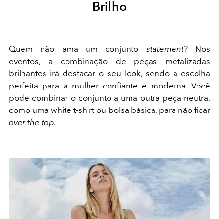
Brilho
Quem não ama um conjunto
statement
? Nos
eventos, a combinação de peças metalizadas
brilhantes irá destacar o seu look, sendo a escolha
perfeita para a mulher confiante e moderna. Você
pode combinar o conjunto a uma outra peça neutra,
como uma white t-shirt ou bolsa básica, para não ficar
over the top.