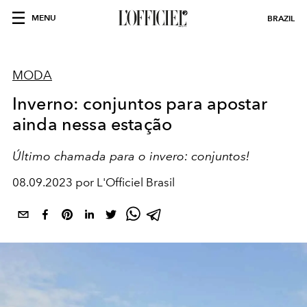
MENU
BRAZIL
MODA
Inverno: conjuntos para apostar
ainda nessa estação
Último chamada para o invero: conjuntos!
08.09.2023 por L'Officiel Brasil