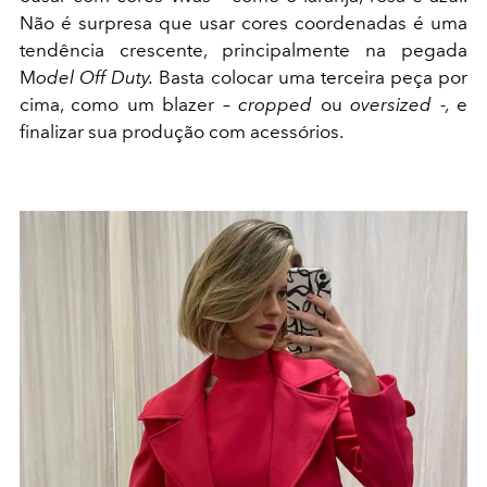
Não é surpresa que usar cores coordenadas é uma
tendência crescente, principalmente na pegada
M
odel Off Duty.
Basta colocar uma terceira peça por
cima, como um blazer –
cropped
ou
oversized -,
e
finalizar sua produção com acessórios.