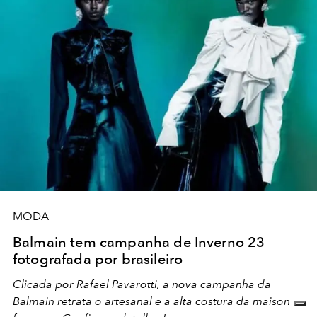
MODA
Balmain tem campanha de Inverno 23
fotografada por brasileiro
Clicada por Rafael Pavarotti, a nova campanha da
Balmain retrata o artesanal e a alta costura da maison