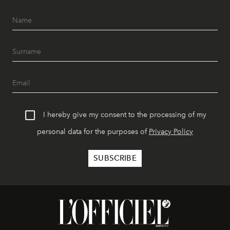
I hereby give my consent to the processing of my
personal data for the purposes of
Privacy Policy