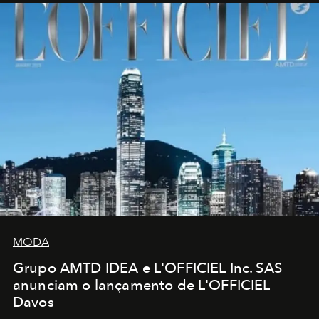
MODA
Grupo AMTD IDEA e L'OFFICIEL Inc. SAS
anunciam o lançamento de L'OFFICIEL
Davos