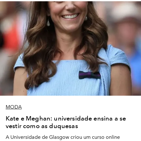
MODA
Kate e Meghan: universidade ensina a se
vestir como as duquesas
A Universidade de Glasgow criou um curso online