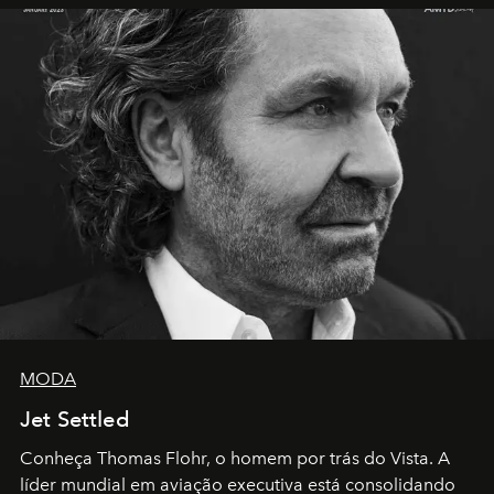
MODA
Jet Settled
Conheça Thomas Flohr, o homem por trás do Vista. A
líder mundial em aviação executiva está consolidando