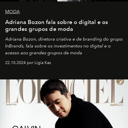
MODA
Adriana Bozon fala sobre o digital e os
grandes grupos de moda
Adriana Bozon, diretora criativa e de branding do grupo
InBrands, fala sobre os investimentos no digital e o
acesso aos grandes grupos de moda
22.10.2024 por Ligia Kas