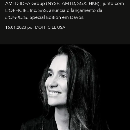
AMTD IDEA Group
(NYSE: AMTD, SGX: HKB)
, junto com
L'OFFICIEL Inc. SAS, anuncia o lançamento da
L'OFFICIEL
Special Edition em Davos.
16.01.2023 por L'OFFICIEL USA