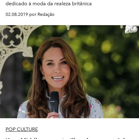
dedicado à moda da realeza britânica
02.08.2019 por Redação
POP CULTURE