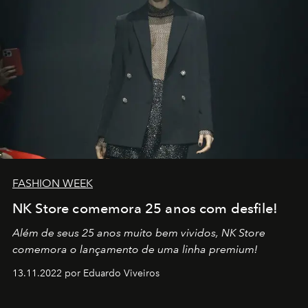
FASHION WEEK
NK Store comemora 25 anos com desfile!
Além de seus 25 anos muito bem vividos, NK Store
comemora o lançamento de uma linha premium!
13.11.2022 por Eduardo Viveiros