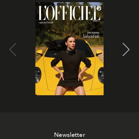
Newsletter