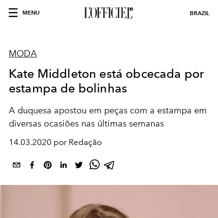
MENU
BRAZIL
MODA
Kate Middleton está obcecada por
estampa de bolinhas
A duquesa apostou em peças com a estampa em
diversas ocasiões nas últimas semanas
14.03.2020 por Redação