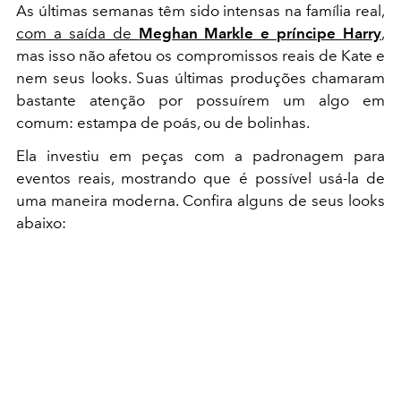
As últimas semanas têm sido intensas na família real,
com a saída de
Meghan Markle e príncipe Harry
,
mas isso não afetou os compromissos reais de Kate e
nem seus looks. Suas últimas produções chamaram
bastante atenção por possuírem um algo em
comum: estampa de poás, ou de bolinhas.
Ela investiu em peças com a padronagem para
eventos reais, mostrando que é possível usá-la de
uma maneira moderna. Confira alguns de seus looks
abaixo: