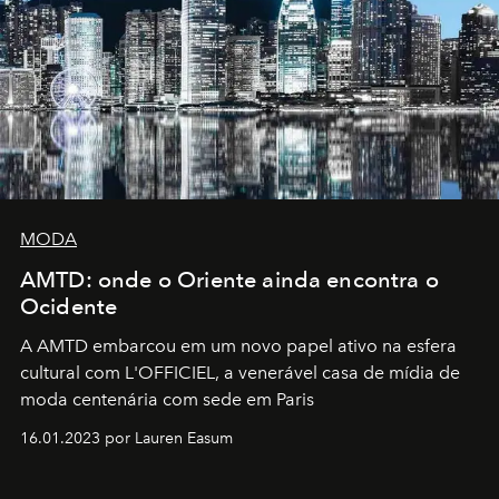
MODA
AMTD: onde o Oriente ainda encontra o
Ocidente
A AMTD embarcou em um novo papel ativo na esfera
cultural com L'OFFICIEL, a venerável casa de mídia de
moda centenária com sede em Paris
16.01.2023 por Lauren Easum