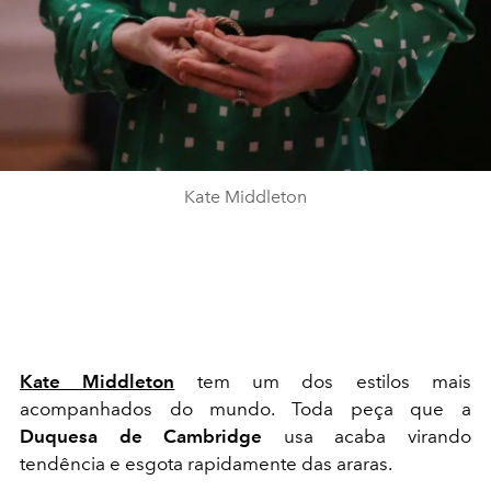
Kate Middleton
Kate Middleton
tem um dos estilos mais
acompanhados do mundo. Toda peça que a
Duquesa de Cambridge
usa acaba virando
tendência e esgota rapidamente das araras.