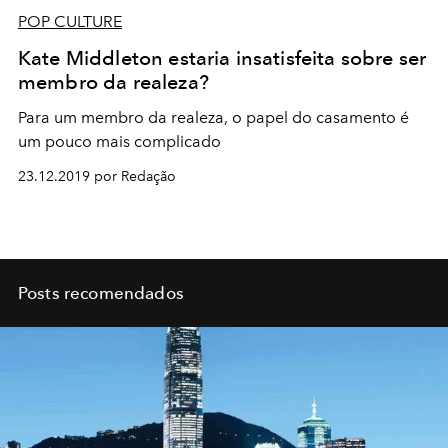
POP CULTURE
Kate Middleton estaria insatisfeita sobre ser
membro da realeza?
Para um membro da realeza, o papel do casamento é
um pouco mais complicado
23.12.2019 por Redação
Posts recomendados