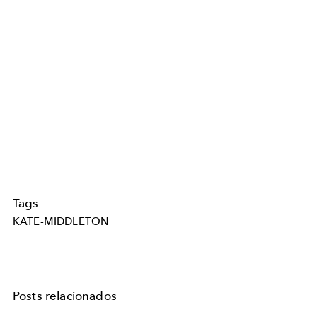
Tags
KATE-MIDDLETON
Posts relacionados