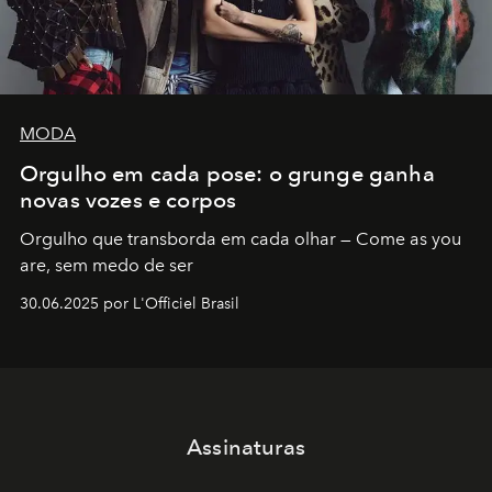
MODA
Orgulho em cada pose: o grunge ganha
novas vozes e corpos
Orgulho que transborda em cada olhar — Come as you
are, sem medo de ser
30.06.2025 por L'Officiel Brasil
Assinaturas