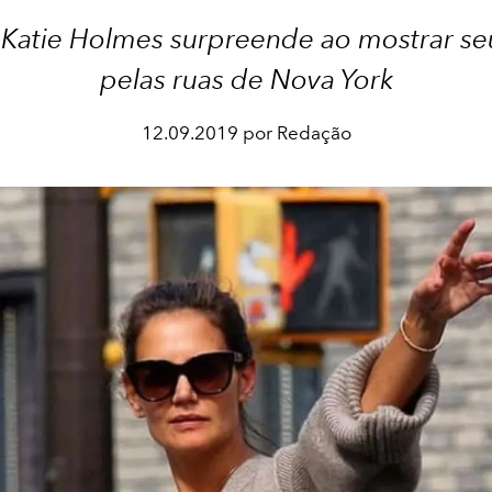
z Katie Holmes surpreende ao mostrar seu
pelas ruas de Nova York
12.09.2019 por Redação