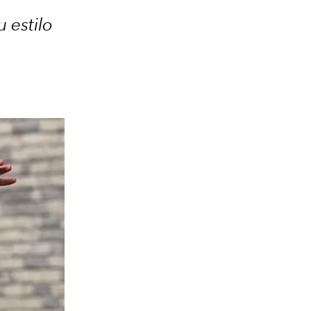
 estilo